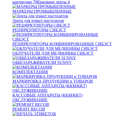
картриджи
70
Красящие ленты
4
МАРКЕРЫ ПРОМЫШЛЕННЫЕ
Лента для этикет пистолетов
РЕЦИРКУЛЯТОРЫ СИБЭСТ
РЕЦИРКУЛЯТОРЫ КОМБИНИРОВАННЫЕ СИБЭСТ
ОБЛУЧАТЕЛИ ДЛЯ МЕДИЦИНЫ СИБЭСТ
ОББЕЗАРАЖИВАТЕЛИ SUNNY
КОМПЛЕКТАЦИЯ
МАРКИРОВКА ПРОДУКЦИИ и ТОВАРОВ
КАССОВЫЕ АППАРАТЫ (ККМ/ККТ)
ОБСЛУЖИВАНИЕ
РЕМОНТ ВЕСОВ