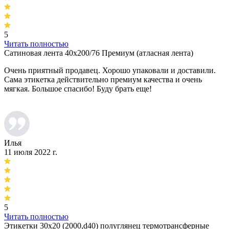
5
Читать полностью
Сатиновая лента 40х200/76 Премиум (атласная лента)
Очень приятный продавец. Хорошо упаковали и доставили.
Сама этикетка действительно премиум качества и очень
мягкая. Большое спасибо! Буду брать еще!
Илья
11 июля 2022 г.
5
Читать полностью
Этикетки 30х20 (2000,d40) полуглянец термотрансферные