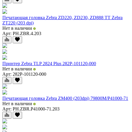
Печатающая головка Zebra ZD220, ZD230, ZD888 TT Zebra
ZT220 (203 dpi)
Нет в наличии
Арт: PH.ZBR.4.203
Принтер Zebra TLP 2824 Plus 282P-101120-000
Нет в наличии
Арт: 282P-101120-000
Печатающая головка Zebra ZM400 (203dpi) 79800M/P41000-71
Нет в наличии
Арт: PH.ZBR.P41000-71.203