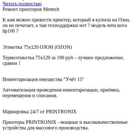
Читать полностью
Ремонт принтеров Mertech
К вам можно привести принтер, который я купила на Озон,
он не печатает, а там техподдержки нет ? модель terra nova
tlp100 ?
Этикетка 75х120 ОЗОН (OZON)
Термоэтикетка 75х120 за 190 руб – лучшее предложение,
сравни !
Инвентаризация имущества "Учёт 15"
Автоматизация проведения инвентаризации, приёмки,
перемещения и списания.
Маркировка 24/7 от PRINTRONIX
Принтеры PRINTRONIX - мощные и высококачественные
устройства для массового производства.