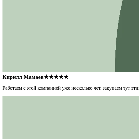
Кирилл Мамаев
★★★★★
Работаем с этой компанией уже несколько лет, закупаем тут э