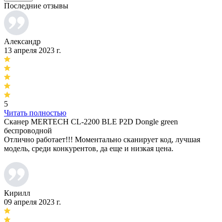
Последние отзывы
Александр
13 апреля 2023 г.
5
Читать полностью
Сканер MERTECH CL-2200 BLE P2D Dongle green
беспроводной
Отлично работает!!! Моментально сканирует код, лучшая
модель, среди конкурентов, да еще и низкая цена.
Кирилл
09 апреля 2023 г.