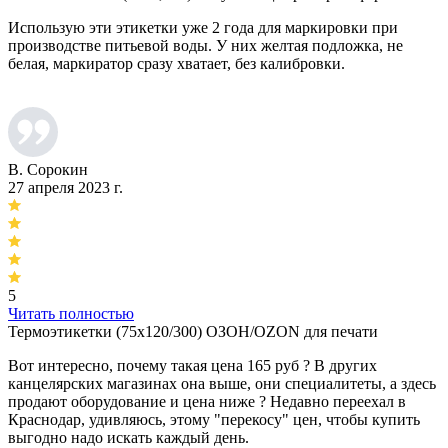
Использую эти этикетки уже 2 года для маркировки при
производстве питьевой воды. У них желтая подложка, не
белая, маркиратор сразу хватает, без калибровки.
В. Сорокин
27 апреля 2023 г.
5
Читать полностью
Термоэтикетки (75х120/300) ОЗОН/OZON для печати
Вот интересно, почему такая цена 165 руб ? В других
канцелярских магазинах она выше, они специалитеты, а здесь
продают оборудование и цена ниже ? Недавно переехал в
Краснодар, удивляюсь, этому "перекосу" цен, чтобы купить
выгодно надо искать каждый день.