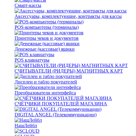
Смарт-кассы
Аксессуары, комплектующие, контракты для кассы
POS-компьютеры (терминалы)
Принтеры чеков и документов
Денежные (кассовые) ящики
POS клавиатуры
СЧИТЫВАТЕЛИ (РИДЕРЫ) МАГНИТНЫХ КАРТ
Дисплеи и табло покупателей
Преобразователи интерфейса
СЧЁТЧИКИ ПОКУПАТЕЛЕЙ МАГАЗИНА
DIGITAL ANGEL (Телекоммуникации)
НашЛейбл