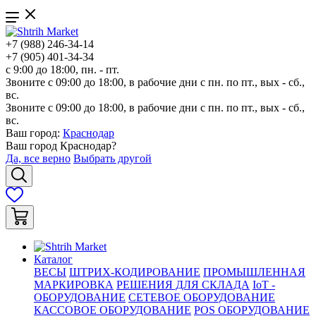
+7 (988) 246-34-14
+7 (905) 401-34-34
с 9:00 до 18:00, пн. - пт.
Звоните с 09:00 до 18:00, в рабочие дни с пн. по пт., вых - сб.,
вс.
Звоните с 09:00 до 18:00, в рабочие дни с пн. по пт., вых - сб.,
вс.
Ваш город:
Краснодар
Ваш город
Краснодар
?
Да, все верно
Выбрать другой
Каталог
ВЕСЫ
ШТРИХ-КОДИРОВАНИЕ
ПРОМЫШЛЕННАЯ
МАРКИРОВКА
РЕШЕНИЯ ДЛЯ СКЛАДА
IoT -
ОБОРУДОВАНИЕ
СЕТЕВОЕ ОБОРУДОВАНИЕ
КАССОВОЕ ОБОРУДОВАНИЕ
POS ОБОРУДОВАНИЕ