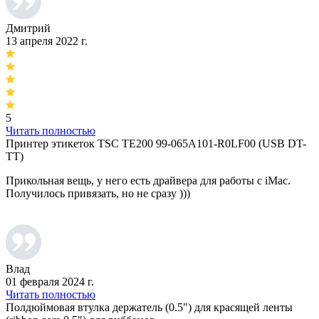
Дмитрий
13 апреля 2022 г.
5
Читать полностью
Принтер этикеток TSC TE200 99-065A101-R0LF00 (USB DT-
TT)
Прикольная вещь, у него есть драйвера для работы с iMac.
Получилось привязать, но не сразу )))
Влад
01 февраля 2024 г.
Читать полностью
Полдюймовая втулка держатель (0.5") для красящей ленты