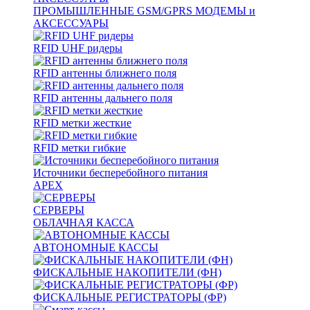
ПРОМЫШЛЕННЫЕ GSM/GPRS МОДЕМЫ и
АКСЕССУАРЫ
RFID UHF ридеры
RFID антенны ближнего поля
RFID антенны дальнего поля
RFID метки жесткие
RFID метки гибкие
Источники бесперебойного питания
APEX
СЕРВЕРЫ
ОБЛАЧНАЯ КАССА
АВТОНОМНЫЕ КАССЫ
ФИСКАЛЬНЫЕ НАКОПИТЕЛИ (ФН)
ФИСКАЛЬНЫЕ РЕГИСТРАТОРЫ (ФР)