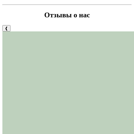
Отзывы о нас
❰