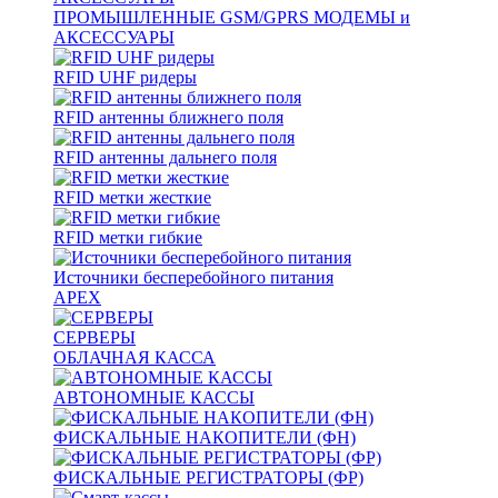
ПРОМЫШЛЕННЫЕ GSM/GPRS МОДЕМЫ и
АКСЕССУАРЫ
RFID UHF ридеры
RFID антенны ближнего поля
RFID антенны дальнего поля
RFID метки жесткие
RFID метки гибкие
Источники бесперебойного питания
APEX
СЕРВЕРЫ
ОБЛАЧНАЯ КАССА
АВТОНОМНЫЕ КАССЫ
ФИСКАЛЬНЫЕ НАКОПИТЕЛИ (ФН)
ФИСКАЛЬНЫЕ РЕГИСТРАТОРЫ (ФР)