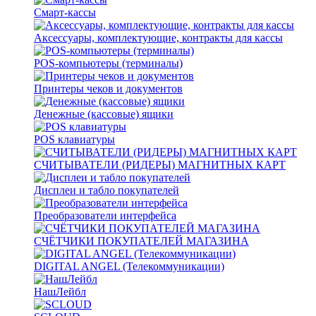
Смарт-кассы
Аксессуары, комплектующие, контракты для кассы
POS-компьютеры (терминалы)
Принтеры чеков и документов
Денежные (кассовые) ящики
POS клавиатуры
СЧИТЫВАТЕЛИ (РИДЕРЫ) МАГНИТНЫХ КАРТ
Дисплеи и табло покупателей
Преобразователи интерфейса
СЧЁТЧИКИ ПОКУПАТЕЛЕЙ МАГАЗИНА
DIGITAL ANGEL (Телекоммуникации)
НашЛейбл