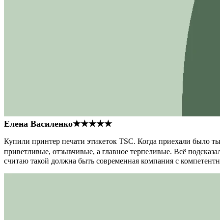
Елена Василенко
★★★★★
Купили принтер печати этикеток TSC. Когда приехали было тыс
приветливые, отзывчивые, а главное терпеливые. Всё подсказал
считаю такой должна быть современная компания с компетент