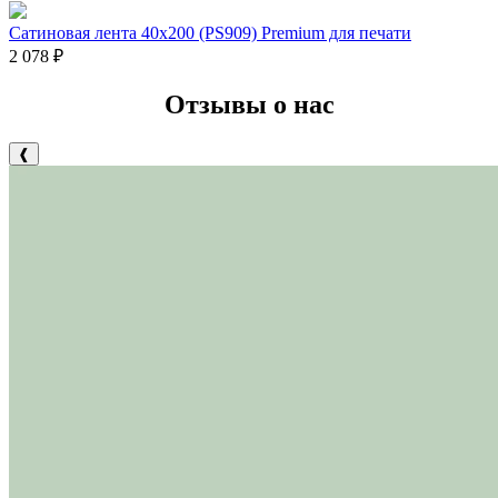
Сатиновая лента 40х200 (PS909) Premium для печати
2 078
₽
Отзывы о нас
❰