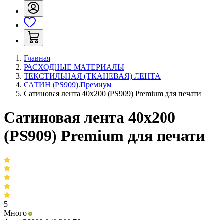
Главная
РАСХОДНЫЕ МАТЕРИАЛЫ
ТЕКСТИЛЬНАЯ (ТКАНЕВАЯ) ЛЕНТА
САТИН (PS909).Премиум
Сатиновая лента 40х200 (PS909) Premium для печати
Сатиновая лента 40х200
(PS909) Premium для печати
5
Много