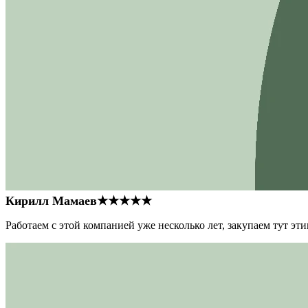
Кирилл Мамаев
★★★★★
Работаем с этой компанией уже несколько лет, закупаем тут э