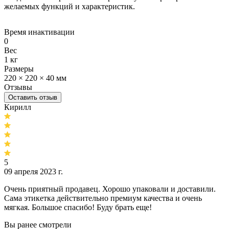
желаемых функций и характеристик.
Время инактивации
0
Вес
1 кг
Размеры
220 × 220 × 40 мм
Отзывы
Оставить отзыв
Кирилл
5
09 апреля 2023 г.
Очень приятный продавец. Хорошо упаковали и доставили.
Сама этикетка действительно премиум качества и очень
мягкая. Большое спасибо! Буду брать еще!
Вы ранее смотрели