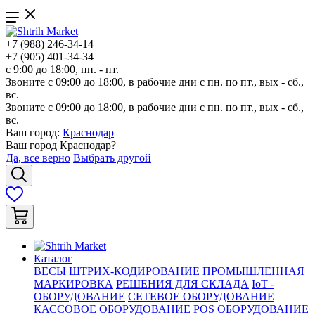
+7 (988) 246-34-14
+7 (905) 401-34-34
с 9:00 до 18:00, пн. - пт.
Звоните с 09:00 до 18:00, в рабочие дни с пн. по пт., вых - сб.,
вс.
Звоните с 09:00 до 18:00, в рабочие дни с пн. по пт., вых - сб.,
вс.
Ваш город:
Краснодар
Ваш город
Краснодар
?
Да, все верно
Выбрать другой
Каталог
ВЕСЫ
ШТРИХ-КОДИРОВАНИЕ
ПРОМЫШЛЕННАЯ
МАРКИРОВКА
РЕШЕНИЯ ДЛЯ СКЛАДА
IoT -
ОБОРУДОВАНИЕ
СЕТЕВОЕ ОБОРУДОВАНИЕ
КАССОВОЕ ОБОРУДОВАНИЕ
POS ОБОРУДОВАНИЕ