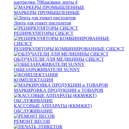
картриджи
70
Красящие ленты
4
МАРКЕРЫ ПРОМЫШЛЕННЫЕ
Лента для этикет пистолетов
РЕЦИРКУЛЯТОРЫ СИБЭСТ
РЕЦИРКУЛЯТОРЫ КОМБИНИРОВАННЫЕ СИБЭСТ
ОБЛУЧАТЕЛИ ДЛЯ МЕДИЦИНЫ СИБЭСТ
ОББЕЗАРАЖИВАТЕЛИ SUNNY
КОМПЛЕКТАЦИЯ
МАРКИРОВКА ПРОДУКЦИИ и ТОВАРОВ
КАССОВЫЕ АППАРАТЫ (ККМ/ККТ)
ОБСЛУЖИВАНИЕ
РЕМОНТ ВЕСОВ