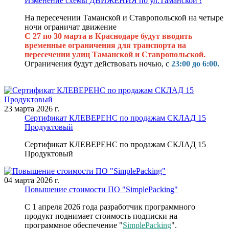
Изменение схемы ДВИЖЕНИЯ по ул.Таманской !
На пересечении Таманской и Ставропольской на четыре
ночи ограничат движение
С 27 по 30 марта в Краснодаре будут вводить
временные ограничения для транспорта на
пересечении улиц Таманской и Ставропольской.
Ограничения будут действовать ночью, с
23:00 до 6:00.
23 марта 2026 г.
Сертификат КЛЕВЕРЕНС по продажам СКЛАД 15
Продуктовый
Сертификат КЛЕВЕРЕНС по продажам СКЛАД 15
Продуктовый
04 марта 2026 г.
Повышение стоимости ПО "SimplePacking"
С 1 апреля 2026 года разработчик программного
продукт поднимает стоимость подписки на
программное обеспечение "
SimplePacking
".