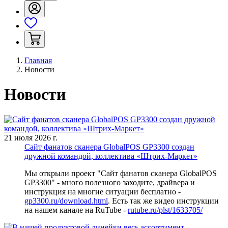
Главная
Новости
Новости
21 июля 2026 г.
Сайт фанатов сканера GlobalPOS GP3300 создан
дружной командой, коллектива «Штрих-Маркет»
Мы открыли проект "Сайт фанатов сканера GlobalPOS
GP3300" - много полезного заходите, драйвера и
инструкция на многие ситуации бесплатно -
gp3300.ru/download.html
. Есть так же видео инструкции
на нашем канале на RuTube -
rutube.ru/plst/1633705/