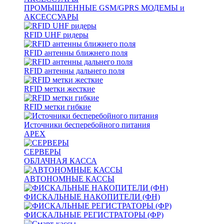
ПРОМЫШЛЕННЫЕ GSM/GPRS МОДЕМЫ и
АКСЕССУАРЫ
RFID UHF ридеры
RFID антенны ближнего поля
RFID антенны дальнего поля
RFID метки жесткие
RFID метки гибкие
Источники бесперебойного питания
APEX
СЕРВЕРЫ
ОБЛАЧНАЯ КАССА
АВТОНОМНЫЕ КАССЫ
ФИСКАЛЬНЫЕ НАКОПИТЕЛИ (ФН)
ФИСКАЛЬНЫЕ РЕГИСТРАТОРЫ (ФР)