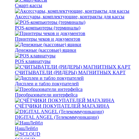
Смарт-кассы
Аксессуары, комплектующие, контракты для кассы
POS-компьютеры (терминалы)
Принтеры чеков и документов
Денежные (кассовые) ящики
POS клавиатуры
СЧИТЫВАТЕЛИ (РИДЕРЫ) МАГНИТНЫХ КАРТ
Дисплеи и табло покупателей
Преобразователи интерфейса
СЧЁТЧИКИ ПОКУПАТЕЛЕЙ МАГАЗИНА
DIGITAL ANGEL (Телекоммуникации)
НашЛейбл