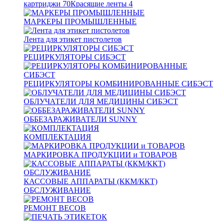
картриджи
70
Красящие ленты
4
МАРКЕРЫ ПРОМЫШЛЕННЫЕ
Лента для этикет пистолетов
РЕЦИРКУЛЯТОРЫ СИБЭСТ
РЕЦИРКУЛЯТОРЫ КОМБИНИРОВАННЫЕ СИБЭСТ
ОБЛУЧАТЕЛИ ДЛЯ МЕДИЦИНЫ СИБЭСТ
ОББЕЗАРАЖИВАТЕЛИ SUNNY
КОМПЛЕКТАЦИЯ
МАРКИРОВКА ПРОДУКЦИИ и ТОВАРОВ
КАССОВЫЕ АППАРАТЫ (ККМ/ККТ)
ОБСЛУЖИВАНИЕ
РЕМОНТ ВЕСОВ