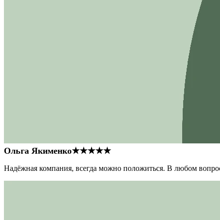
Ольга Якименко
★★★★★
Надёжная компания, всегда можно положиться. В любом вопрос