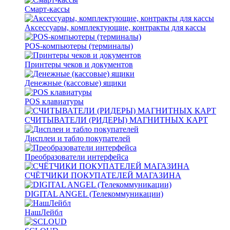
Смарт-кассы
Аксессуары, комплектующие, контракты для кассы
POS-компьютеры (терминалы)
Принтеры чеков и документов
Денежные (кассовые) ящики
POS клавиатуры
СЧИТЫВАТЕЛИ (РИДЕРЫ) МАГНИТНЫХ КАРТ
Дисплеи и табло покупателей
Преобразователи интерфейса
СЧЁТЧИКИ ПОКУПАТЕЛЕЙ МАГАЗИНА
DIGITAL ANGEL (Телекоммуникации)
НашЛейбл