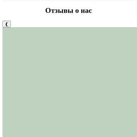
Отзывы о нас
❰