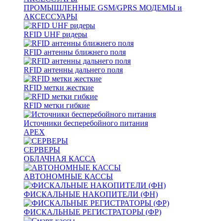
ПРОМЫШЛЕННЫЕ GSM/GPRS МОДЕМЫ и
АКСЕССУАРЫ
RFID UHF ридеры
RFID антенны ближнего поля
RFID антенны дальнего поля
RFID метки жесткие
RFID метки гибкие
Источники бесперебойного питания
APEX
СЕРВЕРЫ
ОБЛАЧНАЯ КАССА
АВТОНОМНЫЕ КАССЫ
ФИСКАЛЬНЫЕ НАКОПИТЕЛИ (ФН)
ФИСКАЛЬНЫЕ РЕГИСТРАТОРЫ (ФР)