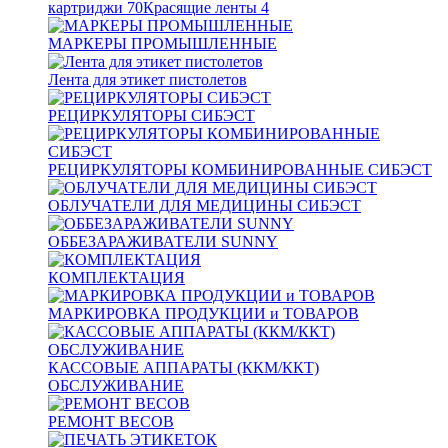
картриджи
70
Красящие ленты
4
МАРКЕРЫ ПРОМЫШЛЕННЫЕ
Лента для этикет пистолетов
РЕЦИРКУЛЯТОРЫ СИБЭСТ
РЕЦИРКУЛЯТОРЫ КОМБИНИРОВАННЫЕ СИБЭСТ
ОБЛУЧАТЕЛИ ДЛЯ МЕДИЦИНЫ СИБЭСТ
ОББЕЗАРАЖИВАТЕЛИ SUNNY
КОМПЛЕКТАЦИЯ
МАРКИРОВКА ПРОДУКЦИИ и ТОВАРОВ
КАССОВЫЕ АППАРАТЫ (ККМ/ККТ)
ОБСЛУЖИВАНИЕ
РЕМОНТ ВЕСОВ