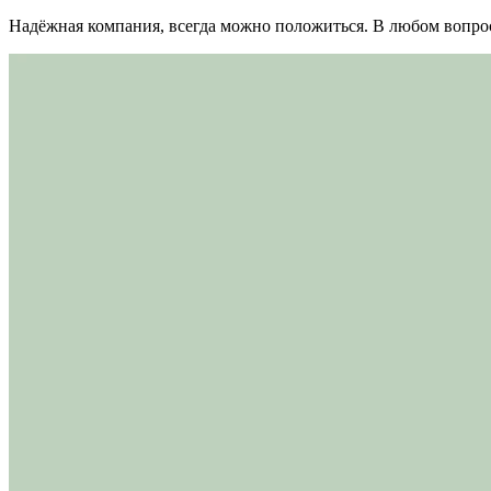
Надёжная компания, всегда можно положиться. В любом вопрос