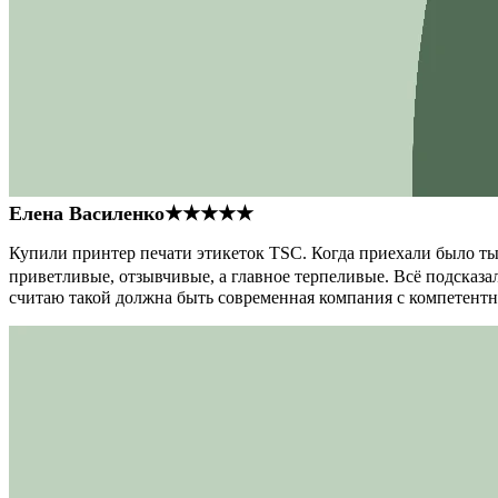
Елена Василенко
★★★★★
Купили принтер печати этикеток TSC. Когда приехали было тыс
приветливые, отзывчивые, а главное терпеливые. Всё подсказал
считаю такой должна быть современная компания с компетент