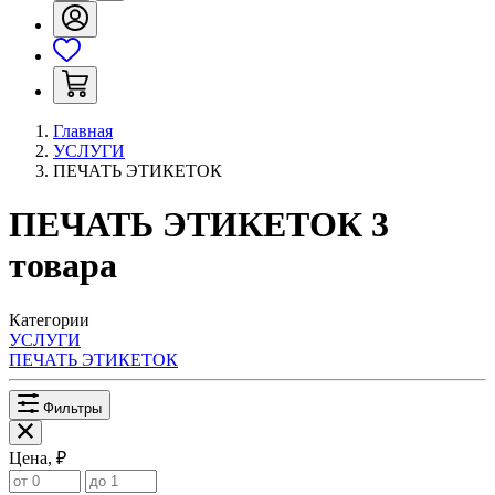
Главная
УСЛУГИ
ПЕЧАТЬ ЭТИКЕТОК
ПЕЧАТЬ ЭТИКЕТОК
3
товара
Категории
УСЛУГИ
ПЕЧАТЬ ЭТИКЕТОК
Фильтры
Цена, ₽