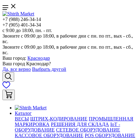
+7 (988) 246-34-14
+7 (905) 401-34-34
с 9:00 до 18:00, пн. - пт.
Звоните с 09:00 до 18:00, в рабочие дни с пн. по пт., вых - сб.,
вс.
Звоните с 09:00 до 18:00, в рабочие дни с пн. по пт., вых - сб.,
вс.
Ваш город:
Краснодар
Ваш город
Краснодар
?
Да, все верно
Выбрать другой
Каталог
ВЕСЫ
ШТРИХ-КОДИРОВАНИЕ
ПРОМЫШЛЕННАЯ
МАРКИРОВКА
РЕШЕНИЯ ДЛЯ СКЛАДА
IoT -
ОБОРУДОВАНИЕ
СЕТЕВОЕ ОБОРУДОВАНИЕ
КАССОВОЕ ОБОРУДОВАНИЕ
POS ОБОРУДОВАНИЕ