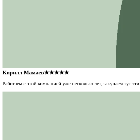
Кирилл Мамаев
★★★★★
Работаем с этой компанией уже несколько лет, закупаем тут э