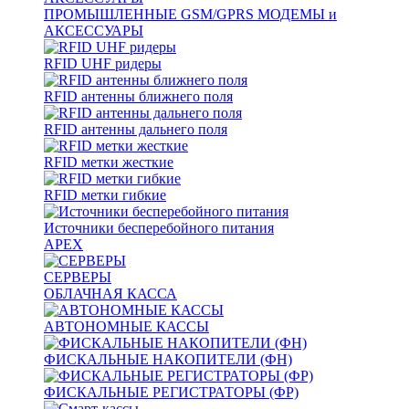
ПРОМЫШЛЕННЫЕ GSM/GPRS МОДЕМЫ и
АКСЕССУАРЫ
RFID UHF ридеры
RFID антенны ближнего поля
RFID антенны дальнего поля
RFID метки жесткие
RFID метки гибкие
Источники бесперебойного питания
APEX
СЕРВЕРЫ
ОБЛАЧНАЯ КАССА
АВТОНОМНЫЕ КАССЫ
ФИСКАЛЬНЫЕ НАКОПИТЕЛИ (ФН)
ФИСКАЛЬНЫЕ РЕГИСТРАТОРЫ (ФР)