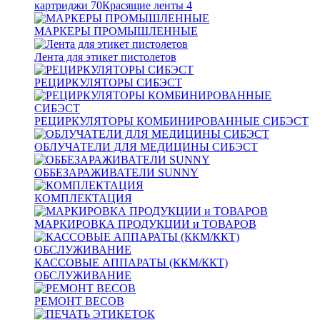
картриджи
70
Красящие ленты
4
МАРКЕРЫ ПРОМЫШЛЕННЫЕ
Лента для этикет пистолетов
РЕЦИРКУЛЯТОРЫ СИБЭСТ
РЕЦИРКУЛЯТОРЫ КОМБИНИРОВАННЫЕ СИБЭСТ
ОБЛУЧАТЕЛИ ДЛЯ МЕДИЦИНЫ СИБЭСТ
ОББЕЗАРАЖИВАТЕЛИ SUNNY
КОМПЛЕКТАЦИЯ
МАРКИРОВКА ПРОДУКЦИИ и ТОВАРОВ
КАССОВЫЕ АППАРАТЫ (ККМ/ККТ)
ОБСЛУЖИВАНИЕ
РЕМОНТ ВЕСОВ