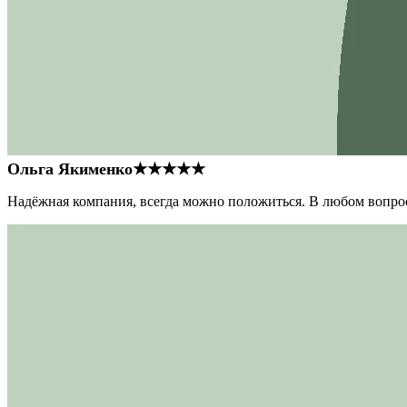
Ольга Якименко
★★★★★
Надёжная компания, всегда можно положиться. В любом вопрос