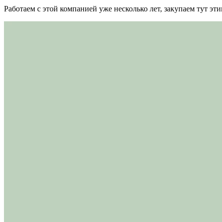
Работаем с этой компанией уже несколько лет, закупаем тут э