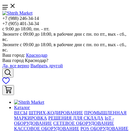
+7 (988) 246-34-14
+7 (905) 401-34-34
с 9:00 до 18:00, пн. - пт.
Звоните с 09:00 до 18:00, в рабочие дни с пн. по пт., вых - сб.,
вс.
Звоните с 09:00 до 18:00, в рабочие дни с пн. по пт., вых - сб.,
вс.
Ваш город:
Краснодар
Ваш город
Краснодар
?
Да, все верно
Выбрать другой
Каталог
ВЕСЫ
ШТРИХ-КОДИРОВАНИЕ
ПРОМЫШЛЕННАЯ
МАРКИРОВКА
РЕШЕНИЯ ДЛЯ СКЛАДА
IoT -
ОБОРУДОВАНИЕ
СЕТЕВОЕ ОБОРУДОВАНИЕ
КАССОВОЕ ОБОРУДОВАНИЕ
POS ОБОРУДОВАНИЕ