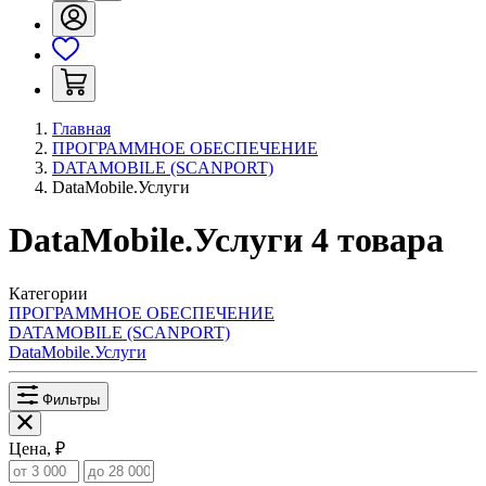
Главная
ПРОГРАММНОЕ ОБЕСПЕЧЕНИЕ
DATAMOBILE (SCANPORT)
DataMobile.Услуги
DataMobile.Услуги
4
товара
Категории
ПРОГРАММНОЕ ОБЕСПЕЧЕНИЕ
DATAMOBILE (SCANPORT)
DataMobile.Услуги
Фильтры
Цена, ₽