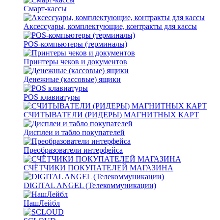
Смарт-кассы
Аксессуары, комплектующие, контракты для кассы
POS-компьютеры (терминалы)
Принтеры чеков и документов
Денежные (кассовые) ящики
POS клавиатуры
СЧИТЫВАТЕЛИ (РИДЕРЫ) МАГНИТНЫХ КАРТ
Дисплеи и табло покупателей
Преобразователи интерфейса
СЧЁТЧИКИ ПОКУПАТЕЛЕЙ МАГАЗИНА
DIGITAL ANGEL (Телекоммуникации)
НашЛейбл