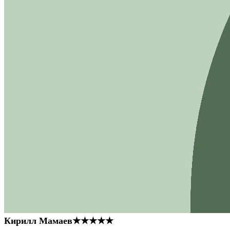
Кирилл Мамаев
★★★★★