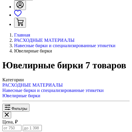
Главная
РАСХОДНЫЕ МАТЕРИАЛЫ
Навесные бирки и специализированные этикетки
Ювелирные бирки
Ювелирные бирки
7
товаров
Категории
РАСХОДНЫЕ МАТЕРИАЛЫ
Навесные бирки и специализированные этикетки
Ювелирные бирки
Фильтры
Цена, ₽