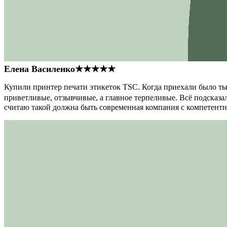
Елена Василенко
★★★★★
Купили принтер печати этикеток TSC. Когда приехали было тыс
приветливые, отзывчивые, а главное терпеливые. Всё подсказал
считаю такой должна быть современная компания с компетент