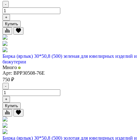
-
+
Купить
Бирка (ярлык) 30*50,8 (500) зеленая для ювелирных изделий и
бижутерии
Много
Арт: BPP30508-76E
750
₽
-
+
Купить
Бирка (ярлык) 30*50,8 (500) золотая для ювелирных изделий и