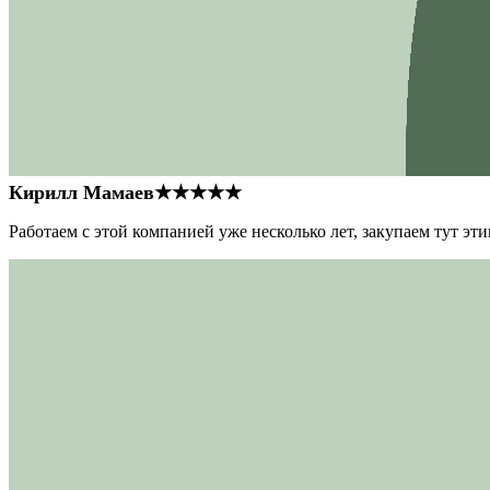
Кирилл Мамаев
★★★★★
Работаем с этой компанией уже несколько лет, закупаем тут э