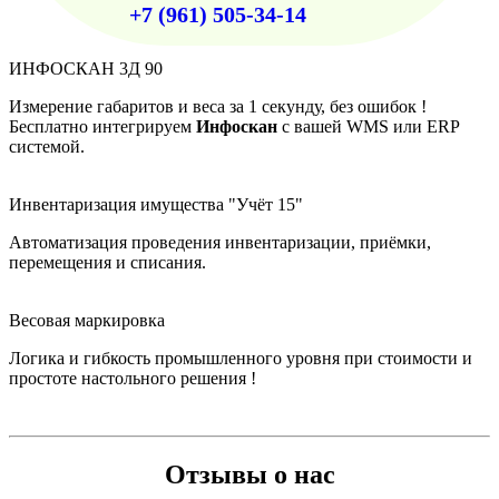
+7 (961) 505-34-14
ИНФОСКАН 3Д 90
Измерение габаритов и веса за 1 секунду, без ошибок !
Бесплатно интегрируем
Инфоскан
с вашей WMS или ERP
системой.
Инвентаризация имущества "Учёт 15"
Автоматизация проведения инвентаризации, приёмки,
перемещения и списания.
Весовая маркировка
Логика и гибкость промышленного уровня при стоимости и
простоте настольного решения !
Отзывы о нас