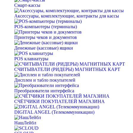
Смарт-кассы
Аксессуары, комплектующие, контракты для кассы
POS-компьютеры (терминалы)
Принтеры чеков и документов
Денежные (кассовые) ящики
POS клавиатуры
СЧИТЫВАТЕЛИ (РИДЕРЫ) МАГНИТНЫХ КАРТ
Дисплеи и табло покупателей
Преобразователи интерфейса
СЧЁТЧИКИ ПОКУПАТЕЛЕЙ МАГАЗИНА
DIGITAL ANGEL (Телекоммуникации)
НашЛейбл