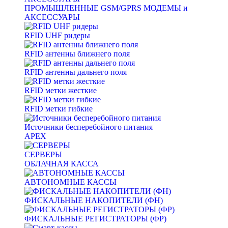
ПРОМЫШЛЕННЫЕ GSM/GPRS МОДЕМЫ и
АКСЕССУАРЫ
RFID UHF ридеры
RFID антенны ближнего поля
RFID антенны дальнего поля
RFID метки жесткие
RFID метки гибкие
Источники бесперебойного питания
APEX
СЕРВЕРЫ
ОБЛАЧНАЯ КАССА
АВТОНОМНЫЕ КАССЫ
ФИСКАЛЬНЫЕ НАКОПИТЕЛИ (ФН)
ФИСКАЛЬНЫЕ РЕГИСТРАТОРЫ (ФР)