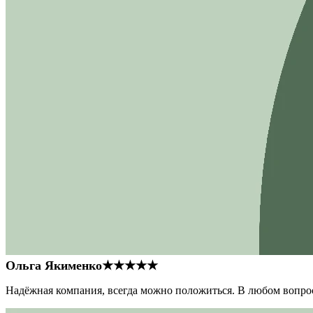
Ольга Якименко
★★★★★
Надёжная компания, всегда можно положиться. В любом вопрос