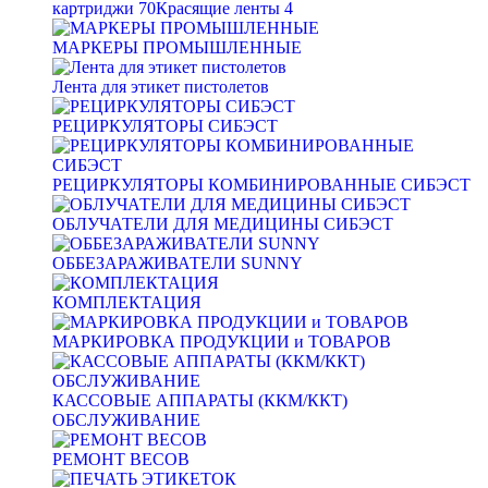
картриджи
70
Красящие ленты
4
МАРКЕРЫ ПРОМЫШЛЕННЫЕ
Лента для этикет пистолетов
РЕЦИРКУЛЯТОРЫ СИБЭСТ
РЕЦИРКУЛЯТОРЫ КОМБИНИРОВАННЫЕ СИБЭСТ
ОБЛУЧАТЕЛИ ДЛЯ МЕДИЦИНЫ СИБЭСТ
ОББЕЗАРАЖИВАТЕЛИ SUNNY
КОМПЛЕКТАЦИЯ
МАРКИРОВКА ПРОДУКЦИИ и ТОВАРОВ
КАССОВЫЕ АППАРАТЫ (ККМ/ККТ)
ОБСЛУЖИВАНИЕ
РЕМОНТ ВЕСОВ