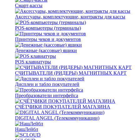
Смарт-кассы
Аксессуары, комплектующие, контракты для кассы
POS-компьютеры (терминалы)
Принтеры чеков и документов
Денежные (кассовые) ящики
POS клавиатуры
СЧИТЫВАТЕЛИ (РИДЕРЫ) МАГНИТНЫХ КАРТ
Дисплеи и табло покупателей
Преобразователи интерфейса
СЧЁТЧИКИ ПОКУПАТЕЛЕЙ МАГАЗИНА
DIGITAL ANGEL (Телекоммуникации)
НашЛейбл