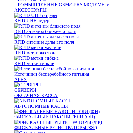
ПРОМЫШЛЕННЫЕ GSM/GPRS МОДЕМЫ и
АКСЕССУАРЫ
RFID UHF ридеры
RFID антенны ближнего поля
RFID антенны дальнего поля
RFID метки жесткие
RFID метки гибкие
Источники бесперебойного питания
APEX
СЕРВЕРЫ
ОБЛАЧНАЯ КАССА
АВТОНОМНЫЕ КАССЫ
ФИСКАЛЬНЫЕ НАКОПИТЕЛИ (ФН)
ФИСКАЛЬНЫЕ РЕГИСТРАТОРЫ (ФР)