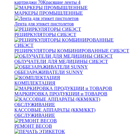
картриджи
70
Красящие ленты
4
МАРКЕРЫ ПРОМЫШЛЕННЫЕ
Лента для этикет пистолетов
РЕЦИРКУЛЯТОРЫ СИБЭСТ
РЕЦИРКУЛЯТОРЫ КОМБИНИРОВАННЫЕ СИБЭСТ
ОБЛУЧАТЕЛИ ДЛЯ МЕДИЦИНЫ СИБЭСТ
ОББЕЗАРАЖИВАТЕЛИ SUNNY
КОМПЛЕКТАЦИЯ
МАРКИРОВКА ПРОДУКЦИИ и ТОВАРОВ
КАССОВЫЕ АППАРАТЫ (ККМ/ККТ)
ОБСЛУЖИВАНИЕ
РЕМОНТ ВЕСОВ