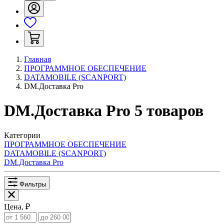
Главная
ПРОГРАММНОЕ ОБЕСПЕЧЕНИЕ
DATAMOBILE (SCANPORT)
DM.Доставка Pro
DM.Доставка Pro
5
товаров
Категории
ПРОГРАММНОЕ ОБЕСПЕЧЕНИЕ
DATAMOBILE (SCANPORT)
DM.Доставка Pro
Фильтры
Цена, ₽