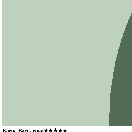
Елена Василенко
★★★★★