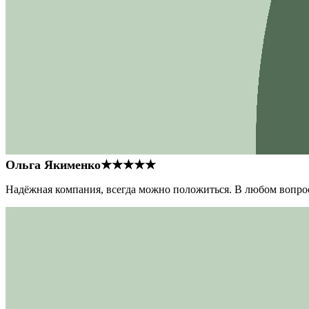
Ольга Якименко
★★★★★
Надёжная компания, всегда можно положиться. В любом вопрос