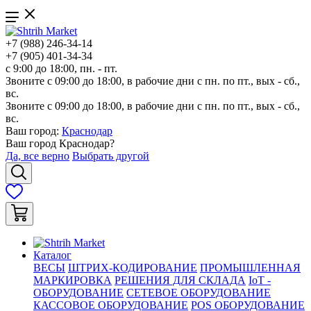
+7 (988) 246-34-14
+7 (905) 401-34-34
с 9:00 до 18:00, пн. - пт.
Звоните с 09:00 до 18:00, в рабочие дни с пн. по пт., вых - сб.,
вс.
Звоните с 09:00 до 18:00, в рабочие дни с пн. по пт., вых - сб.,
вс.
Ваш город:
Краснодар
Ваш город
Краснодар
?
Да, все верно
Выбрать другой
Каталог
ВЕСЫ
ШТРИХ-КОДИРОВАНИЕ
ПРОМЫШЛЕННАЯ
МАРКИРОВКА
РЕШЕНИЯ ДЛЯ СКЛАДА
IoT -
ОБОРУДОВАНИЕ
СЕТЕВОЕ ОБОРУДОВАНИЕ
КАССОВОЕ ОБОРУДОВАНИЕ
POS ОБОРУДОВАНИЕ