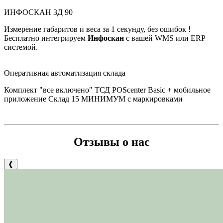
ИНФОСКАН 3Д 90
Измерение габаритов и веса за 1 секунду, без ошибок !
Бесплатно интегрируем
Инфоскан
с вашей WMS или ERP
системой.
Оперативная автоматизация склада
Комплект "все включено" ТСД POScenter Basic + мобильное
приложение Склад 15 МИНИМУМ с маркировками
Отзывы о нас
❰