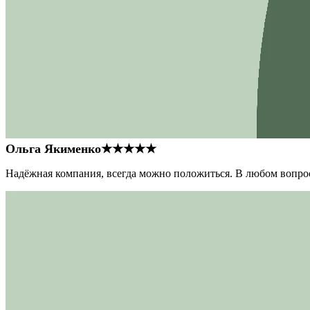
Ольга Якименко
★★★★★
Надёжная компания, всегда можно положиться. В любом вопрос