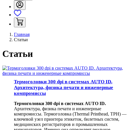
Главная
Статьи
Статьи
Термоголовки 300 dpi в системах AUTO ID.
Архитектура, физика печати и инженерные
компромиссы
Термоголовки 300 dpi в системах AUTO ID.
Архитектура, физика печати и инженерные
компромиссы. Термоголовка (Thermal Printhead, TPH) —
ключевой узел принтера этикеток, билетных систем,
медицинских регистраторов и промышленных
маркираторов. Именно она определяет реальное