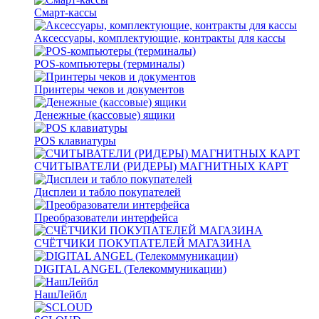
Смарт-кассы
Аксессуары, комплектующие, контракты для кассы
POS-компьютеры (терминалы)
Принтеры чеков и документов
Денежные (кассовые) ящики
POS клавиатуры
СЧИТЫВАТЕЛИ (РИДЕРЫ) МАГНИТНЫХ КАРТ
Дисплеи и табло покупателей
Преобразователи интерфейса
СЧЁТЧИКИ ПОКУПАТЕЛЕЙ МАГАЗИНА
DIGITAL ANGEL (Телекоммуникации)
НашЛейбл