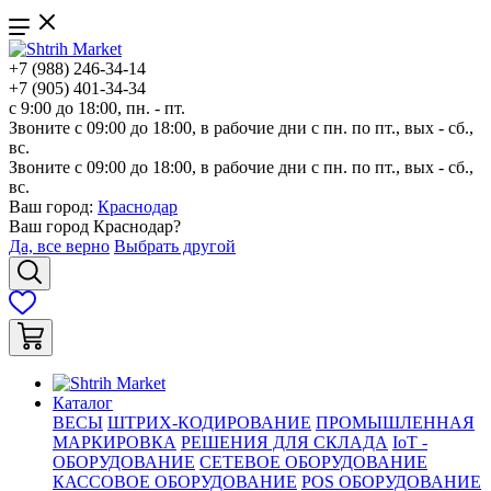
+7 (988) 246-34-14
+7 (905) 401-34-34
с 9:00 до 18:00, пн. - пт.
Звоните с 09:00 до 18:00, в рабочие дни с пн. по пт., вых - сб.,
вс.
Звоните с 09:00 до 18:00, в рабочие дни с пн. по пт., вых - сб.,
вс.
Ваш город:
Краснодар
Ваш город
Краснодар
?
Да, все верно
Выбрать другой
Каталог
ВЕСЫ
ШТРИХ-КОДИРОВАНИЕ
ПРОМЫШЛЕННАЯ
МАРКИРОВКА
РЕШЕНИЯ ДЛЯ СКЛАДА
IoT -
ОБОРУДОВАНИЕ
СЕТЕВОЕ ОБОРУДОВАНИЕ
КАССОВОЕ ОБОРУДОВАНИЕ
POS ОБОРУДОВАНИЕ