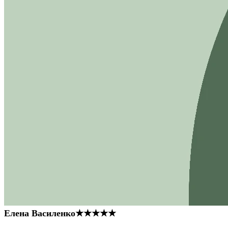
Елена Василенко
★★★★★