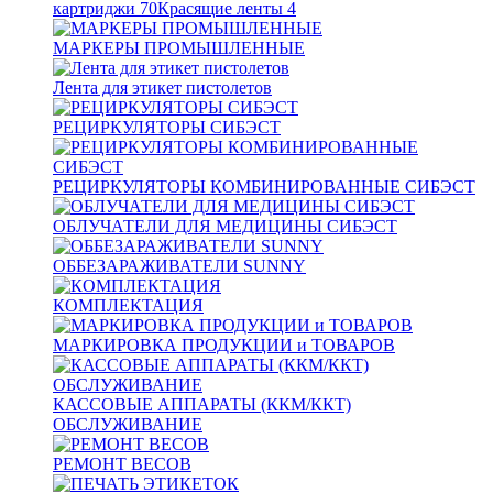
картриджи
70
Красящие ленты
4
МАРКЕРЫ ПРОМЫШЛЕННЫЕ
Лента для этикет пистолетов
РЕЦИРКУЛЯТОРЫ СИБЭСТ
РЕЦИРКУЛЯТОРЫ КОМБИНИРОВАННЫЕ СИБЭСТ
ОБЛУЧАТЕЛИ ДЛЯ МЕДИЦИНЫ СИБЭСТ
ОББЕЗАРАЖИВАТЕЛИ SUNNY
КОМПЛЕКТАЦИЯ
МАРКИРОВКА ПРОДУКЦИИ и ТОВАРОВ
КАССОВЫЕ АППАРАТЫ (ККМ/ККТ)
ОБСЛУЖИВАНИЕ
РЕМОНТ ВЕСОВ