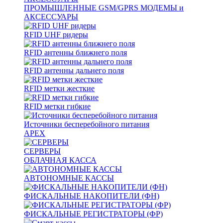
ПРОМЫШЛЕННЫЕ GSM/GPRS МОДЕМЫ и
АКСЕССУАРЫ
RFID UHF ридеры
RFID антенны ближнего поля
RFID антенны дальнего поля
RFID метки жесткие
RFID метки гибкие
Источники бесперебойного питания
APEX
СЕРВЕРЫ
ОБЛАЧНАЯ КАССА
АВТОНОМНЫЕ КАССЫ
ФИСКАЛЬНЫЕ НАКОПИТЕЛИ (ФН)
ФИСКАЛЬНЫЕ РЕГИСТРАТОРЫ (ФР)