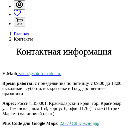
Главная
Контакты
Контактная информация
E-Mail:
zakaz@shtrih-market.ru
Время работы:
с понедельника по пятницу, с 09:00 до 18:00;
выходные - суббота, воскресенье и Государственные
праздники
Адрес:
Россия, 350001, Краснодарский край, гор. Краснодар,
ул. Таманская, дом 153, корпус 6, офис 1176 (1 этаж) Штрих-
Маркет (малиновый офис)
Plus Code для Google Maps:
22F7+C8 Краснодар