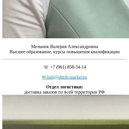
Мельник Валерия Александровна
Высшее образование, курсы повышения квалификации
☏ +7 (961) 858-34-14
✉ buh@shtrih-market.ru
Отдел логистики:
доставка заказов по всей территории РФ