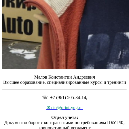
Малов Константин Андреевич
Высшее образование, специализированные курсы и тренинги
☏ +7 (961) 505-34-14,
✉ cto@print-yug.ru
Отдел учета:
Документооборот с контрагентами по требованиям ПБУ РФ,
корпоративный регламент