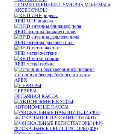
ПРОМЫШЛЕННЫЕ GSM/GPRS МОДЕМЫ и
АКСЕССУАРЫ
RFID UHF ридеры
RFID антенны ближнего поля
RFID антенны дальнего поля
RFID метки жесткие
RFID метки гибкие
Источники бесперебойного питания
APEX
СЕРВЕРЫ
ОБЛАЧНАЯ КАССА
АВТОНОМНЫЕ КАССЫ
ФИСКАЛЬНЫЕ НАКОПИТЕЛИ (ФН)
ФИСКАЛЬНЫЕ РЕГИСТРАТОРЫ (ФР)