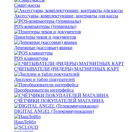
Смарт-кассы
Аксессуары, комплектующие, контракты для кассы
POS-компьютеры (терминалы)
Принтеры чеков и документов
Денежные (кассовые) ящики
POS клавиатуры
СЧИТЫВАТЕЛИ (РИДЕРЫ) МАГНИТНЫХ КАРТ
Дисплеи и табло покупателей
Преобразователи интерфейса
СЧЁТЧИКИ ПОКУПАТЕЛЕЙ МАГАЗИНА
DIGITAL ANGEL (Телекоммуникации)
НашЛейбл