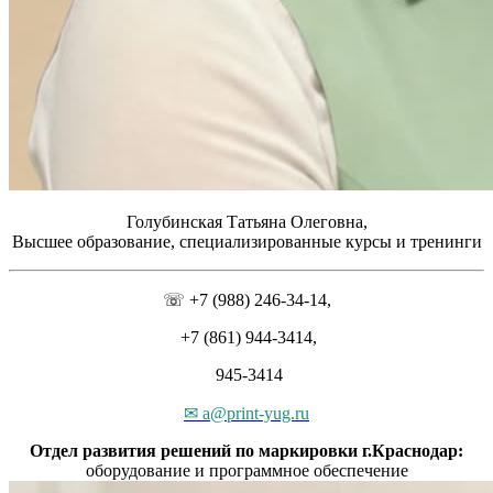
Голубинская Татьяна Олеговна,
Высшее образование, специализированные курсы и тренинги
☏ +7 (988) 246-34-14,
+7 (861) 944-3414,
945-3414
✉ a@print-yug.ru
Отдел развития решений по маркировки г.Краснодар:
оборудование и программное обеспечение