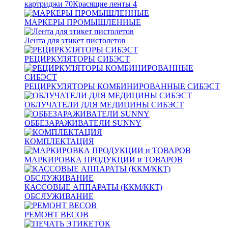
картриджи
70
Красящие ленты
4
МАРКЕРЫ ПРОМЫШЛЕННЫЕ
Лента для этикет пистолетов
РЕЦИРКУЛЯТОРЫ СИБЭСТ
РЕЦИРКУЛЯТОРЫ КОМБИНИРОВАННЫЕ СИБЭСТ
ОБЛУЧАТЕЛИ ДЛЯ МЕДИЦИНЫ СИБЭСТ
ОББЕЗАРАЖИВАТЕЛИ SUNNY
КОМПЛЕКТАЦИЯ
МАРКИРОВКА ПРОДУКЦИИ и ТОВАРОВ
КАССОВЫЕ АППАРАТЫ (ККМ/ККТ)
ОБСЛУЖИВАНИЕ
РЕМОНТ ВЕСОВ