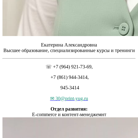
Екатерина Александровна
Высшее образование, специализированные курсы и тренинги
☏ +7 (964) 921-73-69,
+7 (861) 944-3414,
945-3414
✉ 30@print-yug.ru
Отдел развития:
E-commerce и контент-менеджемнт