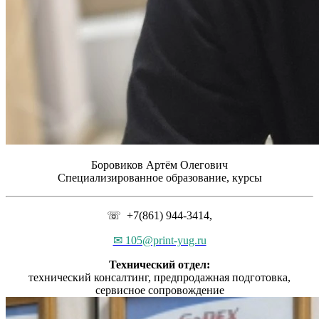
Боровиков Артём Олегович
Специализированное образование, курсы
☏ +7(861) 944-3414,
✉ 105@print-yug.ru
Технический отдел:
технический консалтинг, предпродажная подготовка,
сервисное сопровождение