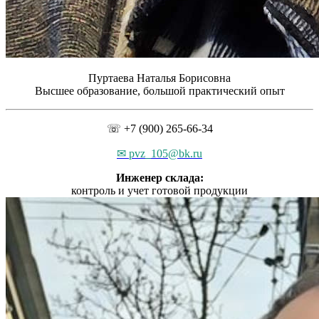
Пуртаева Наталья Борисовна
Высшее образование, большой практический опыт
☏ +7 (900) 265-66-34
✉ pvz_105@bk.ru
Инженер склада:
контроль и учет готовой продукции