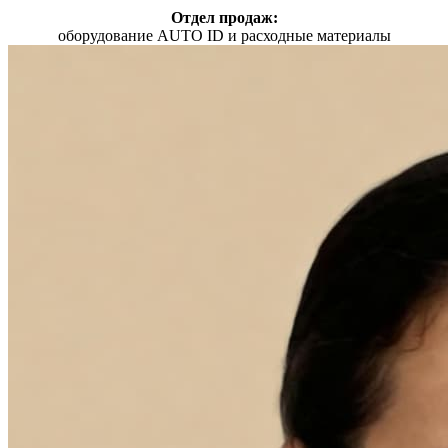
Отдел продаж:
оборудование AUTO ID и расходные материалы