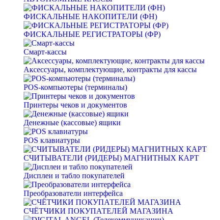
ФИСКАЛЬНЫЕ НАКОПИТЕЛИ (ФН)
ФИСКАЛЬНЫЕ РЕГИСТРАТОРЫ (ФР)
Смарт-кассы
Аксессуары, комплектующие, контракты для кассы
POS-компьютеры (терминалы)
Принтеры чеков и документов
Денежные (кассовые) ящики
POS клавиатуры
СЧИТЫВАТЕЛИ (РИДЕРЫ) МАГНИТНЫХ КАРТ
Дисплеи и табло покупателей
Преобразователи интерфейса
СЧЁТЧИКИ ПОКУПАТЕЛЕЙ МАГАЗИНА