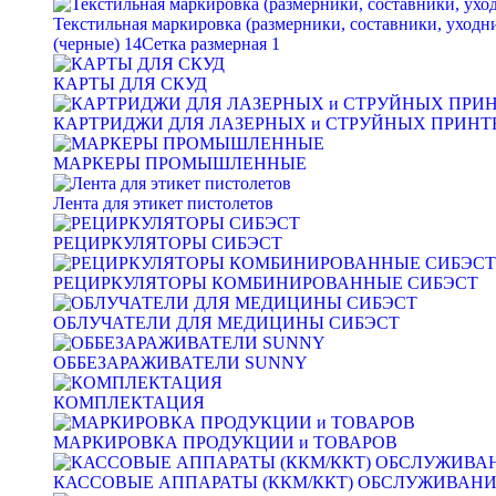
Текстильная маркировка (размерники, составники, уходн
(черные)
14
Сетка размерная
1
КАРТЫ ДЛЯ СКУД
КАРТРИДЖИ ДЛЯ ЛАЗЕРНЫХ и СТРУЙНЫХ ПРИНТ
МАРКЕРЫ ПРОМЫШЛЕННЫЕ
Лента для этикет пистолетов
РЕЦИРКУЛЯТОРЫ СИБЭСТ
РЕЦИРКУЛЯТОРЫ КОМБИНИРОВАННЫЕ СИБЭСТ
ОБЛУЧАТЕЛИ ДЛЯ МЕДИЦИНЫ СИБЭСТ
ОББЕЗАРАЖИВАТЕЛИ SUNNY
КОМПЛЕКТАЦИЯ
МАРКИРОВКА ПРОДУКЦИИ и ТОВАРОВ
КАССОВЫЕ АППАРАТЫ (ККМ/ККТ) ОБСЛУЖИВАН