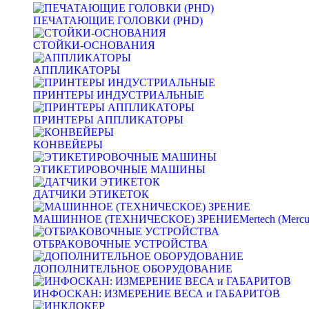
ПЕЧАТАЮЩИЕ ГОЛОВКИ (PHD)
СТОЙКИ-ОСНОВАНИЯ
АППЛИКАТОРЫ
ПРИНТЕРЫ ИНДУСТРИАЛЬНЫЕ
ПРИНТЕРЫ АППЛИКАТОРЫ
КОНВЕЙЕРЫ
ЭТИКЕТИРОВОЧНЫЕ МАШИНЫ
ДАТЧИКИ ЭТИКЕТОК
МАШИННОЕ (ТЕХНИЧЕСКОЕ) ЗРЕНИЕ
Mertech (Mercu
ОТБРАКОВОЧНЫЕ УСТРОЙСТВА
ДОПОЛНИТЕЛЬНОЕ ОБОРУДОВАНИЕ
ИНФОСКАН: ИЗМЕРЕНИЕ ВЕСА и ГАБАРИТОВ