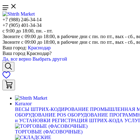
+7 (988) 246-34-14
+7 (905) 401-34-34
с 9:00 до 18:00, пн. - пт.
Звоните с 09:00 до 18:00, в рабочие дни с пн. по пт., вых - сб., в
Звоните с 09:00 до 18:00, в рабочие дни с пн. по пт., вых - сб., в
Ваш город:
Краснодар
Ваш город
Краснодар
?
Да, все верно
Выбрать другой
Каталог
ВЕСЫ
ШТРИХ-КОДИРОВАНИЕ
ПРОМЫШЛЕННАЯ М
ОБОРУДОВАНИЕ
POS ОБОРУДОВАНИЕ
ПРОГРАММН
и УСТАНОВКИ
РЕГИСТРАЦИЯ ШТРИХ-КОДА
УСЛУ
ТОРГОВЫЕ (ФАСОВОЧНЫЕ)