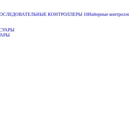
ОСЛЕДОВАТЕЛЬНЫЕ КОНТРОЛЛЕРЫ
10
Наборные контролл
УАРЫ