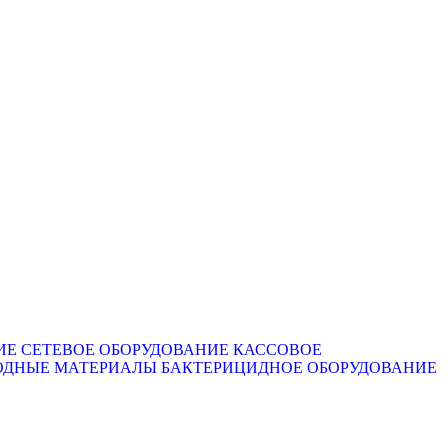
ИЕ
СЕТЕВОЕ ОБОРУДОВАНИЕ
КАССОВОЕ
ОДНЫЕ МАТЕРИАЛЫ
БАКТЕРИЦИДНОЕ ОБОРУДОВАНИЕ