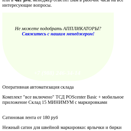
интересующие вопросы.
Не можете подобрать АППЛИКАТОРЫ?
Свяжитесь с нашим менеджером!
+7 (988) 246-34-14
Оперативная автоматизация склада
Комплект "все включено" ТСД POScenter Basic + мобильное
приложение Склад 15 МИНИМУМ с маркировками
Сатиновая лента от 180 руб
Нежный сатин для швейной маркировки: ярлычки и бирки