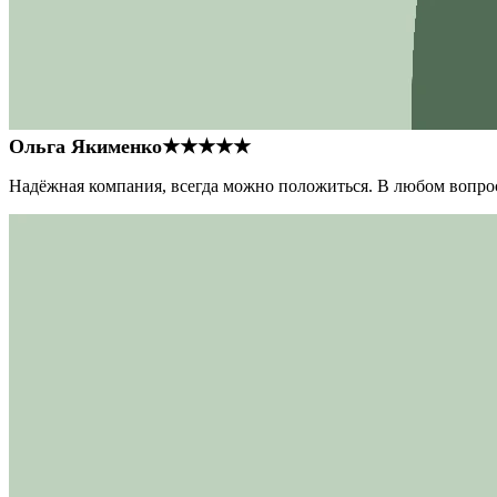
Ольга Якименко
★★★★★
Надёжная компания, всегда можно положиться. В любом вопрос