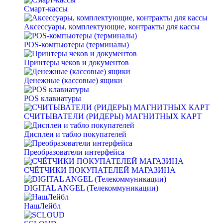
Смарт-кассы
Аксессуары, комплектующие, контракты для кассы
POS-компьютеры (терминалы)
Принтеры чеков и документов
Денежные (кассовые) ящики
POS клавиатуры
СЧИТЫВАТЕЛИ (РИДЕРЫ) МАГНИТНЫХ КАРТ
Дисплеи и табло покупателей
Преобразователи интерфейса
СЧЁТЧИКИ ПОКУПАТЕЛЕЙ МАГАЗИНА
DIGITAL ANGEL (Телекоммуникации)
НашЛейбл