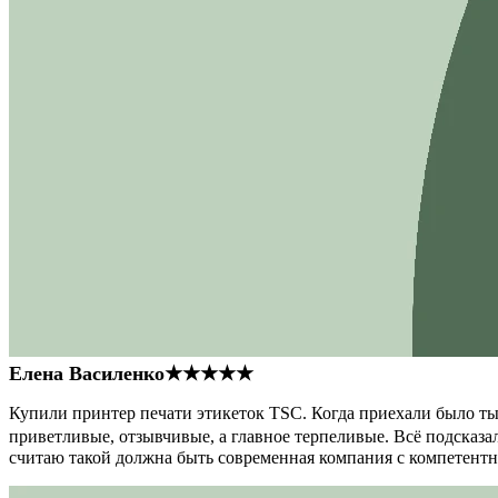
Елена Василенко
★★★★★
Купили принтер печати этикеток TSC. Когда приехали было тыс
приветливые, отзывчивые, а главное терпеливые. Всё подсказал
считаю такой должна быть современная компания с компетент