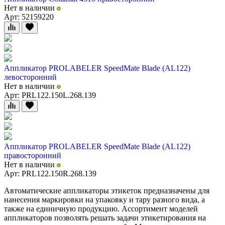
Нет в наличии
Арт: 52159220
Аппликатор PROLABELER SpeedMate Blade (AL122)
левосторонний
Нет в наличии
Арт: PRL122.150L.268.139
Аппликатор PROLABELER SpeedMate Blade (AL122)
правосторонний
Нет в наличии
Арт: PRL122.150R.268.139
Автоматические аппликаторы этикеток предназначены для
нанесения маркировки на упаковку и тару разного вида, а
также на единичную продукцию. Ассортимент моделей
аппликаторов позволять решать задачи этикетирования на