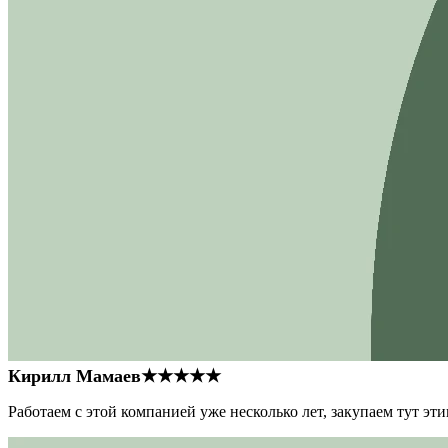
Кирилл Мамаев
★★★★★
Работаем с этой компанией уже несколько лет, закупаем тут э