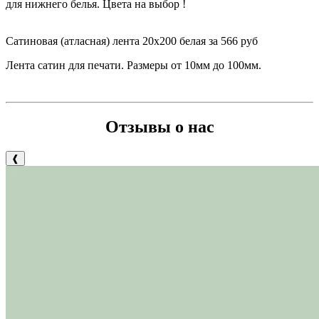
для нижнего белья. Цвета на выбор !
Сатиновая (атласная) лента 20х200 белая за 566 руб
Лента сатин для печати. Размеры от 10мм до 100мм.
Отзывы о нас
❰