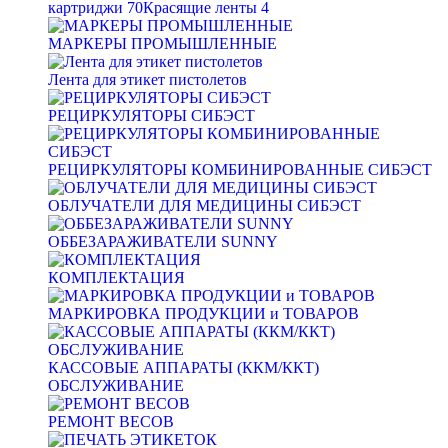
картриджи
70
Красящие ленты
4
МАРКЕРЫ ПРОМЫШЛЕННЫЕ
Лента для этикет пистолетов
РЕЦИРКУЛЯТОРЫ СИБЭСТ
РЕЦИРКУЛЯТОРЫ КОМБИНИРОВАННЫЕ СИБЭСТ
ОБЛУЧАТЕЛИ ДЛЯ МЕДИЦИНЫ СИБЭСТ
ОББЕЗАРАЖИВАТЕЛИ SUNNY
КОМПЛЕКТАЦИЯ
МАРКИРОВКА ПРОДУКЦИИ и ТОВАРОВ
КАССОВЫЕ АППАРАТЫ (ККМ/ККТ)
ОБСЛУЖИВАНИЕ
РЕМОНТ ВЕСОВ