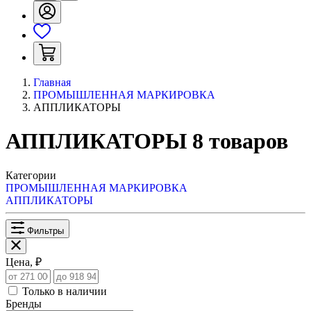
Главная
ПРОМЫШЛЕННАЯ МАРКИРОВКА
АППЛИКАТОРЫ
АППЛИКАТОРЫ
8
товаров
Категории
ПРОМЫШЛЕННАЯ МАРКИРОВКА
АППЛИКАТОРЫ
Фильтры
Цена, ₽
Только в наличии
Бренды