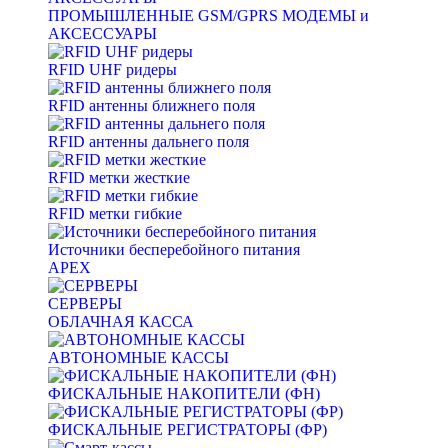
ПРОМЫШЛЕННЫЕ GSM/GPRS МОДЕМЫ и
АКСЕССУАРЫ
RFID UHF ридеры
RFID антенны ближнего поля
RFID антенны дальнего поля
RFID метки жесткие
RFID метки гибкие
Источники бесперебойного питания
APEX
СЕРВЕРЫ
ОБЛАЧНАЯ КАССА
АВТОНОМНЫЕ КАССЫ
ФИСКАЛЬНЫЕ НАКОПИТЕЛИ (ФН)
ФИСКАЛЬНЫЕ РЕГИСТРАТОРЫ (ФР)