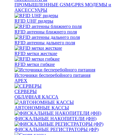
ПРОМЫШЛЕННЫЕ GSM/GPRS МОДЕМЫ и
АКСЕССУАРЫ
RFID UHF ридеры
RFID антенны ближнего поля
RFID антенны дальнего поля
RFID метки жесткие
RFID метки гибкие
Источники бесперебойного питания
APEX
СЕРВЕРЫ
ОБЛАЧНАЯ КАССА
АВТОНОМНЫЕ КАССЫ
ФИСКАЛЬНЫЕ НАКОПИТЕЛИ (ФН)
ФИСКАЛЬНЫЕ РЕГИСТРАТОРЫ (ФР)