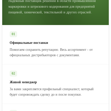
Надежный поставщик решений в области промышленной
маркировки и штрихового кодирования для предприятий
пищевой, химической, текстильной и других отраслей.
01
Официальные поставки
Помогаем сохранить репутацию. Весь ассортимент - от
официальных дистрибьюторов с документами.
02
Живой менеджер
За вами закрепляется профильный специалист, который
будет сопровождать сделку до и после покупки.