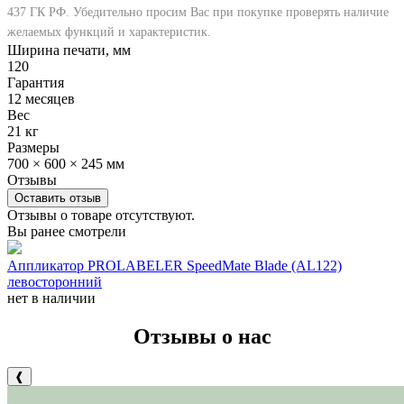
437 ГК РФ. Убедительно просим Вас при покупке проверять наличие
желаемых функций и характеристик.
Ширина печати, мм
120
Гарантия
12 месяцев
Вес
21 кг
Размеры
700 × 600 × 245 мм
Отзывы
Оставить отзыв
Отзывы о товаре отсутствуют.
Вы ранее смотрели
Аппликатор PROLABELER SpeedMate Blade (AL122)
левосторонний
нет в наличии
Отзывы о нас
❰