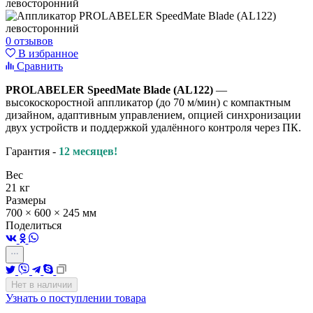
0 отзывов
В избранное
Сравнить
PROLABELER SpeedMate Blade (AL122)
—
высокоскоростной аппликатор (до 70 м/мин) с компактным
дизайном, адаптивным управлением, опцией синхронизации
двух устройств и поддержкой удалённого контроля через ПК.
Гарантия -
12 месяцев!
Вес
21 кг
Размеры
700 × 600 × 245 мм
Поделиться
Нет в наличии
Узнать о поступлении товара