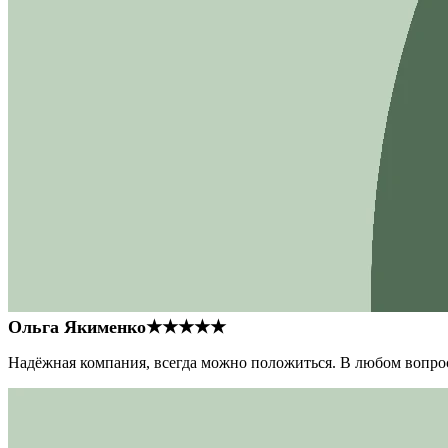
Ольга Якименко
★★★★★
Надёжная компания, всегда можно положиться. В любом вопрос