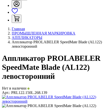
Главная
ПРОМЫШЛЕННАЯ МАРКИРОВКА
АППЛИКАТОРЫ
Аппликатор PROLABELER SpeedMate Blade (AL122)
левосторонний
Аппликатор PROLABELER
SpeedMate Blade (AL122)
левосторонний
Нет в наличии
Арт.:
PRL122.150L.268.139