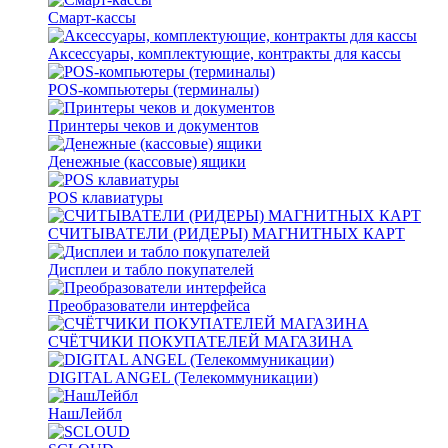
Смарт-кассы
Аксессуары, комплектующие, контракты для кассы
POS-компьютеры (терминалы)
Принтеры чеков и документов
Денежные (кассовые) ящики
POS клавиатуры
СЧИТЫВАТЕЛИ (РИДЕРЫ) МАГНИТНЫХ КАРТ
Дисплеи и табло покупателей
Преобразователи интерфейса
СЧЁТЧИКИ ПОКУПАТЕЛЕЙ МАГАЗИНА
DIGITAL ANGEL (Телекоммуникации)
НашЛейбл