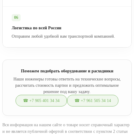
06
Логистика по всей России
Отправим любой удобной вам транспортной компанией.
Поможем подобрать оборудование и расходники
Наши инженеры готовы ответить на технические вопросы,
рассчитать стоимость партии и предложить оптимальное
решение под вашу задачу.
☎ +7 905 401 34 34
☎ +7 961 505 34 14
Вся информация на нашем сайте о товаре носит справочный характер
и не является публичной офертой в соответствии с пунктом 2 статьи