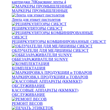
картриджи
70
Красящие ленты
4
МАРКЕРЫ ПРОМЫШЛЕННЫЕ
Лента для этикет пистолетов
РЕЦИРКУЛЯТОРЫ СИБЭСТ
РЕЦИРКУЛЯТОРЫ КОМБИНИРОВАННЫЕ СИБЭСТ
ОБЛУЧАТЕЛИ ДЛЯ МЕДИЦИНЫ СИБЭСТ
ОББЕЗАРАЖИВАТЕЛИ SUNNY
КОМПЛЕКТАЦИЯ
МАРКИРОВКА ПРОДУКЦИИ и ТОВАРОВ
КАССОВЫЕ АППАРАТЫ (ККМ/ККТ)
ОБСЛУЖИВАНИЕ
РЕМОНТ ВЕСОВ