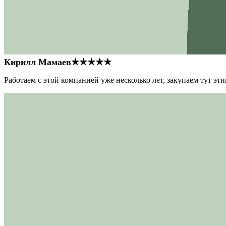
Кирилл Мамаев
★★★★★
Работаем с этой компанией уже несколько лет, закупаем тут э