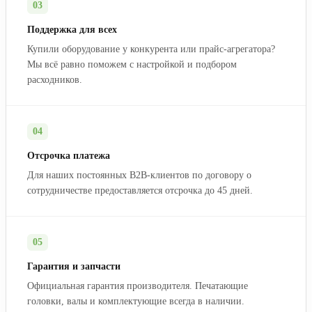
03
Поддержка для всех
Купили оборудование у конкурента или прайс-агрегатора?
Мы всё равно поможем с настройкой и подбором
расходников.
04
Отсрочка платежа
Для наших постоянных B2B-клиентов по договору о
сотрудничестве предоставляется отсрочка до 45 дней.
05
Гарантия и запчасти
Официальная гарантия производителя. Печатающие
головки, валы и комплектующие всегда в наличии.