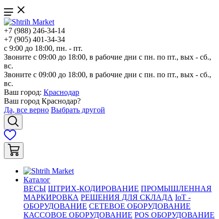
+7 (988) 246-34-14
+7 (905) 401-34-34
с 9:00 до 18:00, пн. - пт.
Звоните с 09:00 до 18:00, в рабочие дни с пн. по пт., вых - сб.,
вс.
Звоните с 09:00 до 18:00, в рабочие дни с пн. по пт., вых - сб.,
вс.
Ваш город:
Краснодар
Ваш город
Краснодар
?
Да, все верно
Выбрать другой
Каталог
ВЕСЫ
ШТРИХ-КОДИРОВАНИЕ
ПРОМЫШЛЕННАЯ
МАРКИРОВКА
РЕШЕНИЯ ДЛЯ СКЛАДА
IoT -
ОБОРУДОВАНИЕ
СЕТЕВОЕ ОБОРУДОВАНИЕ
КАССОВОЕ ОБОРУДОВАНИЕ
POS ОБОРУДОВАНИЕ