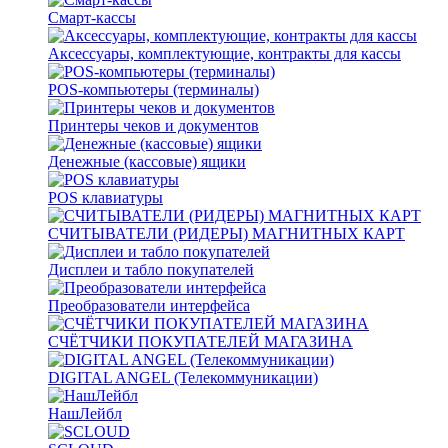
Смарт-кассы
Аксессуары, комплектующие, контракты для кассы
POS-компьютеры (терминалы)
Принтеры чеков и документов
Денежные (кассовые) ящики
POS клавиатуры
СЧИТЫВАТЕЛИ (РИДЕРЫ) МАГНИТНЫХ КАРТ
Дисплеи и табло покупателей
Преобразователи интерфейса
СЧЁТЧИКИ ПОКУПАТЕЛЕЙ МАГАЗИНА
DIGITAL ANGEL (Телекоммуникации)
НашЛейбл