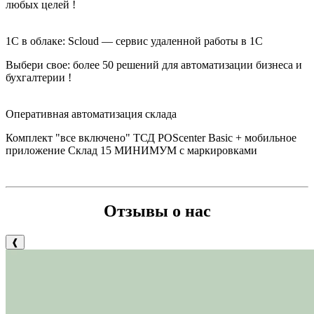
любых целей !
1С в облаке: Scloud — сервис удаленной работы в 1С
Выбери свое: б
олее 50 решений для автоматизации бизнеса и
бухгалтерии
!
Оперативная автоматизация склада
Комплект "все включено" ТСД POScenter Basic + мобильное
приложение Склад 15 МИНИМУМ с маркировками
Отзывы о нас
❰