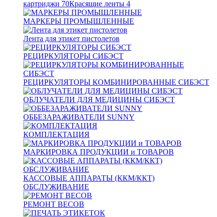
картриджи
70
Красящие ленты
4
МАРКЕРЫ ПРОМЫШЛЕННЫЕ
Лента для этикет пистолетов
РЕЦИРКУЛЯТОРЫ СИБЭСТ
РЕЦИРКУЛЯТОРЫ КОМБИНИРОВАННЫЕ СИБЭСТ
ОБЛУЧАТЕЛИ ДЛЯ МЕДИЦИНЫ СИБЭСТ
ОББЕЗАРАЖИВАТЕЛИ SUNNY
КОМПЛЕКТАЦИЯ
МАРКИРОВКА ПРОДУКЦИИ и ТОВАРОВ
КАССОВЫЕ АППАРАТЫ (ККМ/ККТ)
ОБСЛУЖИВАНИЕ
РЕМОНТ ВЕСОВ