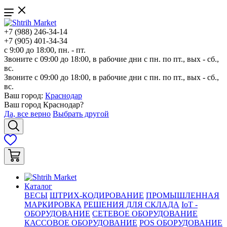
+7 (988) 246-34-14
+7 (905) 401-34-34
с 9:00 до 18:00, пн. - пт.
Звоните с 09:00 до 18:00, в рабочие дни с пн. по пт., вых - сб.,
вс.
Звоните с 09:00 до 18:00, в рабочие дни с пн. по пт., вых - сб.,
вс.
Ваш город:
Краснодар
Ваш город
Краснодар
?
Да, все верно
Выбрать другой
Каталог
ВЕСЫ
ШТРИХ-КОДИРОВАНИЕ
ПРОМЫШЛЕННАЯ
МАРКИРОВКА
РЕШЕНИЯ ДЛЯ СКЛАДА
IoT -
ОБОРУДОВАНИЕ
СЕТЕВОЕ ОБОРУДОВАНИЕ
КАССОВОЕ ОБОРУДОВАНИЕ
POS ОБОРУДОВАНИЕ