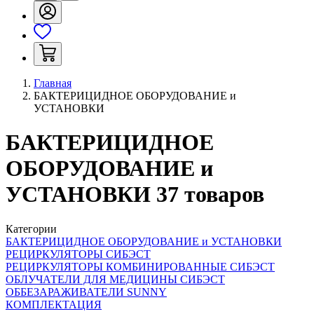
Главная
БАКТЕРИЦИДНОЕ ОБОРУДОВАНИЕ и
УСТАНОВКИ
БАКТЕРИЦИДНОЕ
ОБОРУДОВАНИЕ и
УСТАНОВКИ
37
товаров
Категории
БАКТЕРИЦИДНОЕ ОБОРУДОВАНИЕ и УСТАНОВКИ
РЕЦИРКУЛЯТОРЫ СИБЭСТ
РЕЦИРКУЛЯТОРЫ КОМБИНИРОВАННЫЕ СИБЭСТ
ОБЛУЧАТЕЛИ ДЛЯ МЕДИЦИНЫ СИБЭСТ
ОББЕЗАРАЖИВАТЕЛИ SUNNY
КОМПЛЕКТАЦИЯ