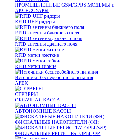
ПРОМЫШЛЕННЫЕ GSM/GPRS МОДЕМЫ и
АКСЕССУАРЫ
RFID UHF ридеры
RFID антенны ближнего поля
RFID антенны дальнего поля
RFID метки жесткие
RFID метки гибкие
Источники бесперебойного питания
APEX
СЕРВЕРЫ
ОБЛАЧНАЯ КАССА
АВТОНОМНЫЕ КАССЫ
ФИСКАЛЬНЫЕ НАКОПИТЕЛИ (ФН)
ФИСКАЛЬНЫЕ РЕГИСТРАТОРЫ (ФР)