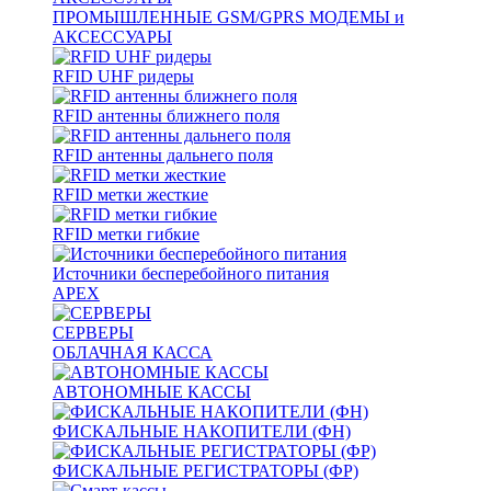
ПРОМЫШЛЕННЫЕ GSM/GPRS МОДЕМЫ и
АКСЕССУАРЫ
RFID UHF ридеры
RFID антенны ближнего поля
RFID антенны дальнего поля
RFID метки жесткие
RFID метки гибкие
Источники бесперебойного питания
APEX
СЕРВЕРЫ
ОБЛАЧНАЯ КАССА
АВТОНОМНЫЕ КАССЫ
ФИСКАЛЬНЫЕ НАКОПИТЕЛИ (ФН)
ФИСКАЛЬНЫЕ РЕГИСТРАТОРЫ (ФР)