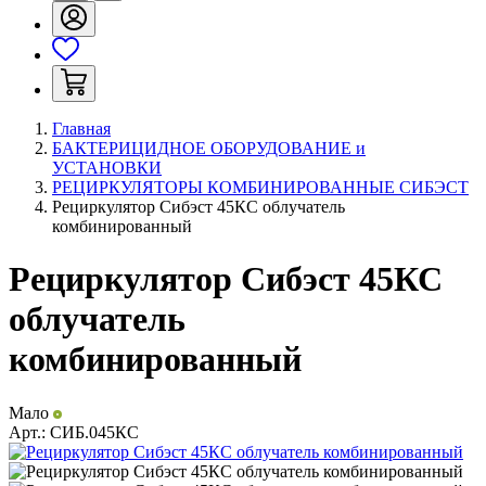
Главная
БАКТЕРИЦИДНОЕ ОБОРУДОВАНИЕ и
УСТАНОВКИ
РЕЦИРКУЛЯТОРЫ КОМБИНИРОВАННЫЕ СИБЭСТ
Рециркулятор Сибэст 45КС облучатель
комбинированный
Рециркулятор Сибэст 45КС
облучатель
комбинированный
Мало
Арт.:
СИБ.045КС