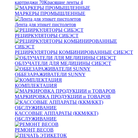
картриджи
70
Красящие ленты
4
МАРКЕРЫ ПРОМЫШЛЕННЫЕ
Лента для этикет пистолетов
РЕЦИРКУЛЯТОРЫ СИБЭСТ
РЕЦИРКУЛЯТОРЫ КОМБИНИРОВАННЫЕ СИБЭСТ
ОБЛУЧАТЕЛИ ДЛЯ МЕДИЦИНЫ СИБЭСТ
ОББЕЗАРАЖИВАТЕЛИ SUNNY
КОМПЛЕКТАЦИЯ
МАРКИРОВКА ПРОДУКЦИИ и ТОВАРОВ
КАССОВЫЕ АППАРАТЫ (ККМ/ККТ)
ОБСЛУЖИВАНИЕ
РЕМОНТ ВЕСОВ