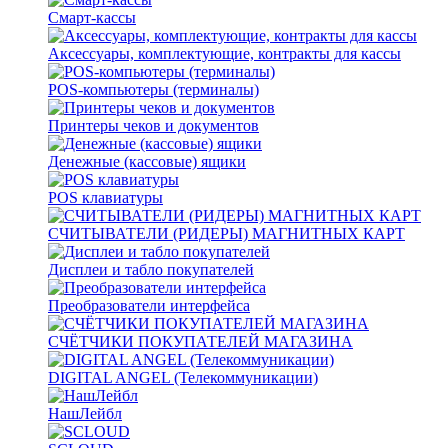
Смарт-кассы
Аксессуары, комплектующие, контракты для кассы
POS-компьютеры (терминалы)
Принтеры чеков и документов
Денежные (кассовые) ящики
POS клавиатуры
СЧИТЫВАТЕЛИ (РИДЕРЫ) МАГНИТНЫХ КАРТ
Дисплеи и табло покупателей
Преобразователи интерфейса
СЧЁТЧИКИ ПОКУПАТЕЛЕЙ МАГАЗИНА
DIGITAL ANGEL (Телекоммуникации)
НашЛейбл