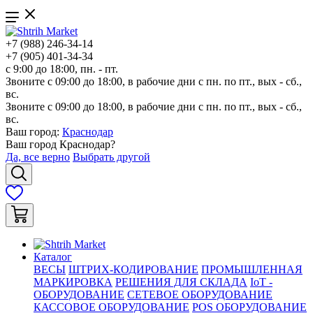
+7 (988) 246-34-14
+7 (905) 401-34-34
с 9:00 до 18:00, пн. - пт.
Звоните с 09:00 до 18:00, в рабочие дни с пн. по пт., вых - сб.,
вс.
Звоните с 09:00 до 18:00, в рабочие дни с пн. по пт., вых - сб.,
вс.
Ваш город:
Краснодар
Ваш город
Краснодар
?
Да, все верно
Выбрать другой
Каталог
ВЕСЫ
ШТРИХ-КОДИРОВАНИЕ
ПРОМЫШЛЕННАЯ
МАРКИРОВКА
РЕШЕНИЯ ДЛЯ СКЛАДА
IoT -
ОБОРУДОВАНИЕ
СЕТЕВОЕ ОБОРУДОВАНИЕ
КАССОВОЕ ОБОРУДОВАНИЕ
POS ОБОРУДОВАНИЕ