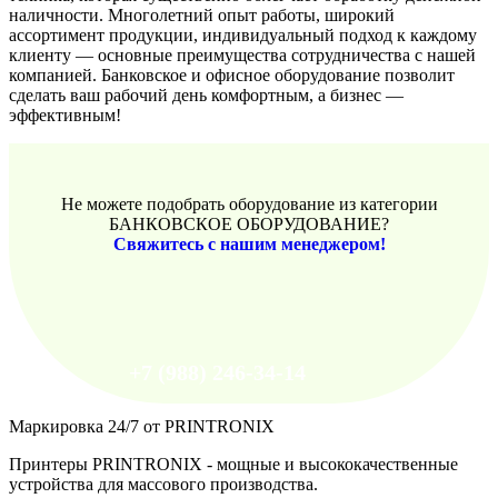
наличности. Многолетний опыт работы, широкий
ассортимент продукции, индивидуальный подход к каждому
клиенту — основные преимущества сотрудничества с нашей
компанией.
Банковское и офисное оборудование
позволит
сделать ваш рабочий день комфортным, а бизнес —
эффективным!
Не можете подобрать оборудование из категории
БАНКОВСКОЕ ОБОРУДОВАНИЕ?
Свяжитесь с нашим менеджером!
+7 (988) 246-34-14
Маркировка 24/7 от PRINTRONIX
Принтеры PRINTRONIX - мощные и высококачественные
устройства для массового производства.