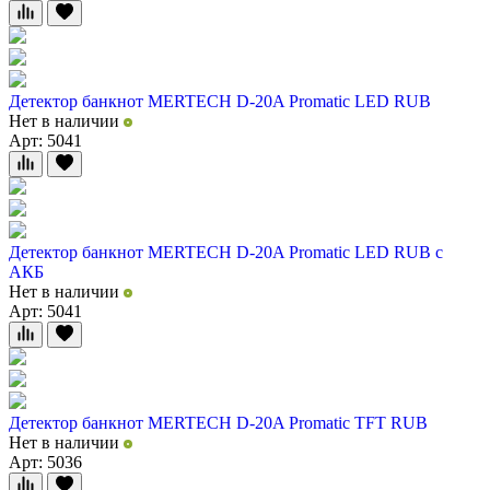
Детектор банкнот MERTECH D-20A Promatic LED RUB
Нет в наличии
Арт: 5041
Детектор банкнот MERTECH D-20A Promatic LED RUB с
АКБ
Нет в наличии
Арт: 5041
Детектор банкнот MERTECH D-20A Promatic TFT RUB
Нет в наличии
Арт: 5036