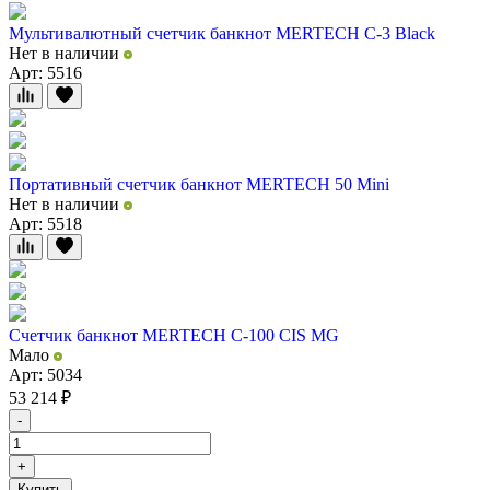
Мультивалютный счетчик банкнот MERTECH C-3 Black
Нет в наличии
Арт: 5516
Портативный счетчик банкнот MERTECH 50 Mini
Нет в наличии
Арт: 5518
Счетчик банкнот MERTECH C-100 CIS MG
Мало
Арт: 5034
53 214
₽
-
+
Купить