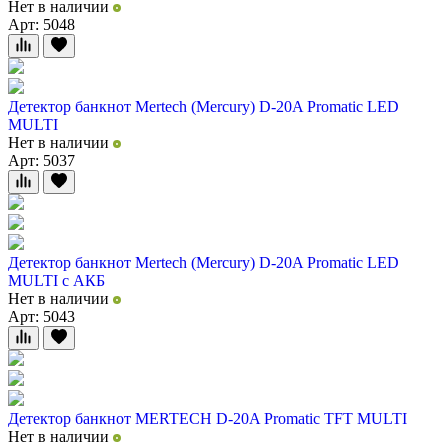
Нет в наличии
Арт: 5048
Детектор банкнот Mertech (Mercury) D-20A Promatic LED
MULTI
Нет в наличии
Арт: 5037
Детектор банкнот Mertech (Mercury) D-20A Promatic LED
MULTI с АКБ
Нет в наличии
Арт: 5043
Детектор банкнот MERTECH D-20A Promatic TFT MULTI
Нет в наличии