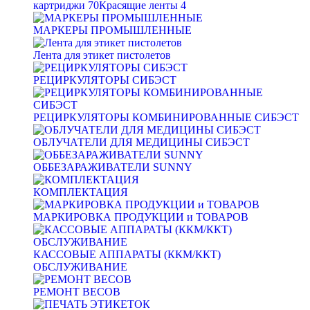
картриджи
70
Красящие ленты
4
МАРКЕРЫ ПРОМЫШЛЕННЫЕ
Лента для этикет пистолетов
РЕЦИРКУЛЯТОРЫ СИБЭСТ
РЕЦИРКУЛЯТОРЫ КОМБИНИРОВАННЫЕ СИБЭСТ
ОБЛУЧАТЕЛИ ДЛЯ МЕДИЦИНЫ СИБЭСТ
ОББЕЗАРАЖИВАТЕЛИ SUNNY
КОМПЛЕКТАЦИЯ
МАРКИРОВКА ПРОДУКЦИИ и ТОВАРОВ
КАССОВЫЕ АППАРАТЫ (ККМ/ККТ)
ОБСЛУЖИВАНИЕ
РЕМОНТ ВЕСОВ