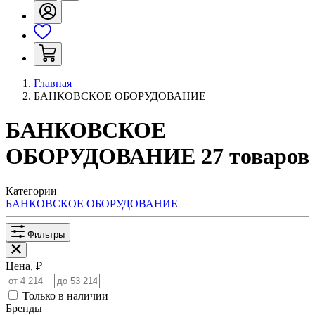
Главная
БАНКОВСКОЕ ОБОРУДОВАНИЕ
БАНКОВСКОЕ
ОБОРУДОВАНИЕ
27
товаров
Категории
БАНКОВСКОЕ ОБОРУДОВАНИЕ
Фильтры
Цена, ₽
Только в наличии
Бренды