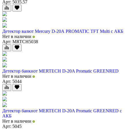
Арт: 5035.57
Детектор валют Mercury D-20А PROMATIC TFT Multi с АКБ
Нет в наличии
Арт: MRTCH5038
Детектор банкнот MERTECH D-20A Promatic GREENRED
Нет в наличии
Арт: 5044
Детектор банкнот MERTECH D-20A Promatic GREENRED с
АКБ
Нет в наличии
Арт: 5045