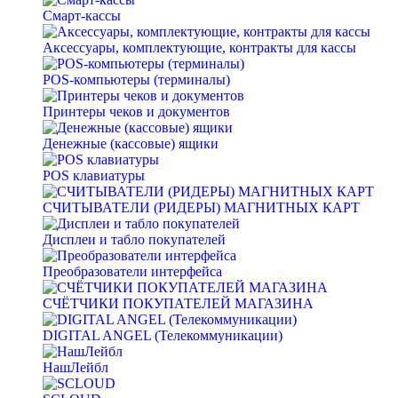
Смарт-кассы
Аксессуары, комплектующие, контракты для кассы
POS-компьютеры (терминалы)
Принтеры чеков и документов
Денежные (кассовые) ящики
POS клавиатуры
СЧИТЫВАТЕЛИ (РИДЕРЫ) МАГНИТНЫХ КАРТ
Дисплеи и табло покупателей
Преобразователи интерфейса
СЧЁТЧИКИ ПОКУПАТЕЛЕЙ МАГАЗИНА
DIGITAL ANGEL (Телекоммуникации)
НашЛейбл