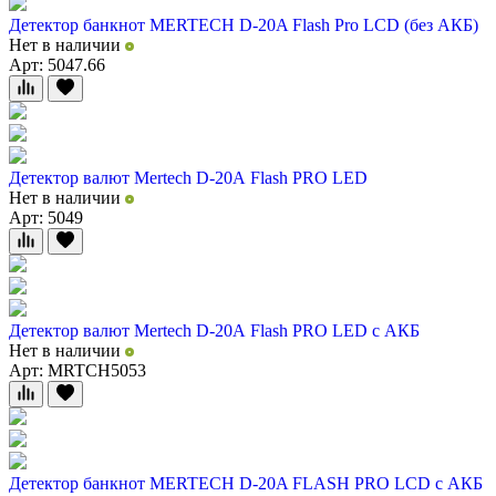
Детектор банкнот MERTECH D-20A Flash Pro LCD (без АКБ)
Нет в наличии
Арт: 5047.66
Детектор валют Mertech D-20А Flash PRO LED
Нет в наличии
Арт: 5049
Детектор валют Mertech D-20А Flash PRO LED с АКБ
Нет в наличии
Арт: MRTCH5053
Детектор банкнот MERTECH D-20A FLASH PRO LСD с АКБ