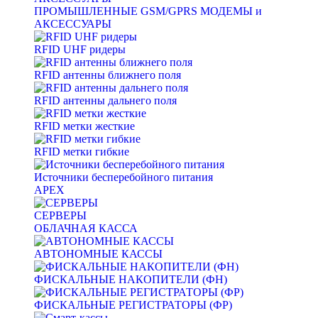
ПРОМЫШЛЕННЫЕ GSM/GPRS МОДЕМЫ и
АКСЕССУАРЫ
RFID UHF ридеры
RFID антенны ближнего поля
RFID антенны дальнего поля
RFID метки жесткие
RFID метки гибкие
Источники бесперебойного питания
APEX
СЕРВЕРЫ
ОБЛАЧНАЯ КАССА
АВТОНОМНЫЕ КАССЫ
ФИСКАЛЬНЫЕ НАКОПИТЕЛИ (ФН)
ФИСКАЛЬНЫЕ РЕГИСТРАТОРЫ (ФР)