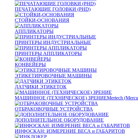
ПЕЧАТАЮЩИЕ ГОЛОВКИ (PHD)
СТОЙКИ-ОСНОВАНИЯ
АППЛИКАТОРЫ
ПРИНТЕРЫ ИНДУСТРИАЛЬНЫЕ
ПРИНТЕРЫ АППЛИКАТОРЫ
КОНВЕЙЕРЫ
ЭТИКЕТИРОВОЧНЫЕ МАШИНЫ
ДАТЧИКИ ЭТИКЕТОК
МАШИННОЕ (ТЕХНИЧЕСКОЕ) ЗРЕНИЕ
Mertech (Mercu
ОТБРАКОВОЧНЫЕ УСТРОЙСТВА
ДОПОЛНИТЕЛЬНОЕ ОБОРУДОВАНИЕ
ИНФОСКАН: ИЗМЕРЕНИЕ ВЕСА и ГАБАРИТОВ