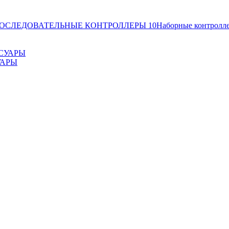
ОСЛЕДОВАТЕЛЬНЫЕ КОНТРОЛЛЕРЫ
10
Наборные контролл
УАРЫ