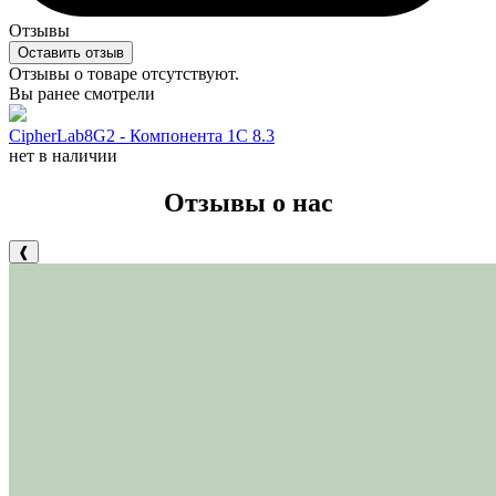
Отзывы
Оставить отзыв
Отзывы о товаре отсутствуют.
Вы ранее смотрели
CipherLab8G2 - Компонента 1С 8.3
нет в наличии
Отзывы о нас
❰