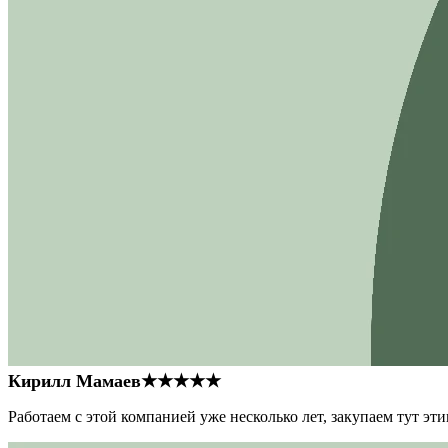
Кирилл Мамаев
★★★★★
Работаем с этой компанией уже несколько лет, закупаем тут э