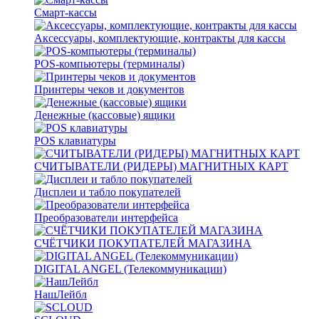
Смарт-кассы
Аксессуары, комплектующие, контракты для кассы
POS-компьютеры (терминалы)
Принтеры чеков и документов
Денежные (кассовые) ящики
POS клавиатуры
СЧИТЫВАТЕЛИ (РИДЕРЫ) МАГНИТНЫХ КАРТ
Дисплеи и табло покупателей
Преобразователи интерфейса
СЧЁТЧИКИ ПОКУПАТЕЛЕЙ МАГАЗИНА
DIGITAL ANGEL (Телекоммуникации)
НашЛейбл