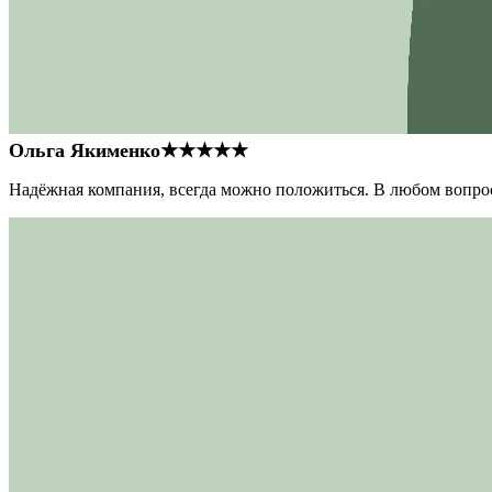
Ольга Якименко
★★★★★
Надёжная компания, всегда можно положиться. В любом вопрос