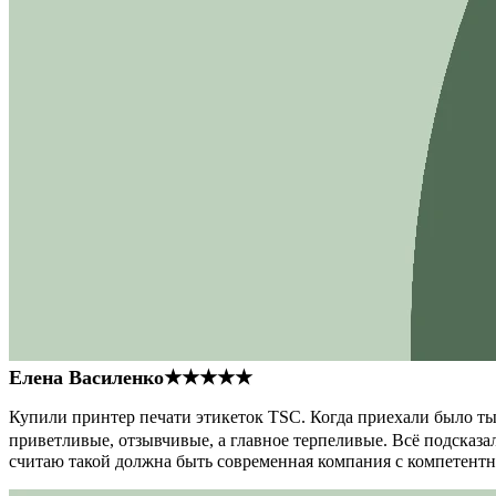
Елена Василенко
★★★★★
Купили принтер печати этикеток TSC. Когда приехали было тыс
приветливые, отзывчивые, а главное терпеливые. Всё подсказал
считаю такой должна быть современная компания с компетент