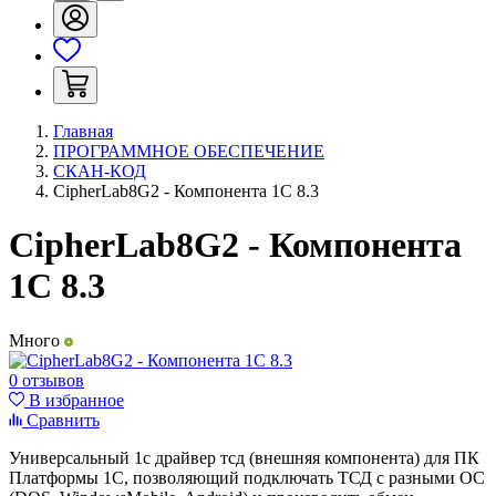
Главная
ПРОГРАММНОЕ ОБЕСПЕЧЕНИЕ
СКАН-КОД
CipherLab8G2 - Компонента 1С 8.3
CipherLab8G2 - Компонента
1С 8.3
Много
0 отзывов
В избранное
Сравнить
Универсальный 1с драйвер тсд (внешняя компонента) для ПК
Платформы 1С, позволяющий подключать ТСД с разными ОС