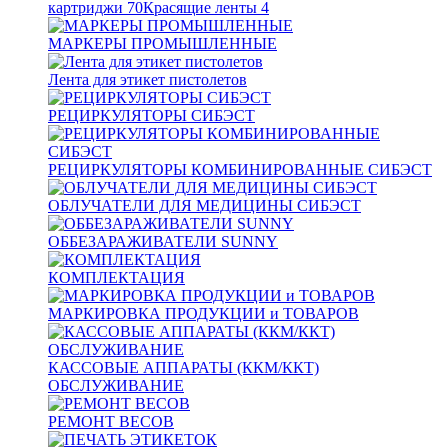
картриджи
70
Красящие ленты
4
МАРКЕРЫ ПРОМЫШЛЕННЫЕ
Лента для этикет пистолетов
РЕЦИРКУЛЯТОРЫ СИБЭСТ
РЕЦИРКУЛЯТОРЫ КОМБИНИРОВАННЫЕ СИБЭСТ
ОБЛУЧАТЕЛИ ДЛЯ МЕДИЦИНЫ СИБЭСТ
ОББЕЗАРАЖИВАТЕЛИ SUNNY
КОМПЛЕКТАЦИЯ
МАРКИРОВКА ПРОДУКЦИИ и ТОВАРОВ
КАССОВЫЕ АППАРАТЫ (ККМ/ККТ)
ОБСЛУЖИВАНИЕ
РЕМОНТ ВЕСОВ