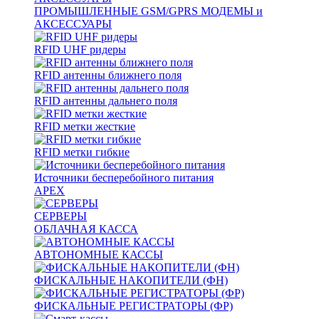
ПРОМЫШЛЕННЫЕ GSM/GPRS МОДЕМЫ и
АКСЕССУАРЫ
RFID UHF ридеры
RFID антенны ближнего поля
RFID антенны дальнего поля
RFID метки жесткие
RFID метки гибкие
Источники бесперебойного питания
APEX
СЕРВЕРЫ
ОБЛАЧНАЯ КАССА
АВТОНОМНЫЕ КАССЫ
ФИСКАЛЬНЫЕ НАКОПИТЕЛИ (ФН)
ФИСКАЛЬНЫЕ РЕГИСТРАТОРЫ (ФР)