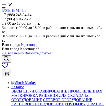
+7 (988) 246-34-14
+7 (905) 401-34-34
с 9:00 до 18:00, пн. - пт.
Звоните с 09:00 до 18:00, в рабочие дни с пн. по пт., вых - сб.,
вс.
Звоните с 09:00 до 18:00, в рабочие дни с пн. по пт., вых - сб.,
вс.
Ваш город:
Краснодар
Ваш город
Краснодар
?
Да, все верно
Выбрать другой
Каталог
ВЕСЫ
ШТРИХ-КОДИРОВАНИЕ
ПРОМЫШЛЕННАЯ
МАРКИРОВКА
РЕШЕНИЯ ДЛЯ СКЛАДА
IoT -
ОБОРУДОВАНИЕ
СЕТЕВОЕ ОБОРУДОВАНИЕ
КАССОВОЕ ОБОРУДОВАНИЕ
POS ОБОРУДОВАНИЕ