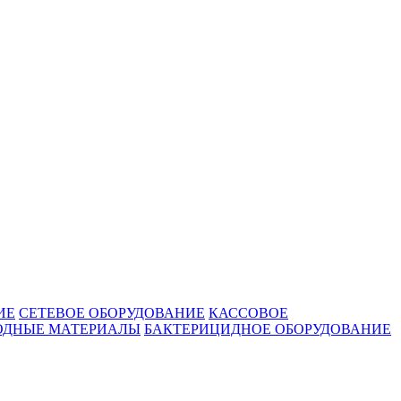
ИЕ
СЕТЕВОЕ ОБОРУДОВАНИЕ
КАССОВОЕ
ОДНЫЕ МАТЕРИАЛЫ
БАКТЕРИЦИДНОЕ ОБОРУДОВАНИЕ