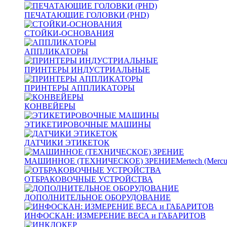
ПЕЧАТАЮЩИЕ ГОЛОВКИ (PHD)
СТОЙКИ-ОСНОВАНИЯ
АППЛИКАТОРЫ
ПРИНТЕРЫ ИНДУСТРИАЛЬНЫЕ
ПРИНТЕРЫ АППЛИКАТОРЫ
КОНВЕЙЕРЫ
ЭТИКЕТИРОВОЧНЫЕ МАШИНЫ
ДАТЧИКИ ЭТИКЕТОК
МАШИННОЕ (ТЕХНИЧЕСКОЕ) ЗРЕНИЕ
Mertech (Mercu
ОТБРАКОВОЧНЫЕ УСТРОЙСТВА
ДОПОЛНИТЕЛЬНОЕ ОБОРУДОВАНИЕ
ИНФОСКАН: ИЗМЕРЕНИЕ ВЕСА и ГАБАРИТОВ