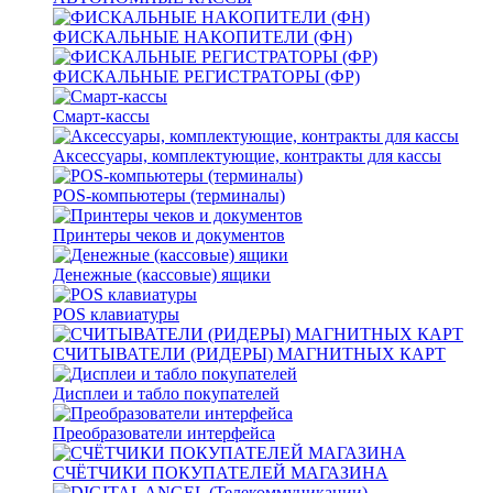
ФИСКАЛЬНЫЕ НАКОПИТЕЛИ (ФН)
ФИСКАЛЬНЫЕ РЕГИСТРАТОРЫ (ФР)
Смарт-кассы
Аксессуары, комплектующие, контракты для кассы
POS-компьютеры (терминалы)
Принтеры чеков и документов
Денежные (кассовые) ящики
POS клавиатуры
СЧИТЫВАТЕЛИ (РИДЕРЫ) МАГНИТНЫХ КАРТ
Дисплеи и табло покупателей
Преобразователи интерфейса
СЧЁТЧИКИ ПОКУПАТЕЛЕЙ МАГАЗИНА