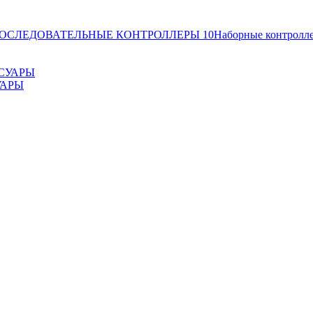
ОСЛЕДОВАТЕЛЬНЫЕ КОНТРОЛЛЕРЫ
10
Наборные контролл
УАРЫ