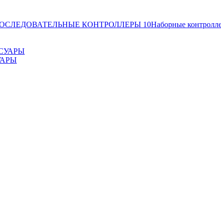
ОСЛЕДОВАТЕЛЬНЫЕ КОНТРОЛЛЕРЫ
10
Наборные контролл
УАРЫ