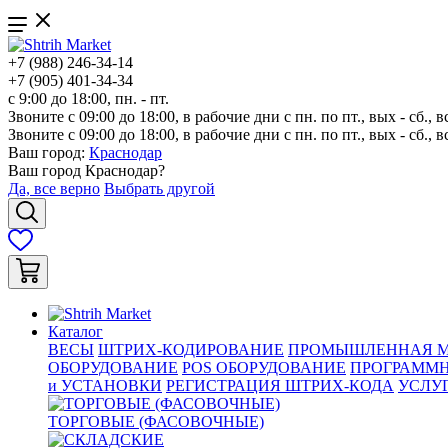
+7 (988) 246-34-14
+7 (905) 401-34-34
с 9:00 до 18:00, пн. - пт.
Звоните с 09:00 до 18:00, в рабочие дни с пн. по пт., вых - сб., в
Звоните с 09:00 до 18:00, в рабочие дни с пн. по пт., вых - сб., в
Ваш город:
Краснодар
Ваш город
Краснодар
?
Да, все верно
Выбрать другой
Каталог
ВЕСЫ
ШТРИХ-КОДИРОВАНИЕ
ПРОМЫШЛЕННАЯ М
ОБОРУДОВАНИЕ
POS ОБОРУДОВАНИЕ
ПРОГРАММН
и УСТАНОВКИ
РЕГИСТРАЦИЯ ШТРИХ-КОДА
УСЛУ
ТОРГОВЫЕ (ФАСОВОЧНЫЕ)