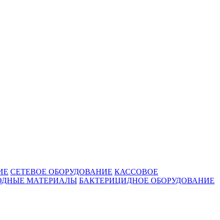
ИЕ
СЕТЕВОЕ ОБОРУДОВАНИЕ
КАССОВОЕ
ОДНЫЕ МАТЕРИАЛЫ
БАКТЕРИЦИДНОЕ ОБОРУДОВАНИЕ