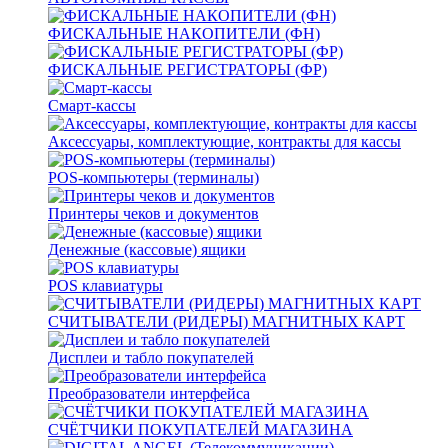
ФИСКАЛЬНЫЕ НАКОПИТЕЛИ (ФН)
ФИСКАЛЬНЫЕ РЕГИСТРАТОРЫ (ФР)
Смарт-кассы
Аксессуары, комплектующие, контракты для кассы
POS-компьютеры (терминалы)
Принтеры чеков и документов
Денежные (кассовые) ящики
POS клавиатуры
СЧИТЫВАТЕЛИ (РИДЕРЫ) МАГНИТНЫХ КАРТ
Дисплеи и табло покупателей
Преобразователи интерфейса
СЧЁТЧИКИ ПОКУПАТЕЛЕЙ МАГАЗИНА