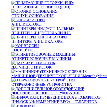
ПЕЧАТАЮЩИЕ ГОЛОВКИ (PHD)
СТОЙКИ-ОСНОВАНИЯ
АППЛИКАТОРЫ
ПРИНТЕРЫ ИНДУСТРИАЛЬНЫЕ
ПРИНТЕРЫ АППЛИКАТОРЫ
КОНВЕЙЕРЫ
ЭТИКЕТИРОВОЧНЫЕ МАШИНЫ
ДАТЧИКИ ЭТИКЕТОК
МАШИННОЕ (ТЕХНИЧЕСКОЕ) ЗРЕНИЕ
Mertech (Mercu
ОТБРАКОВОЧНЫЕ УСТРОЙСТВА
ДОПОЛНИТЕЛЬНОЕ ОБОРУДОВАНИЕ
ИНФОСКАН: ИЗМЕРЕНИЕ ВЕСА и ГАБАРИТОВ