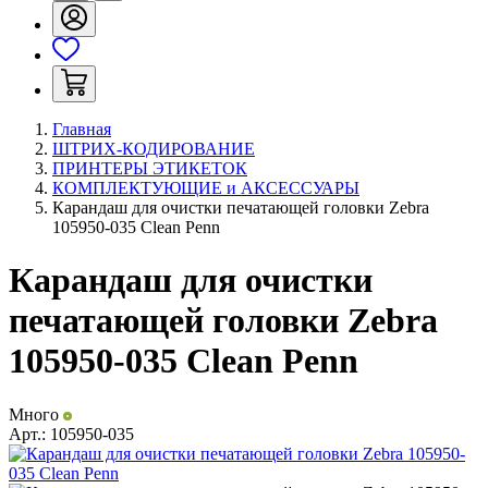
Главная
ШТРИХ-КОДИРОВАНИЕ
ПРИНТЕРЫ ЭТИКЕТОК
КОМПЛЕКТУЮЩИЕ и АКСЕССУАРЫ
Карандаш для очистки печатающей головки Zebra
105950-035 Clean Penn
Карандаш для очистки
печатающей головки Zebra
105950-035 Clean Penn
Много
Арт.:
105950-035