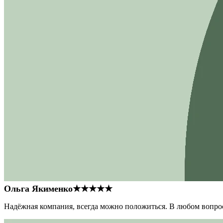
Ольга Якименко
★★★★★
Надёжная компания, всегда можно положиться. В любом вопрос