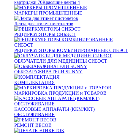
картриджи
70
Красящие ленты
4
МАРКЕРЫ ПРОМЫШЛЕННЫЕ
Лента для этикет пистолетов
РЕЦИРКУЛЯТОРЫ СИБЭСТ
РЕЦИРКУЛЯТОРЫ КОМБИНИРОВАННЫЕ СИБЭСТ
ОБЛУЧАТЕЛИ ДЛЯ МЕДИЦИНЫ СИБЭСТ
ОББЕЗАРАЖИВАТЕЛИ SUNNY
КОМПЛЕКТАЦИЯ
МАРКИРОВКА ПРОДУКЦИИ и ТОВАРОВ
КАССОВЫЕ АППАРАТЫ (ККМ/ККТ)
ОБСЛУЖИВАНИЕ
РЕМОНТ ВЕСОВ