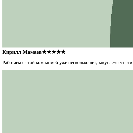
Кирилл Мамаев
★★★★★
Работаем с этой компанией уже несколько лет, закупаем тут э