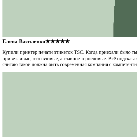
Елена Василенко
★★★★★
Купили принтер печати этикеток TSC. Когда приехали было тыс
приветливые, отзывчивые, а главное терпеливые. Всё подсказал
считаю такой должна быть современная компания с компетент