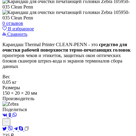
0 отзывов
В избранное
Сравнить
Карандаш Thermal Printer CLEAN-PENN - это
средство для
очистки рабочей поверхности термо-печатающих головок
принтеров чеков и этикеток, защитных окон оптических
блоков сканеров штрих-кода и экранов терминалов сбора
данных
Вес
0,05 кг
Размеры
150 × 20 × 20 мм
Производитель
Поделиться
735
₽