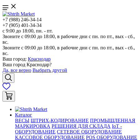
+7 (988) 246-34-14
+7 (905) 401-34-34
с 9:00 до 18:00, пн. - пт.
Звоните с 09:00 до 18:00, в рабочие дни с пн. по пт., вых - сб.,
вс.
Звоните с 09:00 до 18:00, в рабочие дни с пн. по пт., вых - сб.,
вс.
Ваш город:
Краснодар
Ваш город
Краснодар
?
Да, все верно
Выбрать другой
Каталог
ВЕСЫ
ШТРИХ-КОДИРОВАНИЕ
ПРОМЫШЛЕННАЯ
МАРКИРОВКА
РЕШЕНИЯ ДЛЯ СКЛАДА
IoT -
ОБОРУДОВАНИЕ
СЕТЕВОЕ ОБОРУДОВАНИЕ
КАССОВОЕ ОБОРУДОВАНИЕ
POS ОБОРУДОВАНИЕ