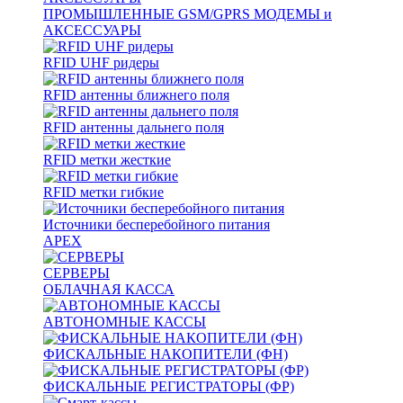
ПРОМЫШЛЕННЫЕ GSM/GPRS МОДЕМЫ и
АКСЕССУАРЫ
RFID UHF ридеры
RFID антенны ближнего поля
RFID антенны дальнего поля
RFID метки жесткие
RFID метки гибкие
Источники бесперебойного питания
APEX
СЕРВЕРЫ
ОБЛАЧНАЯ КАССА
АВТОНОМНЫЕ КАССЫ
ФИСКАЛЬНЫЕ НАКОПИТЕЛИ (ФН)
ФИСКАЛЬНЫЕ РЕГИСТРАТОРЫ (ФР)