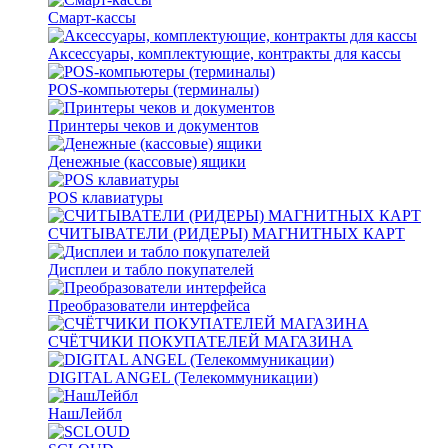
Смарт-кассы
Аксессуары, комплектующие, контракты для кассы
POS-компьютеры (терминалы)
Принтеры чеков и документов
Денежные (кассовые) ящики
POS клавиатуры
СЧИТЫВАТЕЛИ (РИДЕРЫ) МАГНИТНЫХ КАРТ
Дисплеи и табло покупателей
Преобразователи интерфейса
СЧЁТЧИКИ ПОКУПАТЕЛЕЙ МАГАЗИНА
DIGITAL ANGEL (Телекоммуникации)
НашЛейбл