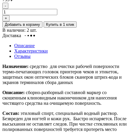
-
+
Добавить в корзину
Купить в 1 клик
В наличии: 2 шт.
Доставка
Описание
Характеристики
Отзывы
Назначение:
средство для очистки рабочей поверхности
термо-печатающих головок принтеров чеков и этикеток,
защитных окон оптических блоков сканеров штрих-кода и
экранов терминалов сбора данных
Описание:
сборно-разборный составной маркер со
скошенным клиновидным наконечником для нанесения
чистящего средства на очищаемую поверхность.
Состав:
этиловый спирт, специальный водный раствор.
Безвреден для ногтей и кожи рук. Быстро испаряется. После
высыхания не оставляет следов. При чистке стеклянных или
полированных поверхностей требуется протереть место