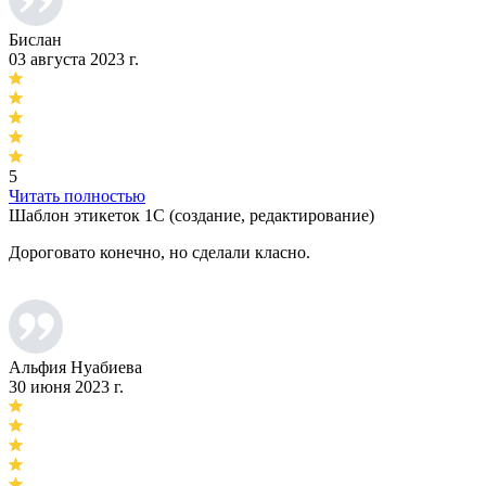
Бислан
03 августа 2023 г.
5
Читать полностью
Шаблон этикеток 1С (создание, редактирование)
Дороговато конечно, но сделали класно.
Альфия Нуабиева
30 июня 2023 г.