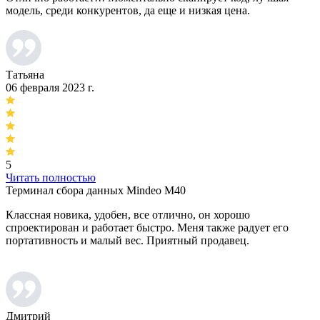
модель, среди конкурентов, да еще и низкая цена.
Татьяна
06 февраля 2023 г.
5
Читать полностью
Терминал сбора данных Mindeo M40
Классная новика, удобен, все отлично, он хорошо
спроектирован и работает быстро. Меня также радует его
портативность и малый вес. Приятный продавец.
Дмитрий