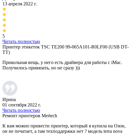
13 апреля 2022 г.
5
Читать полностью
Принтер этикеток TSC TE200 99-065A101-R0LF00 (USB DT-
TT)
Прикольная вещь, у него есть драйвера для работы с iMac.
Получилось привязать, но не сразу )))
Ирина
01 сентября 2022 г.
Читать полностью
Ремонт принтеров Mertech
К вам можно привести принтер, который я купила на Озон,
он не печатает, а там техподдержки нет ? модель terra nova