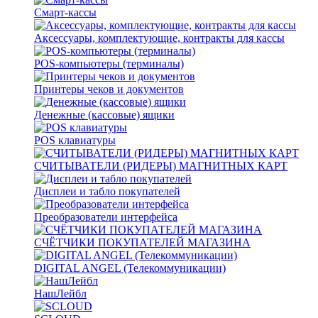
Смарт-кассы
Аксессуары, комплектующие, контракты для кассы
POS-компьютеры (терминалы)
Принтеры чеков и документов
Денежные (кассовые) ящики
POS клавиатуры
СЧИТЫВАТЕЛИ (РИДЕРЫ) МАГНИТНЫХ КАРТ
Дисплеи и табло покупателей
Преобразователи интерфейса
СЧЁТЧИКИ ПОКУПАТЕЛЕЙ МАГАЗИНА
DIGITAL ANGEL (Телекоммуникации)
НашЛейбл