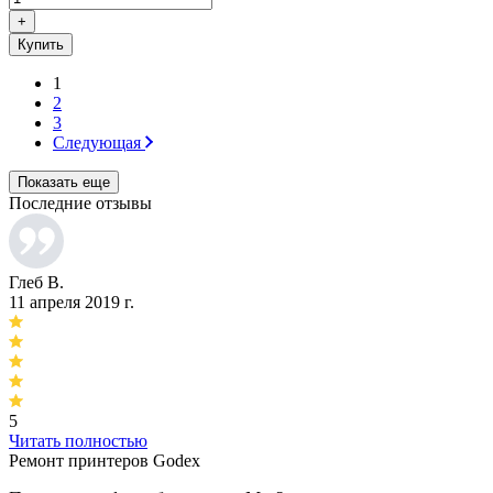
+
Купить
1
2
3
Следующая
Показать еще
Последние отзывы
Глеб В.
11 апреля 2019 г.
5
Читать полностью
Ремонт принтеров Godex