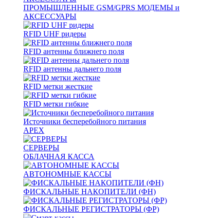
ПРОМЫШЛЕННЫЕ GSM/GPRS МОДЕМЫ и
АКСЕССУАРЫ
RFID UHF ридеры
RFID антенны ближнего поля
RFID антенны дальнего поля
RFID метки жесткие
RFID метки гибкие
Источники бесперебойного питания
APEX
СЕРВЕРЫ
ОБЛАЧНАЯ КАССА
АВТОНОМНЫЕ КАССЫ
ФИСКАЛЬНЫЕ НАКОПИТЕЛИ (ФН)
ФИСКАЛЬНЫЕ РЕГИСТРАТОРЫ (ФР)