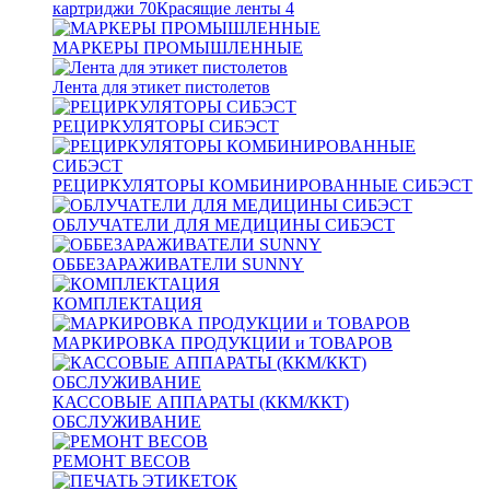
картриджи
70
Красящие ленты
4
МАРКЕРЫ ПРОМЫШЛЕННЫЕ
Лента для этикет пистолетов
РЕЦИРКУЛЯТОРЫ СИБЭСТ
РЕЦИРКУЛЯТОРЫ КОМБИНИРОВАННЫЕ СИБЭСТ
ОБЛУЧАТЕЛИ ДЛЯ МЕДИЦИНЫ СИБЭСТ
ОББЕЗАРАЖИВАТЕЛИ SUNNY
КОМПЛЕКТАЦИЯ
МАРКИРОВКА ПРОДУКЦИИ и ТОВАРОВ
КАССОВЫЕ АППАРАТЫ (ККМ/ККТ)
ОБСЛУЖИВАНИЕ
РЕМОНТ ВЕСОВ