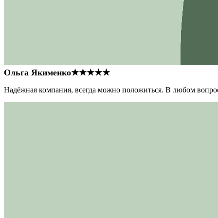
Ольга Якименко
★★★★★
Надёжная компания, всегда можно положиться. В любом вопрос