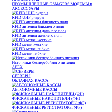
ПРОМЫШЛЕННЫЕ GSM/GPRS МОДЕМЫ и
АКСЕССУАРЫ
RFID UHF ридеры
RFID антенны ближнего поля
RFID антенны дальнего поля
RFID метки жесткие
RFID метки гибкие
Источники бесперебойного питания
APEX
СЕРВЕРЫ
ОБЛАЧНАЯ КАССА
АВТОНОМНЫЕ КАССЫ
ФИСКАЛЬНЫЕ НАКОПИТЕЛИ (ФН)
ФИСКАЛЬНЫЕ РЕГИСТРАТОРЫ (ФР)