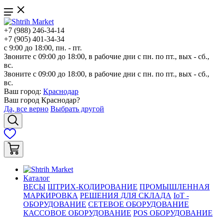
+7 (988) 246-34-14
+7 (905) 401-34-34
с 9:00 до 18:00, пн. - пт.
Звоните с 09:00 до 18:00, в рабочие дни с пн. по пт., вых - сб.,
вс.
Звоните с 09:00 до 18:00, в рабочие дни с пн. по пт., вых - сб.,
вс.
Ваш город:
Краснодар
Ваш город
Краснодар
?
Да, все верно
Выбрать другой
Каталог
ВЕСЫ
ШТРИХ-КОДИРОВАНИЕ
ПРОМЫШЛЕННАЯ
МАРКИРОВКА
РЕШЕНИЯ ДЛЯ СКЛАДА
IoT -
ОБОРУДОВАНИЕ
СЕТЕВОЕ ОБОРУДОВАНИЕ
КАССОВОЕ ОБОРУДОВАНИЕ
POS ОБОРУДОВАНИЕ