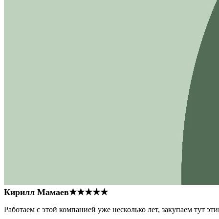
Кирилл Мамаев
★★★★★
Работаем с этой компанией уже несколько лет, закупаем тут э