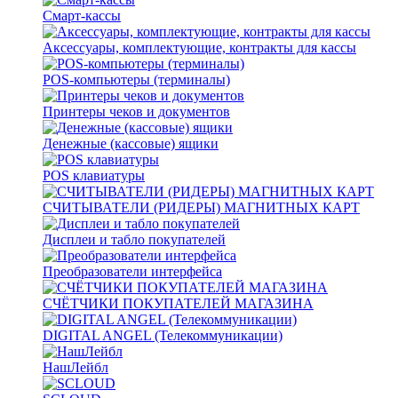
Смарт-кассы
Аксессуары, комплектующие, контракты для кассы
POS-компьютеры (терминалы)
Принтеры чеков и документов
Денежные (кассовые) ящики
POS клавиатуры
СЧИТЫВАТЕЛИ (РИДЕРЫ) МАГНИТНЫХ КАРТ
Дисплеи и табло покупателей
Преобразователи интерфейса
СЧЁТЧИКИ ПОКУПАТЕЛЕЙ МАГАЗИНА
DIGITAL ANGEL (Телекоммуникации)
НашЛейбл