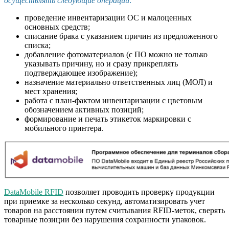
осуществлять следующие операции:
проведение инвентаризации ОС и малоценных
основных средств;
списание брака с указанием причин из предложенного
списка;
добавление фотоматериалов (с ПО можно не только
указывать причину, но и сразу прикреплять
подтверждающее изображение);
назначение материально ответственных лиц (МОЛ) и
мест хранения;
работа с план-фактом инвентаризации с цветовым
обозначением активных позиций;
формирование и печать этикеток маркировки с
мобильного принтера.
DataMobile RFID
позволяет проводить проверку продукции
при приемке за несколько секунд, автоматизировать учет
товаров на расстоянии путем считывания RFID-меток, сверять
товарные позиции без нарушения сохранности упаковок.