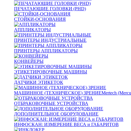
ПЕЧАТАЮЩИЕ ГОЛОВКИ (PHD)
СТОЙКИ-ОСНОВАНИЯ
АППЛИКАТОРЫ
ПРИНТЕРЫ ИНДУСТРИАЛЬНЫЕ
ПРИНТЕРЫ АППЛИКАТОРЫ
КОНВЕЙЕРЫ
ЭТИКЕТИРОВОЧНЫЕ МАШИНЫ
ДАТЧИКИ ЭТИКЕТОК
МАШИННОЕ (ТЕХНИЧЕСКОЕ) ЗРЕНИЕ
Mertech (Mercu
ОТБРАКОВОЧНЫЕ УСТРОЙСТВА
ДОПОЛНИТЕЛЬНОЕ ОБОРУДОВАНИЕ
ИНФОСКАН: ИЗМЕРЕНИЕ ВЕСА и ГАБАРИТОВ