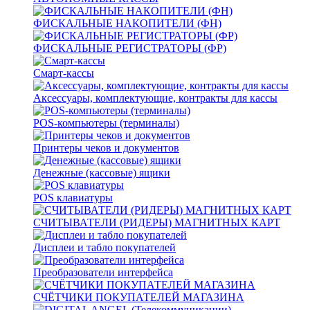
ФИСКАЛЬНЫЕ НАКОПИТЕЛИ (ФН)
ФИСКАЛЬНЫЕ РЕГИСТРАТОРЫ (ФР)
Смарт-кассы
Аксессуары, комплектующие, контракты для кассы
POS-компьютеры (терминалы)
Принтеры чеков и документов
Денежные (кассовые) ящики
POS клавиатуры
СЧИТЫВАТЕЛИ (РИДЕРЫ) МАГНИТНЫХ КАРТ
Дисплеи и табло покупателей
Преобразователи интерфейса
СЧЁТЧИКИ ПОКУПАТЕЛЕЙ МАГАЗИНА