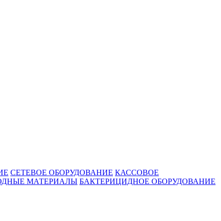
ИЕ
СЕТЕВОЕ ОБОРУДОВАНИЕ
КАССОВОЕ
ОДНЫЕ МАТЕРИАЛЫ
БАКТЕРИЦИДНОЕ ОБОРУДОВАНИЕ