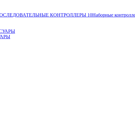
ОСЛЕДОВАТЕЛЬНЫЕ КОНТРОЛЛЕРЫ
10
Наборные контролл
УАРЫ