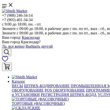
+7 (988) 246-34-14
+7 (905) 401-34-34
с 9:00 до 18:00, пн. - пт.
Звоните с 09:00 до 18:00, в рабочие дни с пн. по пт., вых - сб., в
Звоните с 09:00 до 18:00, в рабочие дни с пн. по пт., вых - сб., в
Ваш город:
Краснодар
Ваш город
Краснодар
?
Да, все верно
Выбрать другой
Каталог
ВЕСЫ
ШТРИХ-КОДИРОВАНИЕ
ПРОМЫШЛЕННАЯ М
ОБОРУДОВАНИЕ
POS ОБОРУДОВАНИЕ
ПРОГРАММН
и УСТАНОВКИ
РЕГИСТРАЦИЯ ШТРИХ-КОДА
УСЛУ
ТОРГОВЫЕ (ФАСОВОЧНЫЕ)