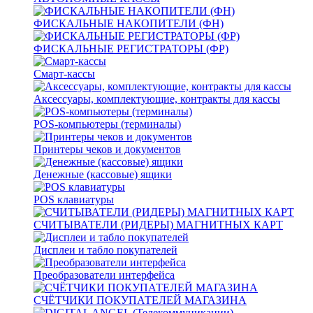
ФИСКАЛЬНЫЕ НАКОПИТЕЛИ (ФН)
ФИСКАЛЬНЫЕ РЕГИСТРАТОРЫ (ФР)
Смарт-кассы
Аксессуары, комплектующие, контракты для кассы
POS-компьютеры (терминалы)
Принтеры чеков и документов
Денежные (кассовые) ящики
POS клавиатуры
СЧИТЫВАТЕЛИ (РИДЕРЫ) МАГНИТНЫХ КАРТ
Дисплеи и табло покупателей
Преобразователи интерфейса
СЧЁТЧИКИ ПОКУПАТЕЛЕЙ МАГАЗИНА