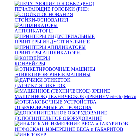
ПЕЧАТАЮЩИЕ ГОЛОВКИ (PHD)
СТОЙКИ-ОСНОВАНИЯ
АППЛИКАТОРЫ
ПРИНТЕРЫ ИНДУСТРИАЛЬНЫЕ
ПРИНТЕРЫ АППЛИКАТОРЫ
КОНВЕЙЕРЫ
ЭТИКЕТИРОВОЧНЫЕ МАШИНЫ
ДАТЧИКИ ЭТИКЕТОК
МАШИННОЕ (ТЕХНИЧЕСКОЕ) ЗРЕНИЕ
Mertech (Mercu
ОТБРАКОВОЧНЫЕ УСТРОЙСТВА
ДОПОЛНИТЕЛЬНОЕ ОБОРУДОВАНИЕ
ИНФОСКАН: ИЗМЕРЕНИЕ ВЕСА и ГАБАРИТОВ