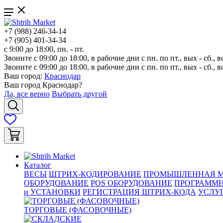
+7 (988) 246-34-14
+7 (905) 401-34-34
с 9:00 до 18:00, пн. - пт.
Звоните с 09:00 до 18:00, в рабочие дни с пн. по пт., вых - сб., в
Звоните с 09:00 до 18:00, в рабочие дни с пн. по пт., вых - сб., в
Ваш город:
Краснодар
Ваш город
Краснодар
?
Да, все верно
Выбрать другой
Каталог
ВЕСЫ
ШТРИХ-КОДИРОВАНИЕ
ПРОМЫШЛЕННАЯ М
ОБОРУДОВАНИЕ
POS ОБОРУДОВАНИЕ
ПРОГРАММН
и УСТАНОВКИ
РЕГИСТРАЦИЯ ШТРИХ-КОДА
УСЛУ
ТОРГОВЫЕ (ФАСОВОЧНЫЕ)