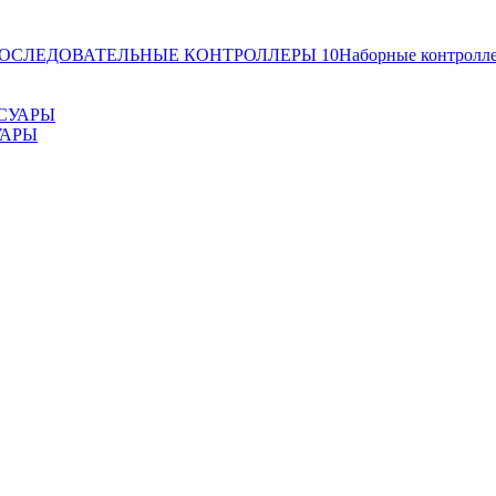
ОСЛЕДОВАТЕЛЬНЫЕ КОНТРОЛЛЕРЫ
10
Наборные контролл
УАРЫ