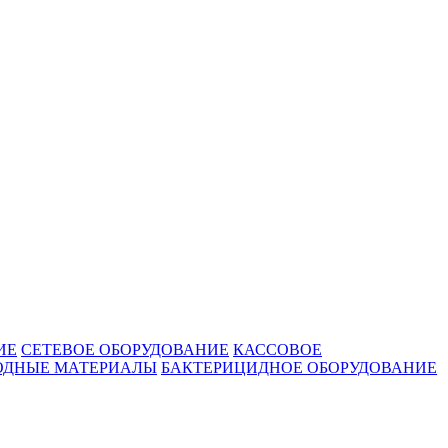
ИЕ
СЕТЕВОЕ ОБОРУДОВАНИЕ
КАССОВОЕ
ОДНЫЕ МАТЕРИАЛЫ
БАКТЕРИЦИДНОЕ ОБОРУДОВАНИЕ