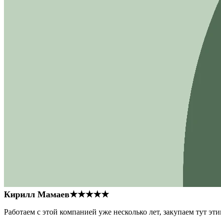
Кирилл Мамаев
★★★★★
Работаем с этой компанией уже несколько лет, закупаем тут э