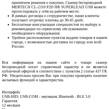
принятием решения о покупки, Сканер беспроводной
MERTECH CL-2310 P2D HR SUPERLEAD USB можете
протестировать у себя на рабочем месте;
В рамках договора о сотрудничестве, наши клиенты
получают отсрочку платежа до 30-45 дней;
Бесплатные консультации специалистов по выбору и
рекомендации по сервисному обслуживанию
необходимого оборудования;
Удобное расположение пунктов выдачи товаров в вашем
городе, с возможностью доставки по городу или всей
России.
Вся информация на нашем сайте о товаре сканер
беспроводной носит справочный характер и не является
публичной офертой в соответствии с пунктом 2 статьи 437 ГК
РФ. Убедительно просим Вас при покупке проверять наличие
желаемых функций и характеристик.
Интерфейс
USB-HID; USB-COM - эмуляция; Bluetooth - BLE 5.0
Гарантия
12 месяцев