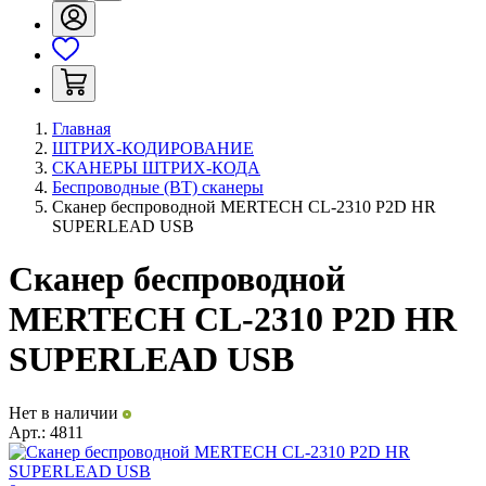
Главная
ШТРИХ-КОДИРОВАНИЕ
СКАНЕРЫ ШТРИХ-КОДА
Беспроводные (BT) сканеры
Сканер беспроводной MERTECH CL-2310 P2D HR
SUPERLEAD USB
Сканер беспроводной
MERTECH CL-2310 P2D HR
SUPERLEAD USB
Нет в наличии
Арт.:
4811