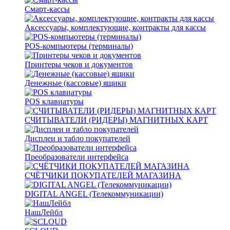
Смарт-кассы
Аксессуары, комплектующие, контракты для кассы
POS-компьютеры (терминалы)
Принтеры чеков и документов
Денежные (кассовые) ящики
POS клавиатуры
СЧИТЫВАТЕЛИ (РИДЕРЫ) МАГНИТНЫХ КАРТ
Дисплеи и табло покупателей
Преобразователи интерфейса
СЧЁТЧИКИ ПОКУПАТЕЛЕЙ МАГАЗИНА
DIGITAL ANGEL (Телекоммуникации)
НашЛейбл