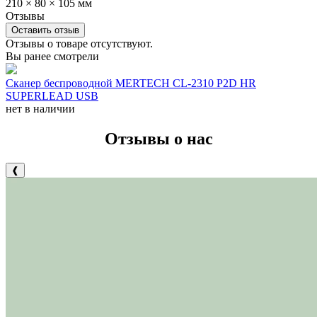
210 × 80 × 105 мм
Отзывы
Оставить отзыв
Отзывы о товаре отсутствуют.
Вы ранее смотрели
Сканер беспроводной MERTECH CL-2310 P2D HR
SUPERLEAD USB
нет в наличии
Отзывы о нас
❰