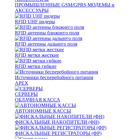
ПРОМЫШЛЕННЫЕ GSM/GPRS МОДЕМЫ и
АКСЕССУАРЫ
RFID UHF ридеры
RFID антенны ближнего поля
RFID антенны дальнего поля
RFID метки жесткие
RFID метки гибкие
Источники бесперебойного питания
APEX
СЕРВЕРЫ
ОБЛАЧНАЯ КАССА
АВТОНОМНЫЕ КАССЫ
ФИСКАЛЬНЫЕ НАКОПИТЕЛИ (ФН)
ФИСКАЛЬНЫЕ РЕГИСТРАТОРЫ (ФР)