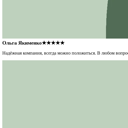
Ольга Якименко
★★★★★
Надёжная компания, всегда можно положиться. В любом вопрос