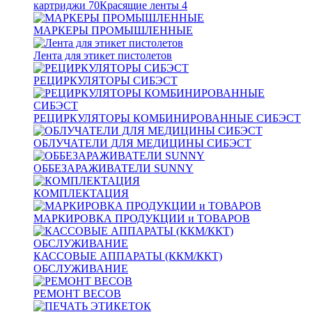
картриджи
70
Красящие ленты
4
МАРКЕРЫ ПРОМЫШЛЕННЫЕ
Лента для этикет пистолетов
РЕЦИРКУЛЯТОРЫ СИБЭСТ
РЕЦИРКУЛЯТОРЫ КОМБИНИРОВАННЫЕ СИБЭСТ
ОБЛУЧАТЕЛИ ДЛЯ МЕДИЦИНЫ СИБЭСТ
ОББЕЗАРАЖИВАТЕЛИ SUNNY
КОМПЛЕКТАЦИЯ
МАРКИРОВКА ПРОДУКЦИИ и ТОВАРОВ
КАССОВЫЕ АППАРАТЫ (ККМ/ККТ)
ОБСЛУЖИВАНИЕ
РЕМОНТ ВЕСОВ