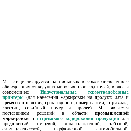
Мы специализируется на поставках высокотехнологичного
оборудования от ведущих мировых производителей, включая
современные
Индустриальные термотрансферные
принтеры
(для нанесения маркировки на продукт: дата и
время изготовления, срок годности, номер партии, штрих-код,
логотип, серийный номер и прочее). Мы являемся
поставщиком решений в области
промышленной
маркировки
и
штрихового кодирования продукции
для
предприятий пищевой, ликеро-водочной, табачной,
фармацевтической, парфюмерной, автомобильной,