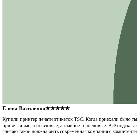
Елена Василенко
★★★★★
Купили принтер печати этикеток TSC. Когда приехали было тыс
приветливые, отзывчивые, а главное терпеливые. Всё подсказал
считаю такой должна быть современная компания с компетент