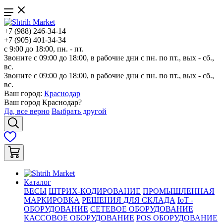
+7 (988) 246-34-14
+7 (905) 401-34-34
с 9:00 до 18:00, пн. - пт.
Звоните с 09:00 до 18:00, в рабочие дни с пн. по пт., вых - сб.,
вс.
Звоните с 09:00 до 18:00, в рабочие дни с пн. по пт., вых - сб.,
вс.
Ваш город:
Краснодар
Ваш город
Краснодар
?
Да, все верно
Выбрать другой
Каталог
ВЕСЫ
ШТРИХ-КОДИРОВАНИЕ
ПРОМЫШЛЕННАЯ
МАРКИРОВКА
РЕШЕНИЯ ДЛЯ СКЛАДА
IoT -
ОБОРУДОВАНИЕ
СЕТЕВОЕ ОБОРУДОВАНИЕ
КАССОВОЕ ОБОРУДОВАНИЕ
POS ОБОРУДОВАНИЕ