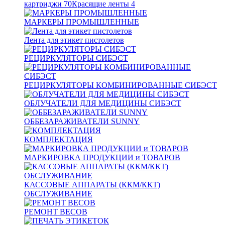
картриджи
70
Красящие ленты
4
МАРКЕРЫ ПРОМЫШЛЕННЫЕ
Лента для этикет пистолетов
РЕЦИРКУЛЯТОРЫ СИБЭСТ
РЕЦИРКУЛЯТОРЫ КОМБИНИРОВАННЫЕ СИБЭСТ
ОБЛУЧАТЕЛИ ДЛЯ МЕДИЦИНЫ СИБЭСТ
ОББЕЗАРАЖИВАТЕЛИ SUNNY
КОМПЛЕКТАЦИЯ
МАРКИРОВКА ПРОДУКЦИИ и ТОВАРОВ
КАССОВЫЕ АППАРАТЫ (ККМ/ККТ)
ОБСЛУЖИВАНИЕ
РЕМОНТ ВЕСОВ