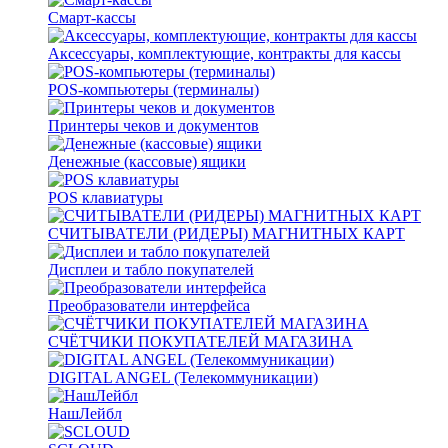
Смарт-кассы
Аксессуары, комплектующие, контракты для кассы
POS-компьютеры (терминалы)
Принтеры чеков и документов
Денежные (кассовые) ящики
POS клавиатуры
СЧИТЫВАТЕЛИ (РИДЕРЫ) МАГНИТНЫХ КАРТ
Дисплеи и табло покупателей
Преобразователи интерфейса
СЧЁТЧИКИ ПОКУПАТЕЛЕЙ МАГАЗИНА
DIGITAL ANGEL (Телекоммуникации)
НашЛейбл