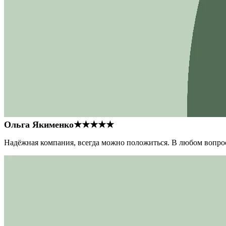
Ольга Якименко
★★★★★
Надёжная компания, всегда можно положиться. В любом вопрос