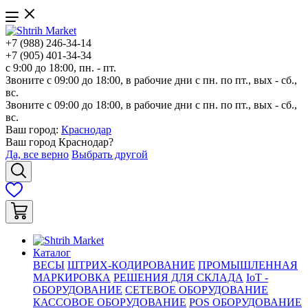
+7 (988) 246-34-14
+7 (905) 401-34-34
с 9:00 до 18:00, пн. - пт.
Звоните с 09:00 до 18:00, в рабочие дни с пн. по пт., вых - сб.,
вс.
Звоните с 09:00 до 18:00, в рабочие дни с пн. по пт., вых - сб.,
вс.
Ваш город:
Краснодар
Ваш город
Краснодар
?
Да, все верно
Выбрать другой
Каталог
ВЕСЫ
ШТРИХ-КОДИРОВАНИЕ
ПРОМЫШЛЕННАЯ
МАРКИРОВКА
РЕШЕНИЯ ДЛЯ СКЛАДА
IoT -
ОБОРУДОВАНИЕ
СЕТЕВОЕ ОБОРУДОВАНИЕ
КАССОВОЕ ОБОРУДОВАНИЕ
POS ОБОРУДОВАНИЕ