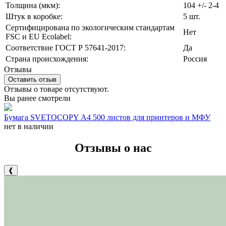
Толщина (мкм):
104 +/- 2-4
Штук в коробке:
5
шт.
Сертифицирована по экологическим стандартам
Нет
FSC и EU Ecolabel:
Соответствие ГОСТ Р 57641-2017:
Да
Страна происхождения:
Россия
Отзывы
Оставить отзыв
Отзывы о товаре отсутствуют.
Вы ранее смотрели
Бумага SVETOCOPY А4 500 листов для принтеров и МФУ
нет в наличии
Отзывы о нас
❰