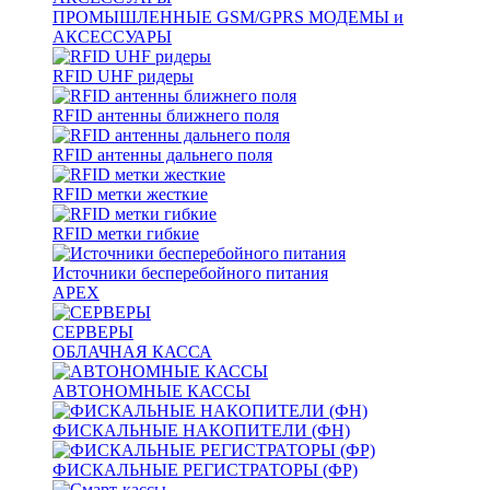
ПРОМЫШЛЕННЫЕ GSM/GPRS МОДЕМЫ и
АКСЕССУАРЫ
RFID UHF ридеры
RFID антенны ближнего поля
RFID антенны дальнего поля
RFID метки жесткие
RFID метки гибкие
Источники бесперебойного питания
APEX
СЕРВЕРЫ
ОБЛАЧНАЯ КАССА
АВТОНОМНЫЕ КАССЫ
ФИСКАЛЬНЫЕ НАКОПИТЕЛИ (ФН)
ФИСКАЛЬНЫЕ РЕГИСТРАТОРЫ (ФР)