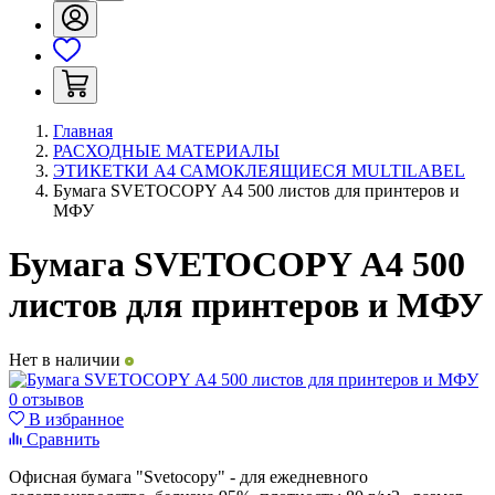
Главная
РАСХОДНЫЕ МАТЕРИАЛЫ
ЭТИКЕТКИ А4 САМОКЛЕЯЩИЕСЯ MULTILABEL
Бумага SVETOCOPY А4 500 листов для принтеров и
МФУ
Бумага SVETOCOPY А4 500
листов для принтеров и МФУ
Нет в наличии
0 отзывов
В избранное
Сравнить
Офисная бумага "Svetocopy" - для ежедневного