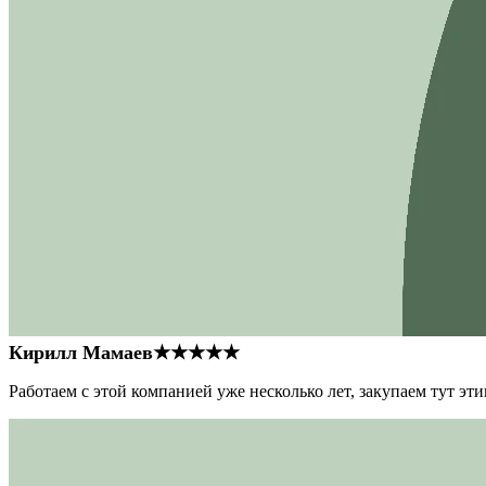
Кирилл Мамаев
★★★★★
Работаем с этой компанией уже несколько лет, закупаем тут э