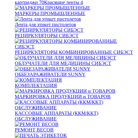
картриджи
70
Красящие ленты
4
МАРКЕРЫ ПРОМЫШЛЕННЫЕ
Лента для этикет пистолетов
РЕЦИРКУЛЯТОРЫ СИБЭСТ
РЕЦИРКУЛЯТОРЫ КОМБИНИРОВАННЫЕ СИБЭСТ
ОБЛУЧАТЕЛИ ДЛЯ МЕДИЦИНЫ СИБЭСТ
ОББЕЗАРАЖИВАТЕЛИ SUNNY
КОМПЛЕКТАЦИЯ
МАРКИРОВКА ПРОДУКЦИИ и ТОВАРОВ
КАССОВЫЕ АППАРАТЫ (ККМ/ККТ)
ОБСЛУЖИВАНИЕ
РЕМОНТ ВЕСОВ