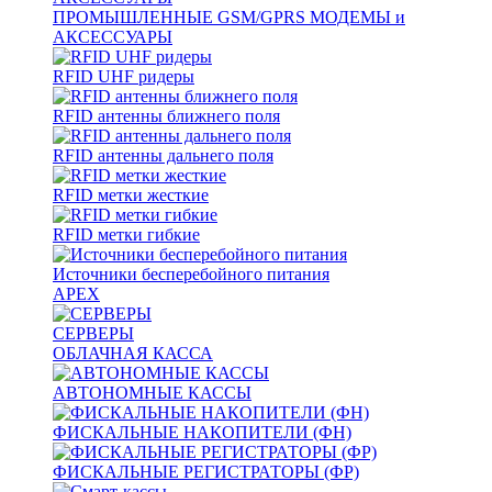
ПРОМЫШЛЕННЫЕ GSM/GPRS МОДЕМЫ и
АКСЕССУАРЫ
RFID UHF ридеры
RFID антенны ближнего поля
RFID антенны дальнего поля
RFID метки жесткие
RFID метки гибкие
Источники бесперебойного питания
APEX
СЕРВЕРЫ
ОБЛАЧНАЯ КАССА
АВТОНОМНЫЕ КАССЫ
ФИСКАЛЬНЫЕ НАКОПИТЕЛИ (ФН)
ФИСКАЛЬНЫЕ РЕГИСТРАТОРЫ (ФР)