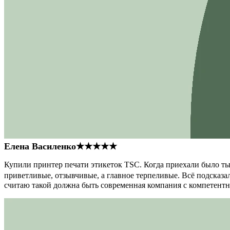
Елена Василенко
★★★★★
Купили принтер печати этикеток TSC. Когда приехали было тыс
приветливые, отзывчивые, а главное терпеливые. Всё подсказал
считаю такой должна быть современная компания с компетент