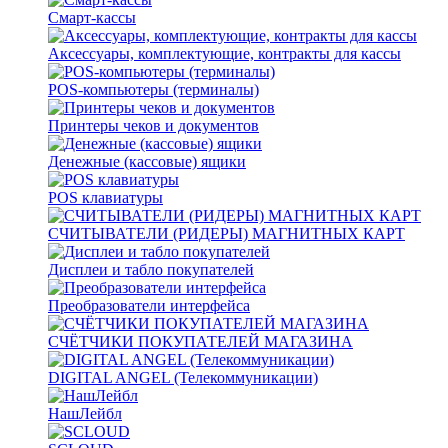
Смарт-кассы
Аксессуары, комплектующие, контракты для кассы
POS-компьютеры (терминалы)
Принтеры чеков и документов
Денежные (кассовые) ящики
POS клавиатуры
СЧИТЫВАТЕЛИ (РИДЕРЫ) МАГНИТНЫХ КАРТ
Дисплеи и табло покупателей
Преобразователи интерфейса
СЧЁТЧИКИ ПОКУПАТЕЛЕЙ МАГАЗИНА
DIGITAL ANGEL (Телекоммуникации)
НашЛейбл