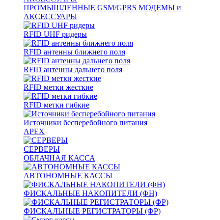
ПРОМЫШЛЕННЫЕ GSM/GPRS МОДЕМЫ и
АКСЕССУАРЫ
RFID UHF ридеры
RFID антенны ближнего поля
RFID антенны дальнего поля
RFID метки жесткие
RFID метки гибкие
Источники бесперебойного питания
APEX
СЕРВЕРЫ
ОБЛАЧНАЯ КАССА
АВТОНОМНЫЕ КАССЫ
ФИСКАЛЬНЫЕ НАКОПИТЕЛИ (ФН)
ФИСКАЛЬНЫЕ РЕГИСТРАТОРЫ (ФР)