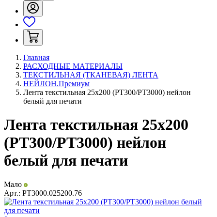
Главная
РАСХОДНЫЕ МАТЕРИАЛЫ
ТЕКСТИЛЬНАЯ (ТКАНЕВАЯ) ЛЕНТА
НЕЙЛОН.Премиум
Лента текстильная 25х200 (PT300/РТ3000) нейлон
белый для печати
Лента текстильная 25х200
(PT300/РТ3000) нейлон
белый для печати
Мало
Арт.:
PT3000.025200.76