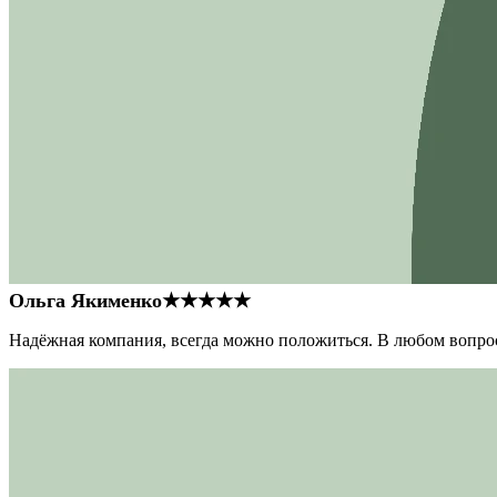
Ольга Якименко
★★★★★
Надёжная компания, всегда можно положиться. В любом вопрос