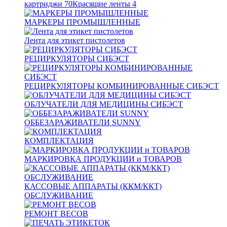
картриджи
70
Красящие ленты
4
МАРКЕРЫ ПРОМЫШЛЕННЫЕ
Лента для этикет пистолетов
РЕЦИРКУЛЯТОРЫ СИБЭСТ
РЕЦИРКУЛЯТОРЫ КОМБИНИРОВАННЫЕ СИБЭСТ
ОБЛУЧАТЕЛИ ДЛЯ МЕДИЦИНЫ СИБЭСТ
ОББЕЗАРАЖИВАТЕЛИ SUNNY
КОМПЛЕКТАЦИЯ
МАРКИРОВКА ПРОДУКЦИИ и ТОВАРОВ
КАССОВЫЕ АППАРАТЫ (ККМ/ККТ)
ОБСЛУЖИВАНИЕ
РЕМОНТ ВЕСОВ