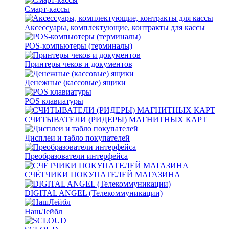
Смарт-кассы
Аксессуары, комплектующие, контракты для кассы
POS-компьютеры (терминалы)
Принтеры чеков и документов
Денежные (кассовые) ящики
POS клавиатуры
СЧИТЫВАТЕЛИ (РИДЕРЫ) МАГНИТНЫХ КАРТ
Дисплеи и табло покупателей
Преобразователи интерфейса
СЧЁТЧИКИ ПОКУПАТЕЛЕЙ МАГАЗИНА
DIGITAL ANGEL (Телекоммуникации)
НашЛейбл