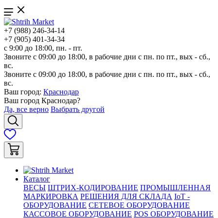
+7 (988) 246-34-14
+7 (905) 401-34-34
с 9:00 до 18:00, пн. - пт.
Звоните с 09:00 до 18:00, в рабочие дни с пн. по пт., вых - сб.,
вс.
Звоните с 09:00 до 18:00, в рабочие дни с пн. по пт., вых - сб.,
вс.
Ваш город:
Краснодар
Ваш город
Краснодар
?
Да, все верно
Выбрать другой
Каталог
ВЕСЫ
ШТРИХ-КОДИРОВАНИЕ
ПРОМЫШЛЕННАЯ
МАРКИРОВКА
РЕШЕНИЯ ДЛЯ СКЛАДА
IoT -
ОБОРУДОВАНИЕ
СЕТЕВОЕ ОБОРУДОВАНИЕ
КАССОВОЕ ОБОРУДОВАНИЕ
POS ОБОРУДОВАНИЕ