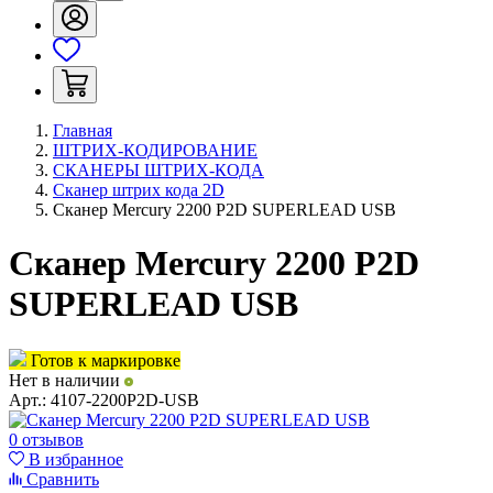
Главная
ШТРИХ-КОДИРОВАНИЕ
СКАНЕРЫ ШТРИХ-КОДА
Сканер штрих кода 2D
Сканер Mercury 2200 P2D SUPERLEAD USB
Сканер Mercury 2200 P2D
SUPERLEAD USB
Готов к маркировке
Нет в наличии
Арт.:
4107-2200P2D-USB
0 отзывов
В избранное
Сравнить