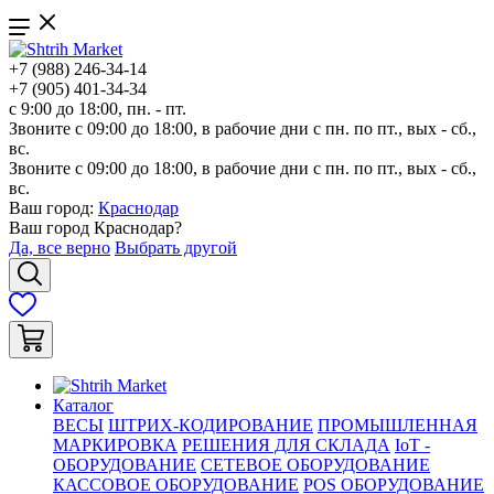
+7 (988) 246-34-14
+7 (905) 401-34-34
с 9:00 до 18:00, пн. - пт.
Звоните с 09:00 до 18:00, в рабочие дни с пн. по пт., вых - сб.,
вс.
Звоните с 09:00 до 18:00, в рабочие дни с пн. по пт., вых - сб.,
вс.
Ваш город:
Краснодар
Ваш город
Краснодар
?
Да, все верно
Выбрать другой
Каталог
ВЕСЫ
ШТРИХ-КОДИРОВАНИЕ
ПРОМЫШЛЕННАЯ
МАРКИРОВКА
РЕШЕНИЯ ДЛЯ СКЛАДА
IoT -
ОБОРУДОВАНИЕ
СЕТЕВОЕ ОБОРУДОВАНИЕ
КАССОВОЕ ОБОРУДОВАНИЕ
POS ОБОРУДОВАНИЕ