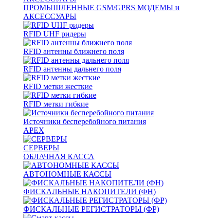
ПРОМЫШЛЕННЫЕ GSM/GPRS МОДЕМЫ и
АКСЕССУАРЫ
RFID UHF ридеры
RFID антенны ближнего поля
RFID антенны дальнего поля
RFID метки жесткие
RFID метки гибкие
Источники бесперебойного питания
APEX
СЕРВЕРЫ
ОБЛАЧНАЯ КАССА
АВТОНОМНЫЕ КАССЫ
ФИСКАЛЬНЫЕ НАКОПИТЕЛИ (ФН)
ФИСКАЛЬНЫЕ РЕГИСТРАТОРЫ (ФР)