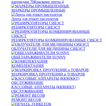
картриджи
70
Красящие ленты
4
МАРКЕРЫ ПРОМЫШЛЕННЫЕ
Лента для этикет пистолетов
РЕЦИРКУЛЯТОРЫ СИБЭСТ
РЕЦИРКУЛЯТОРЫ КОМБИНИРОВАННЫЕ СИБЭСТ
ОБЛУЧАТЕЛИ ДЛЯ МЕДИЦИНЫ СИБЭСТ
ОББЕЗАРАЖИВАТЕЛИ SUNNY
КОМПЛЕКТАЦИЯ
МАРКИРОВКА ПРОДУКЦИИ и ТОВАРОВ
КАССОВЫЕ АППАРАТЫ (ККМ/ККТ)
ОБСЛУЖИВАНИЕ
РЕМОНТ ВЕСОВ