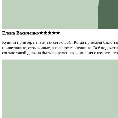
Елена Василенко
★★★★★
Купили принтер печати этикеток TSC. Когда приехали было тыс
приветливые, отзывчивые, а главное терпеливые. Всё подсказал
считаю такой должна быть современная компания с компетент