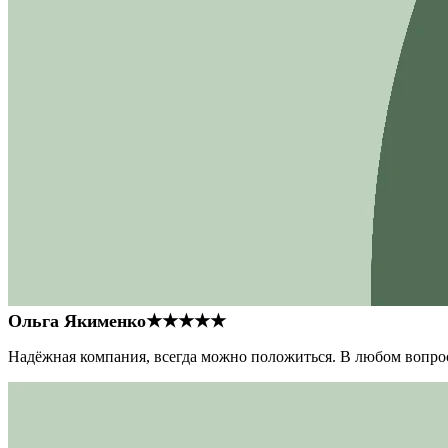
Ольга Якименко
★★★★★
Надёжная компания, всегда можно положиться. В любом вопрос