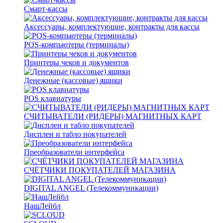
Смарт-кассы
Аксессуары, комплектующие, контракты для кассы
POS-компьютеры (терминалы)
Принтеры чеков и документов
Денежные (кассовые) ящики
POS клавиатуры
СЧИТЫВАТЕЛИ (РИДЕРЫ) МАГНИТНЫХ КАРТ
Дисплеи и табло покупателей
Преобразователи интерфейса
СЧЁТЧИКИ ПОКУПАТЕЛЕЙ МАГАЗИНА
DIGITAL ANGEL (Телекоммуникации)
НашЛейбл