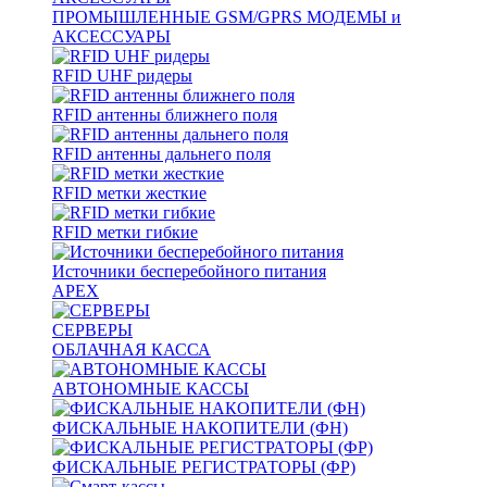
ПРОМЫШЛЕННЫЕ GSM/GPRS МОДЕМЫ и
АКСЕССУАРЫ
RFID UHF ридеры
RFID антенны ближнего поля
RFID антенны дальнего поля
RFID метки жесткие
RFID метки гибкие
Источники бесперебойного питания
APEX
СЕРВЕРЫ
ОБЛАЧНАЯ КАССА
АВТОНОМНЫЕ КАССЫ
ФИСКАЛЬНЫЕ НАКОПИТЕЛИ (ФН)
ФИСКАЛЬНЫЕ РЕГИСТРАТОРЫ (ФР)