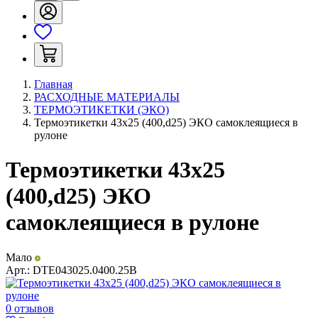
Главная
РАСХОДНЫЕ МАТЕРИАЛЫ
ТЕРМОЭТИКЕТКИ (ЭКО)
Термоэтикетки 43х25 (400,d25) ЭКО самоклеящиеся в
рулоне
Термоэтикетки 43х25
(400,d25) ЭКО
самоклеящиеся в рулоне
Мало
Арт.:
DTE043025.0400.25B
0 отзывов