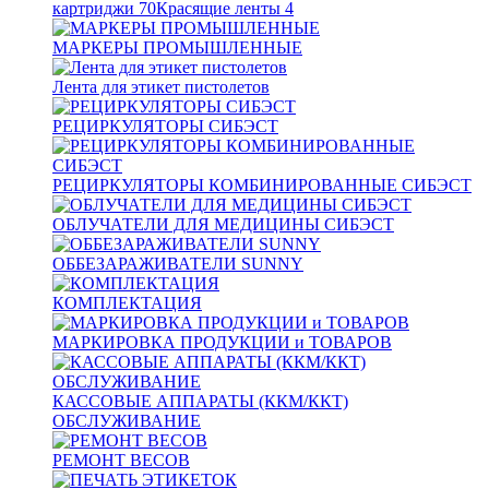
картриджи
70
Красящие ленты
4
МАРКЕРЫ ПРОМЫШЛЕННЫЕ
Лента для этикет пистолетов
РЕЦИРКУЛЯТОРЫ СИБЭСТ
РЕЦИРКУЛЯТОРЫ КОМБИНИРОВАННЫЕ СИБЭСТ
ОБЛУЧАТЕЛИ ДЛЯ МЕДИЦИНЫ СИБЭСТ
ОББЕЗАРАЖИВАТЕЛИ SUNNY
КОМПЛЕКТАЦИЯ
МАРКИРОВКА ПРОДУКЦИИ и ТОВАРОВ
КАССОВЫЕ АППАРАТЫ (ККМ/ККТ)
ОБСЛУЖИВАНИЕ
РЕМОНТ ВЕСОВ