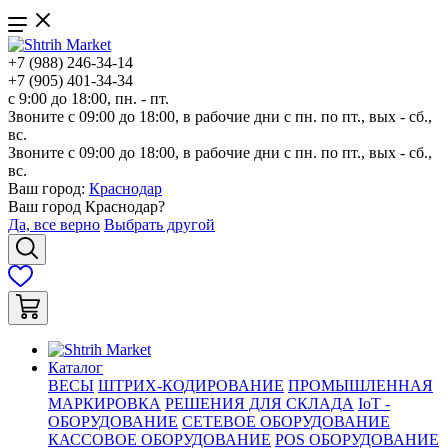
+7 (988) 246-34-14
+7 (905) 401-34-34
с 9:00 до 18:00, пн. - пт.
Звоните с 09:00 до 18:00, в рабочие дни с пн. по пт., вых - сб.,
вс.
Звоните с 09:00 до 18:00, в рабочие дни с пн. по пт., вых - сб.,
вс.
Ваш город:
Краснодар
Ваш город
Краснодар
?
Да, все верно
Выбрать другой
Каталог
ВЕСЫ
ШТРИХ-КОДИРОВАНИЕ
ПРОМЫШЛЕННАЯ
МАРКИРОВКА
РЕШЕНИЯ ДЛЯ СКЛАДА
IoT -
ОБОРУДОВАНИЕ
СЕТЕВОЕ ОБОРУДОВАНИЕ
КАССОВОЕ ОБОРУДОВАНИЕ
POS ОБОРУДОВАНИЕ