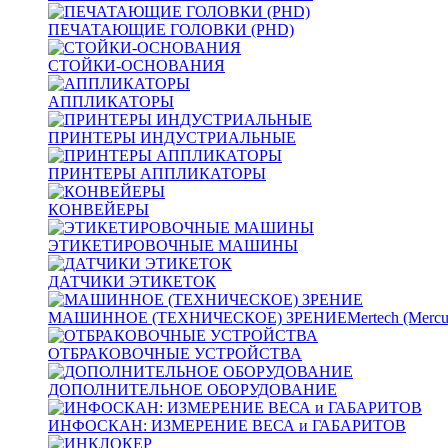
ПЕЧАТАЮЩИЕ ГОЛОВКИ (PHD)
СТОЙКИ-ОСНОВАНИЯ
АППЛИКАТОРЫ
ПРИНТЕРЫ ИНДУСТРИАЛЬНЫЕ
ПРИНТЕРЫ АППЛИКАТОРЫ
КОНВЕЙЕРЫ
ЭТИКЕТИРОВОЧНЫЕ МАШИНЫ
ДАТЧИКИ ЭТИКЕТОК
МАШИННОЕ (ТЕХНИЧЕСКОЕ) ЗРЕНИЕ
Mertech (Mercu
ОТБРАКОВОЧНЫЕ УСТРОЙСТВА
ДОПОЛНИТЕЛЬНОЕ ОБОРУДОВАНИЕ
ИНФОСКАН: ИЗМЕРЕНИЕ ВЕСА и ГАБАРИТОВ