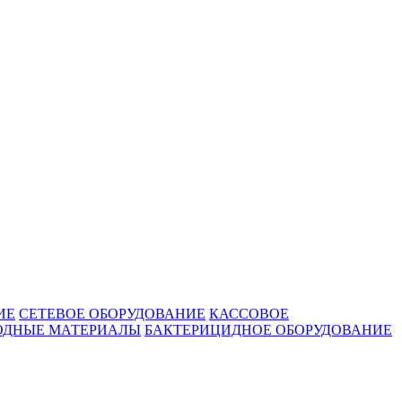
ИЕ
СЕТЕВОЕ ОБОРУДОВАНИЕ
КАССОВОЕ
ОДНЫЕ МАТЕРИАЛЫ
БАКТЕРИЦИДНОЕ ОБОРУДОВАНИЕ