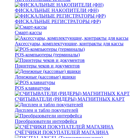
ФИСКАЛЬНЫЕ НАКОПИТЕЛИ (ФН)
ФИСКАЛЬНЫЕ РЕГИСТРАТОРЫ (ФР)
Смарт-кассы
Аксессуары, комплектующие, контракты для кассы
POS-компьютеры (терминалы)
Принтеры чеков и документов
Денежные (кассовые) ящики
POS клавиатуры
СЧИТЫВАТЕЛИ (РИДЕРЫ) МАГНИТНЫХ КАРТ
Дисплеи и табло покупателей
Преобразователи интерфейса
СЧЁТЧИКИ ПОКУПАТЕЛЕЙ МАГАЗИНА