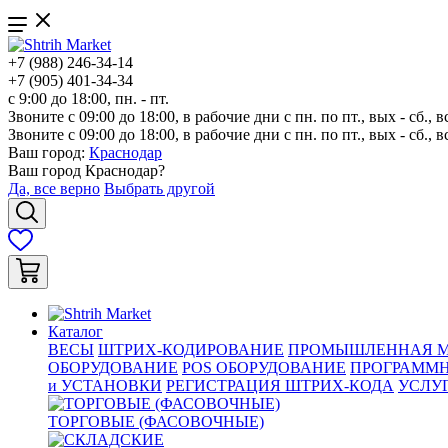
+7 (988) 246-34-14
+7 (905) 401-34-34
с 9:00 до 18:00, пн. - пт.
Звоните с 09:00 до 18:00, в рабочие дни с пн. по пт., вых - сб., в
Звоните с 09:00 до 18:00, в рабочие дни с пн. по пт., вых - сб., в
Ваш город:
Краснодар
Ваш город
Краснодар
?
Да, все верно
Выбрать другой
Каталог
ВЕСЫ
ШТРИХ-КОДИРОВАНИЕ
ПРОМЫШЛЕННАЯ М
ОБОРУДОВАНИЕ
POS ОБОРУДОВАНИЕ
ПРОГРАММН
и УСТАНОВКИ
РЕГИСТРАЦИЯ ШТРИХ-КОДА
УСЛУ
ТОРГОВЫЕ (ФАСОВОЧНЫЕ)