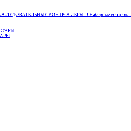
ОСЛЕДОВАТЕЛЬНЫЕ КОНТРОЛЛЕРЫ
10
Наборные контролл
УАРЫ