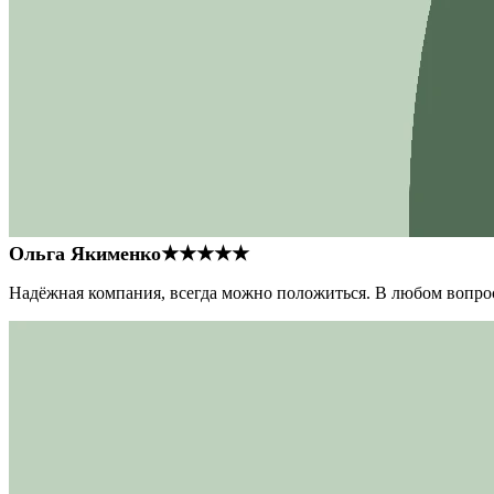
Ольга Якименко
★★★★★
Надёжная компания, всегда можно положиться. В любом вопрос