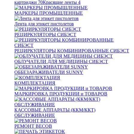
картриджи
70
Красящие ленты
4
МАРКЕРЫ ПРОМЫШЛЕННЫЕ
Лента для этикет пистолетов
РЕЦИРКУЛЯТОРЫ СИБЭСТ
РЕЦИРКУЛЯТОРЫ КОМБИНИРОВАННЫЕ СИБЭСТ
ОБЛУЧАТЕЛИ ДЛЯ МЕДИЦИНЫ СИБЭСТ
ОББЕЗАРАЖИВАТЕЛИ SUNNY
КОМПЛЕКТАЦИЯ
МАРКИРОВКА ПРОДУКЦИИ и ТОВАРОВ
КАССОВЫЕ АППАРАТЫ (ККМ/ККТ)
ОБСЛУЖИВАНИЕ
РЕМОНТ ВЕСОВ