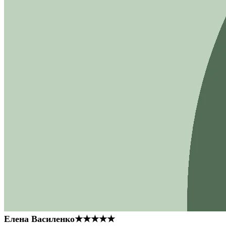
Елена Василенко
★★★★★