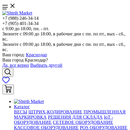
+7 (988) 246-34-14
+7 (905) 401-34-34
с 9:00 до 18:00, пн. - пт.
Звоните с 09:00 до 18:00, в рабочие дни с пн. по пт., вых - сб.,
вс.
Звоните с 09:00 до 18:00, в рабочие дни с пн. по пт., вых - сб.,
вс.
Ваш город:
Краснодар
Ваш город
Краснодар
?
Да, все верно
Выбрать другой
Каталог
ВЕСЫ
ШТРИХ-КОДИРОВАНИЕ
ПРОМЫШЛЕННАЯ
МАРКИРОВКА
РЕШЕНИЯ ДЛЯ СКЛАДА
IoT -
ОБОРУДОВАНИЕ
СЕТЕВОЕ ОБОРУДОВАНИЕ
КАССОВОЕ ОБОРУДОВАНИЕ
POS ОБОРУДОВАНИЕ