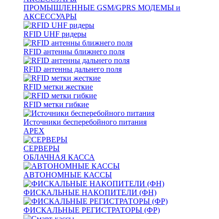
ПРОМЫШЛЕННЫЕ GSM/GPRS МОДЕМЫ и
АКСЕССУАРЫ
RFID UHF ридеры
RFID антенны ближнего поля
RFID антенны дальнего поля
RFID метки жесткие
RFID метки гибкие
Источники бесперебойного питания
APEX
СЕРВЕРЫ
ОБЛАЧНАЯ КАССА
АВТОНОМНЫЕ КАССЫ
ФИСКАЛЬНЫЕ НАКОПИТЕЛИ (ФН)
ФИСКАЛЬНЫЕ РЕГИСТРАТОРЫ (ФР)