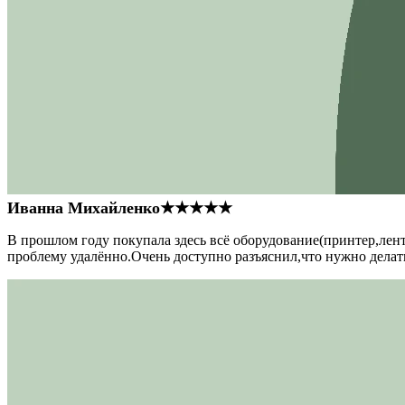
Иванна Михайленко
★★★★★
В прошлом году покупала здесь всё оборудование(принтер,лен
проблему удалённо.Очень доступно разъяснил,что нужно делать