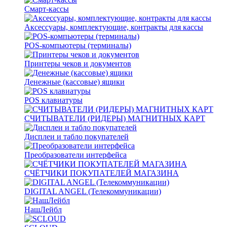
Смарт-кассы
Аксессуары, комплектующие, контракты для кассы
POS-компьютеры (терминалы)
Принтеры чеков и документов
Денежные (кассовые) ящики
POS клавиатуры
СЧИТЫВАТЕЛИ (РИДЕРЫ) МАГНИТНЫХ КАРТ
Дисплеи и табло покупателей
Преобразователи интерфейса
СЧЁТЧИКИ ПОКУПАТЕЛЕЙ МАГАЗИНА
DIGITAL ANGEL (Телекоммуникации)
НашЛейбл