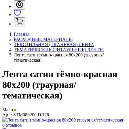
Главная
РАСХОДНЫЕ МАТЕРИАЛЫ
ТЕКСТИЛЬНАЯ (ТКАНЕВАЯ) ЛЕНТА
ТЕМАТИЧЕСКИЕ (РИТАУЛЬНЫЕ) ЛЕНТЫ
Лента сатин тёмно-красная 80х200 (траурная/
тематическая)
Лента сатин тёмно-красная
80х200 (траурная/
тематическая)
Мало
Арт.:
STM080200.DR76
0 отзывов