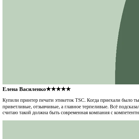
Елена Василенко
★★★★★
Купили принтер печати этикеток TSC. Когда приехали было тыс
приветливые, отзывчивые, а главное терпеливые. Всё подсказал
считаю такой должна быть современная компания с компетент