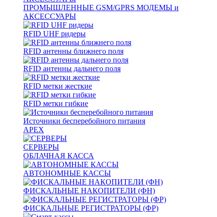
ПРОМЫШЛЕННЫЕ GSM/GPRS МОДЕМЫ и
АКСЕССУАРЫ
RFID UHF ридеры
RFID антенны ближнего поля
RFID антенны дальнего поля
RFID метки жесткие
RFID метки гибкие
Источники бесперебойного питания
APEX
СЕРВЕРЫ
ОБЛАЧНАЯ КАССА
АВТОНОМНЫЕ КАССЫ
ФИСКАЛЬНЫЕ НАКОПИТЕЛИ (ФН)
ФИСКАЛЬНЫЕ РЕГИСТРАТОРЫ (ФР)