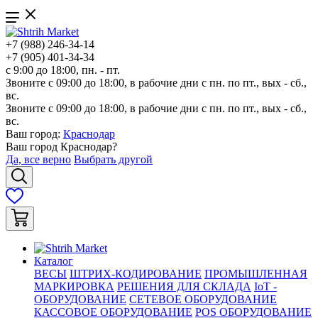
+7 (988) 246-34-14
+7 (905) 401-34-34
с 9:00 до 18:00, пн. - пт.
Звоните с 09:00 до 18:00, в рабочие дни с пн. по пт., вых - сб.,
вс.
Звоните с 09:00 до 18:00, в рабочие дни с пн. по пт., вых - сб.,
вс.
Ваш город:
Краснодар
Ваш город
Краснодар
?
Да, все верно
Выбрать другой
Каталог
ВЕСЫ
ШТРИХ-КОДИРОВАНИЕ
ПРОМЫШЛЕННАЯ
МАРКИРОВКА
РЕШЕНИЯ ДЛЯ СКЛАДА
IoT -
ОБОРУДОВАНИЕ
СЕТЕВОЕ ОБОРУДОВАНИЕ
КАССОВОЕ ОБОРУДОВАНИЕ
POS ОБОРУДОВАНИЕ