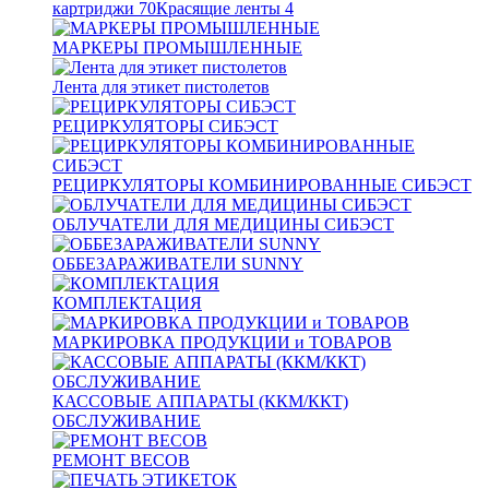
картриджи
70
Красящие ленты
4
МАРКЕРЫ ПРОМЫШЛЕННЫЕ
Лента для этикет пистолетов
РЕЦИРКУЛЯТОРЫ СИБЭСТ
РЕЦИРКУЛЯТОРЫ КОМБИНИРОВАННЫЕ СИБЭСТ
ОБЛУЧАТЕЛИ ДЛЯ МЕДИЦИНЫ СИБЭСТ
ОББЕЗАРАЖИВАТЕЛИ SUNNY
КОМПЛЕКТАЦИЯ
МАРКИРОВКА ПРОДУКЦИИ и ТОВАРОВ
КАССОВЫЕ АППАРАТЫ (ККМ/ККТ)
ОБСЛУЖИВАНИЕ
РЕМОНТ ВЕСОВ