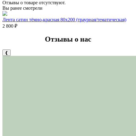
Отзывы о товаре отсутствуют.
Вы ранее смотрели
Лента сатин тёмно-красная 80х200 (траурная/тематическая)
2 800
₽
Отзывы о нас
❰