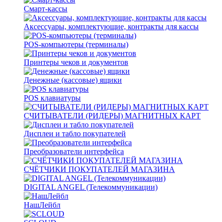
Смарт-кассы
Аксессуары, комплектующие, контракты для кассы
POS-компьютеры (терминалы)
Принтеры чеков и документов
Денежные (кассовые) ящики
POS клавиатуры
СЧИТЫВАТЕЛИ (РИДЕРЫ) МАГНИТНЫХ КАРТ
Дисплеи и табло покупателей
Преобразователи интерфейса
СЧЁТЧИКИ ПОКУПАТЕЛЕЙ МАГАЗИНА
DIGITAL ANGEL (Телекоммуникации)
НашЛейбл