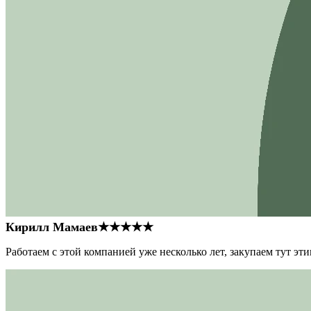
Кирилл Мамаев
★★★★★
Работаем с этой компанией уже несколько лет, закупаем тут э