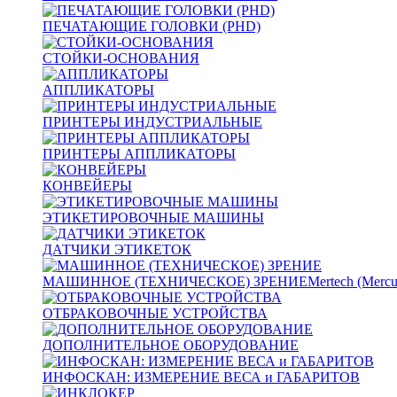
ПЕЧАТАЮЩИЕ ГОЛОВКИ (PHD)
СТОЙКИ-ОСНОВАНИЯ
АППЛИКАТОРЫ
ПРИНТЕРЫ ИНДУСТРИАЛЬНЫЕ
ПРИНТЕРЫ АППЛИКАТОРЫ
КОНВЕЙЕРЫ
ЭТИКЕТИРОВОЧНЫЕ МАШИНЫ
ДАТЧИКИ ЭТИКЕТОК
МАШИННОЕ (ТЕХНИЧЕСКОЕ) ЗРЕНИЕ
Mertech (Mercu
ОТБРАКОВОЧНЫЕ УСТРОЙСТВА
ДОПОЛНИТЕЛЬНОЕ ОБОРУДОВАНИЕ
ИНФОСКАН: ИЗМЕРЕНИЕ ВЕСА и ГАБАРИТОВ