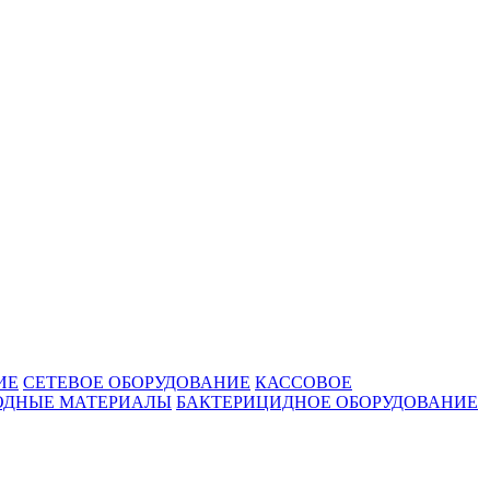
ИЕ
СЕТЕВОЕ ОБОРУДОВАНИЕ
КАССОВОЕ
ОДНЫЕ МАТЕРИАЛЫ
БАКТЕРИЦИДНОЕ ОБОРУДОВАНИЕ