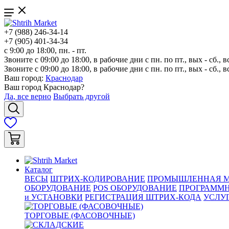
+7 (988) 246-34-14
+7 (905) 401-34-34
с 9:00 до 18:00, пн. - пт.
Звоните с 09:00 до 18:00, в рабочие дни с пн. по пт., вых - сб., в
Звоните с 09:00 до 18:00, в рабочие дни с пн. по пт., вых - сб., в
Ваш город:
Краснодар
Ваш город
Краснодар
?
Да, все верно
Выбрать другой
Каталог
ВЕСЫ
ШТРИХ-КОДИРОВАНИЕ
ПРОМЫШЛЕННАЯ М
ОБОРУДОВАНИЕ
POS ОБОРУДОВАНИЕ
ПРОГРАММН
и УСТАНОВКИ
РЕГИСТРАЦИЯ ШТРИХ-КОДА
УСЛУ
ТОРГОВЫЕ (ФАСОВОЧНЫЕ)