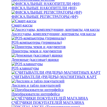
ФИСКАЛЬНЫЕ НАКОПИТЕЛИ (ФН)
ФИСКАЛЬНЫЕ РЕГИСТРАТОРЫ (ФР)
Смарт-кассы
Аксессуары, комплектующие, контракты для кассы
POS-компьютеры (терминалы)
Принтеры чеков и документов
Денежные (кассовые) ящики
POS клавиатуры
СЧИТЫВАТЕЛИ (РИДЕРЫ) МАГНИТНЫХ КАРТ
Дисплеи и табло покупателей
Преобразователи интерфейса
СЧЁТЧИКИ ПОКУПАТЕЛЕЙ МАГАЗИНА