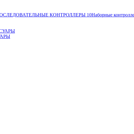
ОСЛЕДОВАТЕЛЬНЫЕ КОНТРОЛЛЕРЫ
10
Наборные контролл
УАРЫ