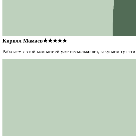
Кирилл Мамаев
★★★★★
Работаем с этой компанией уже несколько лет, закупаем тут э