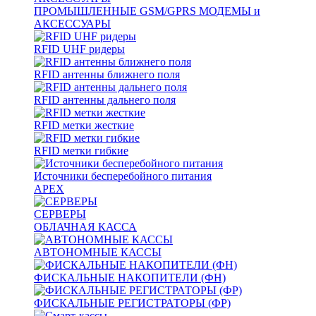
ПРОМЫШЛЕННЫЕ GSM/GPRS МОДЕМЫ и
АКСЕССУАРЫ
RFID UHF ридеры
RFID антенны ближнего поля
RFID антенны дальнего поля
RFID метки жесткие
RFID метки гибкие
Источники бесперебойного питания
APEX
СЕРВЕРЫ
ОБЛАЧНАЯ КАССА
АВТОНОМНЫЕ КАССЫ
ФИСКАЛЬНЫЕ НАКОПИТЕЛИ (ФН)
ФИСКАЛЬНЫЕ РЕГИСТРАТОРЫ (ФР)