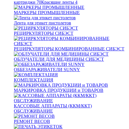
картриджи
70
Красящие ленты
4
МАРКЕРЫ ПРОМЫШЛЕННЫЕ
Лента для этикет пистолетов
РЕЦИРКУЛЯТОРЫ СИБЭСТ
РЕЦИРКУЛЯТОРЫ КОМБИНИРОВАННЫЕ СИБЭСТ
ОБЛУЧАТЕЛИ ДЛЯ МЕДИЦИНЫ СИБЭСТ
ОББЕЗАРАЖИВАТЕЛИ SUNNY
КОМПЛЕКТАЦИЯ
МАРКИРОВКА ПРОДУКЦИИ и ТОВАРОВ
КАССОВЫЕ АППАРАТЫ (ККМ/ККТ)
ОБСЛУЖИВАНИЕ
РЕМОНТ ВЕСОВ