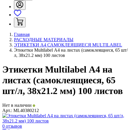
Главная
РАСХОДНЫЕ МАТЕРИАЛЫ
ЭТИКЕТКИ А4 САМОКЛЕЯЩИЕСЯ MULTILABEL
Этикетки Multilabel А4 на листах (самоклеящиеся, 65 шт/
л, 38х21.2 мм) 100 листов
Этикетки Multilabel А4 на
листах (самоклеящиеся, 65
шт/л, 38х21.2 мм) 100 листов
Нет в наличии
Арт.:
ML40380212
0 отзывов