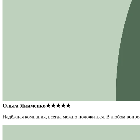
Ольга Якименко
★★★★★
Надёжная компания, всегда можно положиться. В любом вопрос