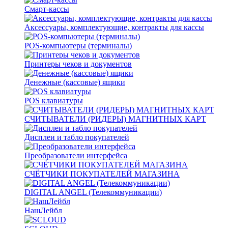
Смарт-кассы
Аксессуары, комплектующие, контракты для кассы
POS-компьютеры (терминалы)
Принтеры чеков и документов
Денежные (кассовые) ящики
POS клавиатуры
СЧИТЫВАТЕЛИ (РИДЕРЫ) МАГНИТНЫХ КАРТ
Дисплеи и табло покупателей
Преобразователи интерфейса
СЧЁТЧИКИ ПОКУПАТЕЛЕЙ МАГАЗИНА
DIGITAL ANGEL (Телекоммуникации)
НашЛейбл