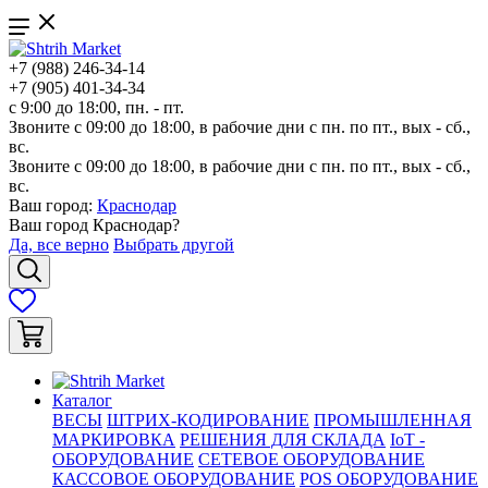
+7 (988) 246-34-14
+7 (905) 401-34-34
с 9:00 до 18:00, пн. - пт.
Звоните с 09:00 до 18:00, в рабочие дни с пн. по пт., вых - сб.,
вс.
Звоните с 09:00 до 18:00, в рабочие дни с пн. по пт., вых - сб.,
вс.
Ваш город:
Краснодар
Ваш город
Краснодар
?
Да, все верно
Выбрать другой
Каталог
ВЕСЫ
ШТРИХ-КОДИРОВАНИЕ
ПРОМЫШЛЕННАЯ
МАРКИРОВКА
РЕШЕНИЯ ДЛЯ СКЛАДА
IoT -
ОБОРУДОВАНИЕ
СЕТЕВОЕ ОБОРУДОВАНИЕ
КАССОВОЕ ОБОРУДОВАНИЕ
POS ОБОРУДОВАНИЕ