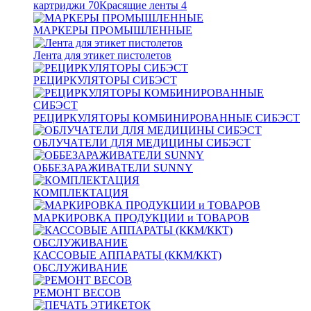
картриджи
70
Красящие ленты
4
МАРКЕРЫ ПРОМЫШЛЕННЫЕ
Лента для этикет пистолетов
РЕЦИРКУЛЯТОРЫ СИБЭСТ
РЕЦИРКУЛЯТОРЫ КОМБИНИРОВАННЫЕ СИБЭСТ
ОБЛУЧАТЕЛИ ДЛЯ МЕДИЦИНЫ СИБЭСТ
ОББЕЗАРАЖИВАТЕЛИ SUNNY
КОМПЛЕКТАЦИЯ
МАРКИРОВКА ПРОДУКЦИИ и ТОВАРОВ
КАССОВЫЕ АППАРАТЫ (ККМ/ККТ)
ОБСЛУЖИВАНИЕ
РЕМОНТ ВЕСОВ