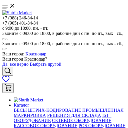
+7 (988) 246-34-14
+7 (905) 401-34-34
с 9:00 до 18:00, пн. - пт.
Звоните с 09:00 до 18:00, в рабочие дни с пн. по пт., вых - сб.,
вс.
Звоните с 09:00 до 18:00, в рабочие дни с пн. по пт., вых - сб.,
вс.
Ваш город:
Краснодар
Ваш город
Краснодар
?
Да, все верно
Выбрать другой
Каталог
ВЕСЫ
ШТРИХ-КОДИРОВАНИЕ
ПРОМЫШЛЕННАЯ
МАРКИРОВКА
РЕШЕНИЯ ДЛЯ СКЛАДА
IoT -
ОБОРУДОВАНИЕ
СЕТЕВОЕ ОБОРУДОВАНИЕ
КАССОВОЕ ОБОРУДОВАНИЕ
POS ОБОРУДОВАНИЕ