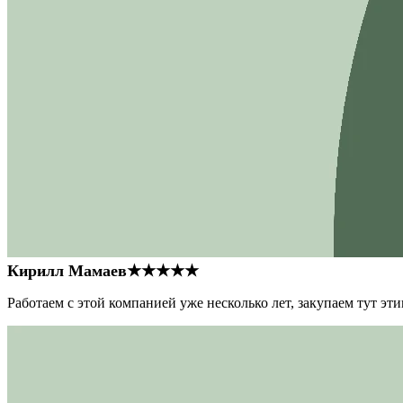
Кирилл Мамаев
★★★★★
Работаем с этой компанией уже несколько лет, закупаем тут э