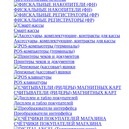
ФИСКАЛЬНЫЕ НАКОПИТЕЛИ (ФН)
ФИСКАЛЬНЫЕ РЕГИСТРАТОРЫ (ФР)
Смарт-кассы
Аксессуары, комплектующие, контракты для кассы
POS-компьютеры (терминалы)
Принтеры чеков и документов
Денежные (кассовые) ящики
POS клавиатуры
СЧИТЫВАТЕЛИ (РИДЕРЫ) МАГНИТНЫХ КАРТ
Дисплеи и табло покупателей
Преобразователи интерфейса
СЧЁТЧИКИ ПОКУПАТЕЛЕЙ МАГАЗИНА