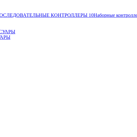
ОСЛЕДОВАТЕЛЬНЫЕ КОНТРОЛЛЕРЫ
10
Наборные контролл
УАРЫ