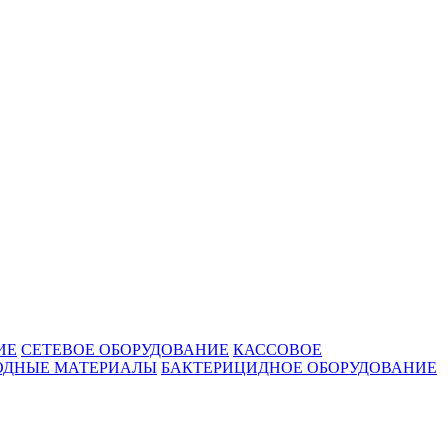
ИЕ
СЕТЕВОЕ ОБОРУДОВАНИЕ
КАССОВОЕ
ОДНЫЕ МАТЕРИАЛЫ
БАКТЕРИЦИДНОЕ ОБОРУДОВАНИЕ