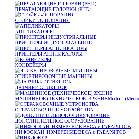
ПЕЧАТАЮЩИЕ ГОЛОВКИ (PHD)
СТОЙКИ-ОСНОВАНИЯ
АППЛИКАТОРЫ
ПРИНТЕРЫ ИНДУСТРИАЛЬНЫЕ
ПРИНТЕРЫ АППЛИКАТОРЫ
КОНВЕЙЕРЫ
ЭТИКЕТИРОВОЧНЫЕ МАШИНЫ
ДАТЧИКИ ЭТИКЕТОК
МАШИННОЕ (ТЕХНИЧЕСКОЕ) ЗРЕНИЕ
Mertech (Mercu
ОТБРАКОВОЧНЫЕ УСТРОЙСТВА
ДОПОЛНИТЕЛЬНОЕ ОБОРУДОВАНИЕ
ИНФОСКАН: ИЗМЕРЕНИЕ ВЕСА и ГАБАРИТОВ