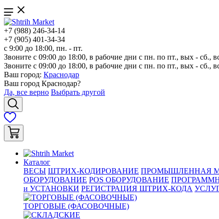
+7 (988) 246-34-14
+7 (905) 401-34-34
с 9:00 до 18:00, пн. - пт.
Звоните с 09:00 до 18:00, в рабочие дни с пн. по пт., вых - сб., в
Звоните с 09:00 до 18:00, в рабочие дни с пн. по пт., вых - сб., в
Ваш город:
Краснодар
Ваш город
Краснодар
?
Да, все верно
Выбрать другой
Каталог
ВЕСЫ
ШТРИХ-КОДИРОВАНИЕ
ПРОМЫШЛЕННАЯ М
ОБОРУДОВАНИЕ
POS ОБОРУДОВАНИЕ
ПРОГРАММН
и УСТАНОВКИ
РЕГИСТРАЦИЯ ШТРИХ-КОДА
УСЛУ
ТОРГОВЫЕ (ФАСОВОЧНЫЕ)