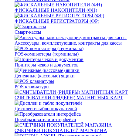
ФИСКАЛЬНЫЕ НАКОПИТЕЛИ (ФН)
ФИСКАЛЬНЫЕ РЕГИСТРАТОРЫ (ФР)
Смарт-кассы
Аксессуары, комплектующие, контракты для кассы
POS-компьютеры (терминалы)
Принтеры чеков и документов
Денежные (кассовые) ящики
POS клавиатуры
СЧИТЫВАТЕЛИ (РИДЕРЫ) МАГНИТНЫХ КАРТ
Дисплеи и табло покупателей
Преобразователи интерфейса
СЧЁТЧИКИ ПОКУПАТЕЛЕЙ МАГАЗИНА