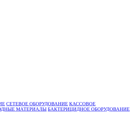
ИЕ
СЕТЕВОЕ ОБОРУДОВАНИЕ
КАССОВОЕ
ОДНЫЕ МАТЕРИАЛЫ
БАКТЕРИЦИДНОЕ ОБОРУДОВАНИЕ