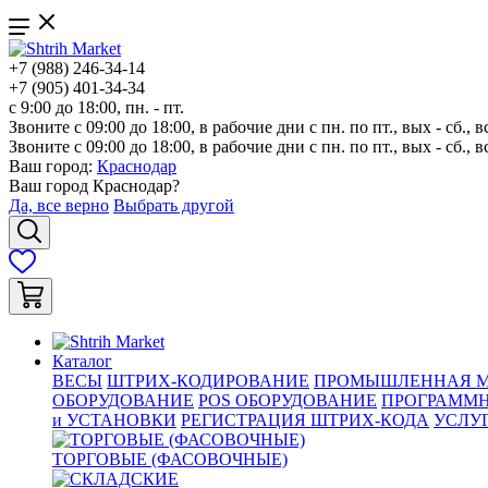
+7 (988) 246-34-14
+7 (905) 401-34-34
с 9:00 до 18:00, пн. - пт.
Звоните с 09:00 до 18:00, в рабочие дни с пн. по пт., вых - сб., в
Звоните с 09:00 до 18:00, в рабочие дни с пн. по пт., вых - сб., в
Ваш город:
Краснодар
Ваш город
Краснодар
?
Да, все верно
Выбрать другой
Каталог
ВЕСЫ
ШТРИХ-КОДИРОВАНИЕ
ПРОМЫШЛЕННАЯ М
ОБОРУДОВАНИЕ
POS ОБОРУДОВАНИЕ
ПРОГРАММН
и УСТАНОВКИ
РЕГИСТРАЦИЯ ШТРИХ-КОДА
УСЛУ
ТОРГОВЫЕ (ФАСОВОЧНЫЕ)