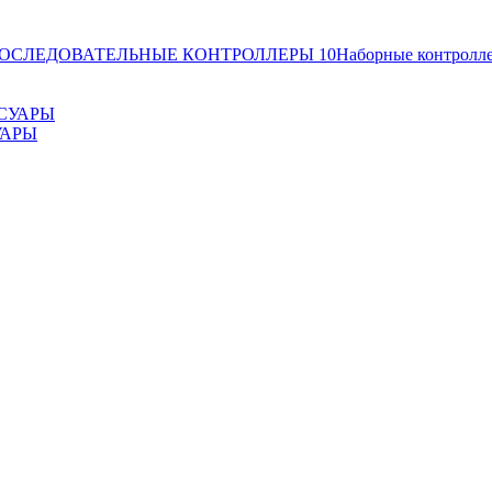
ОСЛЕДОВАТЕЛЬНЫЕ КОНТРОЛЛЕРЫ
10
Наборные контролл
УАРЫ