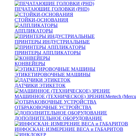
ПЕЧАТАЮЩИЕ ГОЛОВКИ (PHD)
СТОЙКИ-ОСНОВАНИЯ
АППЛИКАТОРЫ
ПРИНТЕРЫ ИНДУСТРИАЛЬНЫЕ
ПРИНТЕРЫ АППЛИКАТОРЫ
КОНВЕЙЕРЫ
ЭТИКЕТИРОВОЧНЫЕ МАШИНЫ
ДАТЧИКИ ЭТИКЕТОК
МАШИННОЕ (ТЕХНИЧЕСКОЕ) ЗРЕНИЕ
Mertech (Mercu
ОТБРАКОВОЧНЫЕ УСТРОЙСТВА
ДОПОЛНИТЕЛЬНОЕ ОБОРУДОВАНИЕ
ИНФОСКАН: ИЗМЕРЕНИЕ ВЕСА и ГАБАРИТОВ