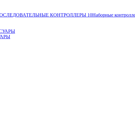
ОСЛЕДОВАТЕЛЬНЫЕ КОНТРОЛЛЕРЫ
10
Наборные контролл
УАРЫ