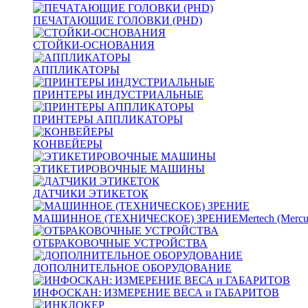
ПЕЧАТАЮЩИЕ ГОЛОВКИ (PHD)
СТОЙКИ-ОСНОВАНИЯ
АППЛИКАТОРЫ
ПРИНТЕРЫ ИНДУСТРИАЛЬНЫЕ
ПРИНТЕРЫ АППЛИКАТОРЫ
КОНВЕЙЕРЫ
ЭТИКЕТИРОВОЧНЫЕ МАШИНЫ
ДАТЧИКИ ЭТИКЕТОК
МАШИННОЕ (ТЕХНИЧЕСКОЕ) ЗРЕНИЕ
Mertech (Mercu
ОТБРАКОВОЧНЫЕ УСТРОЙСТВА
ДОПОЛНИТЕЛЬНОЕ ОБОРУДОВАНИЕ
ИНФОСКАН: ИЗМЕРЕНИЕ ВЕСА и ГАБАРИТОВ