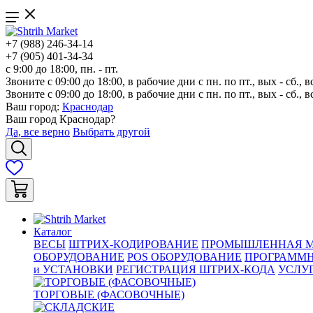
+7 (988) 246-34-14
+7 (905) 401-34-34
с 9:00 до 18:00, пн. - пт.
Звоните с 09:00 до 18:00, в рабочие дни с пн. по пт., вых - сб., в
Звоните с 09:00 до 18:00, в рабочие дни с пн. по пт., вых - сб., в
Ваш город:
Краснодар
Ваш город
Краснодар
?
Да, все верно
Выбрать другой
Каталог
ВЕСЫ
ШТРИХ-КОДИРОВАНИЕ
ПРОМЫШЛЕННАЯ М
ОБОРУДОВАНИЕ
POS ОБОРУДОВАНИЕ
ПРОГРАММН
и УСТАНОВКИ
РЕГИСТРАЦИЯ ШТРИХ-КОДА
УСЛУ
ТОРГОВЫЕ (ФАСОВОЧНЫЕ)