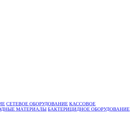
ИЕ
СЕТЕВОЕ ОБОРУДОВАНИЕ
КАССОВОЕ
ОДНЫЕ МАТЕРИАЛЫ
БАКТЕРИЦИДНОЕ ОБОРУДОВАНИЕ