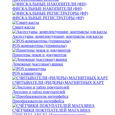
ФИСКАЛЬНЫЕ НАКОПИТЕЛИ (ФН)
ФИСКАЛЬНЫЕ РЕГИСТРАТОРЫ (ФР)
Смарт-кассы
Аксессуары, комплектующие, контракты для кассы
POS-компьютеры (терминалы)
Принтеры чеков и документов
Денежные (кассовые) ящики
POS клавиатуры
СЧИТЫВАТЕЛИ (РИДЕРЫ) МАГНИТНЫХ КАРТ
Дисплеи и табло покупателей
Преобразователи интерфейса
СЧЁТЧИКИ ПОКУПАТЕЛЕЙ МАГАЗИНА