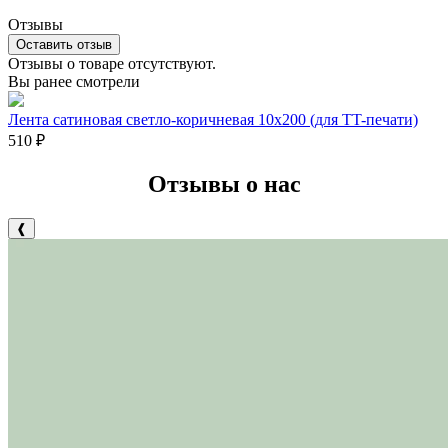
Отзывы
Оставить отзыв
Отзывы о товаре отсутствуют.
Вы ранее смотрели
Лента сатиновая светло-коричневая 10х200 (для TT-печати)
510
₽
Отзывы о нас
❰