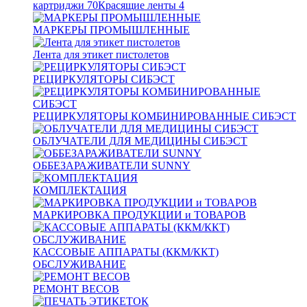
картриджи
70
Красящие ленты
4
МАРКЕРЫ ПРОМЫШЛЕННЫЕ
Лента для этикет пистолетов
РЕЦИРКУЛЯТОРЫ СИБЭСТ
РЕЦИРКУЛЯТОРЫ КОМБИНИРОВАННЫЕ СИБЭСТ
ОБЛУЧАТЕЛИ ДЛЯ МЕДИЦИНЫ СИБЭСТ
ОББЕЗАРАЖИВАТЕЛИ SUNNY
КОМПЛЕКТАЦИЯ
МАРКИРОВКА ПРОДУКЦИИ и ТОВАРОВ
КАССОВЫЕ АППАРАТЫ (ККМ/ККТ)
ОБСЛУЖИВАНИЕ
РЕМОНТ ВЕСОВ