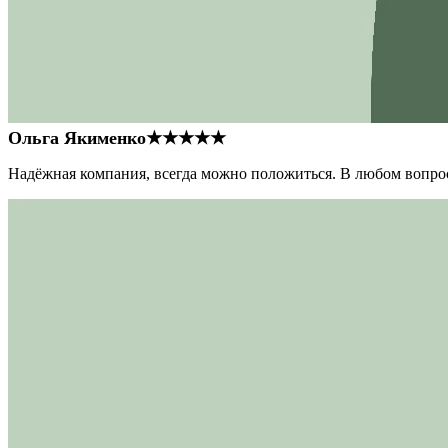
Ольга Якименко
★★★★★
Надёжная компания, всегда можно положиться. В любом вопрос