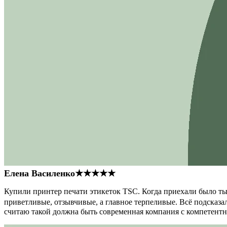
Елена Василенко
★★★★★
Купили принтер печати этикеток TSC. Когда приехали было тыс
приветливые, отзывчивые, а главное терпеливые. Всё подсказал
считаю такой должна быть современная компания с компетент