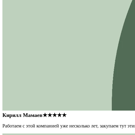
Кирилл Мамаев
★★★★★
Работаем с этой компанией уже несколько лет, закупаем тут э