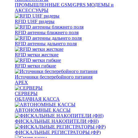
ПРОМЫШЛЕННЫЕ GSM/GPRS МОДЕМЫ и
АКСЕССУАРЫ
RFID UHF ридеры
RFID антенны ближнего поля
RFID антенны дальнего поля
RFID метки жесткие
RFID метки гибкие
Источники бесперебойного питания
APEX
СЕРВЕРЫ
ОБЛАЧНАЯ КАССА
АВТОНОМНЫЕ КАССЫ
ФИСКАЛЬНЫЕ НАКОПИТЕЛИ (ФН)
ФИСКАЛЬНЫЕ РЕГИСТРАТОРЫ (ФР)