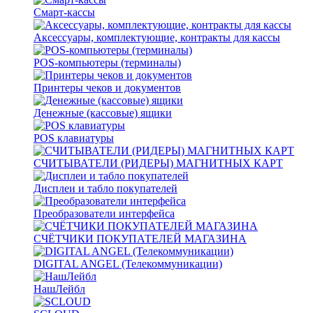
Смарт-кассы
Аксессуары, комплектующие, контракты для кассы
POS-компьютеры (терминалы)
Принтеры чеков и документов
Денежные (кассовые) ящики
POS клавиатуры
СЧИТЫВАТЕЛИ (РИДЕРЫ) МАГНИТНЫХ КАРТ
Дисплеи и табло покупателей
Преобразователи интерфейса
СЧЁТЧИКИ ПОКУПАТЕЛЕЙ МАГАЗИНА
DIGITAL ANGEL (Телекоммуникации)
НашЛейбл