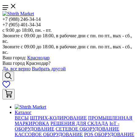
+7 (988) 246-34-14
+7 (905) 401-34-34
с 9:00 до 18:00, пн. - пт.
Звоните с 09:00 до 18:00, в рабочие дни с пн. по пт., вых - сб.,
вс.
Звоните с 09:00 до 18:00, в рабочие дни с пн. по пт., вых - сб.,
вс.
Ваш город:
Краснодар
Ваш город
Краснодар
?
Да, все верно
Выбрать другой
Каталог
ВЕСЫ
ШТРИХ-КОДИРОВАНИЕ
ПРОМЫШЛЕННАЯ
МАРКИРОВКА
РЕШЕНИЯ ДЛЯ СКЛАДА
IoT -
ОБОРУДОВАНИЕ
СЕТЕВОЕ ОБОРУДОВАНИЕ
КАССОВОЕ ОБОРУДОВАНИЕ
POS ОБОРУДОВАНИЕ