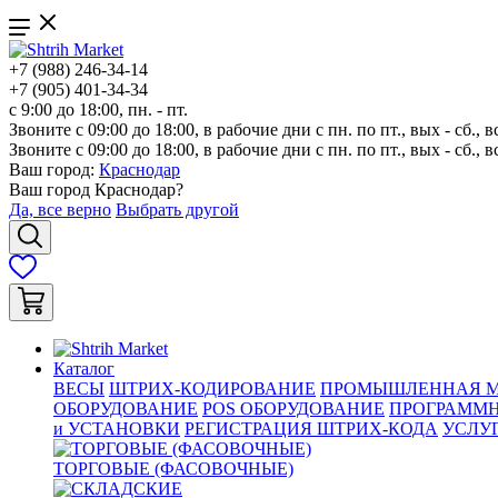
+7 (988) 246-34-14
+7 (905) 401-34-34
с 9:00 до 18:00, пн. - пт.
Звоните с 09:00 до 18:00, в рабочие дни с пн. по пт., вых - сб., в
Звоните с 09:00 до 18:00, в рабочие дни с пн. по пт., вых - сб., в
Ваш город:
Краснодар
Ваш город
Краснодар
?
Да, все верно
Выбрать другой
Каталог
ВЕСЫ
ШТРИХ-КОДИРОВАНИЕ
ПРОМЫШЛЕННАЯ М
ОБОРУДОВАНИЕ
POS ОБОРУДОВАНИЕ
ПРОГРАММН
и УСТАНОВКИ
РЕГИСТРАЦИЯ ШТРИХ-КОДА
УСЛУ
ТОРГОВЫЕ (ФАСОВОЧНЫЕ)