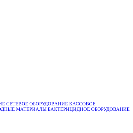
ИЕ
СЕТЕВОЕ ОБОРУДОВАНИЕ
КАССОВОЕ
ОДНЫЕ МАТЕРИАЛЫ
БАКТЕРИЦИДНОЕ ОБОРУДОВАНИЕ