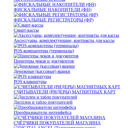
ФИСКАЛЬНЫЕ НАКОПИТЕЛИ (ФН)
ФИСКАЛЬНЫЕ РЕГИСТРАТОРЫ (ФР)
Смарт-кассы
Аксессуары, комплектующие, контракты для кассы
POS-компьютеры (терминалы)
Принтеры чеков и документов
Денежные (кассовые) ящики
POS клавиатуры
СЧИТЫВАТЕЛИ (РИДЕРЫ) МАГНИТНЫХ КАРТ
Дисплеи и табло покупателей
Преобразователи интерфейса
СЧЁТЧИКИ ПОКУПАТЕЛЕЙ МАГАЗИНА