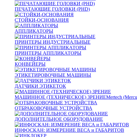
ПЕЧАТАЮЩИЕ ГОЛОВКИ (PHD)
СТОЙКИ-ОСНОВАНИЯ
АППЛИКАТОРЫ
ПРИНТЕРЫ ИНДУСТРИАЛЬНЫЕ
ПРИНТЕРЫ АППЛИКАТОРЫ
КОНВЕЙЕРЫ
ЭТИКЕТИРОВОЧНЫЕ МАШИНЫ
ДАТЧИКИ ЭТИКЕТОК
МАШИННОЕ (ТЕХНИЧЕСКОЕ) ЗРЕНИЕ
Mertech (Mercu
ОТБРАКОВОЧНЫЕ УСТРОЙСТВА
ДОПОЛНИТЕЛЬНОЕ ОБОРУДОВАНИЕ
ИНФОСКАН: ИЗМЕРЕНИЕ ВЕСА и ГАБАРИТОВ