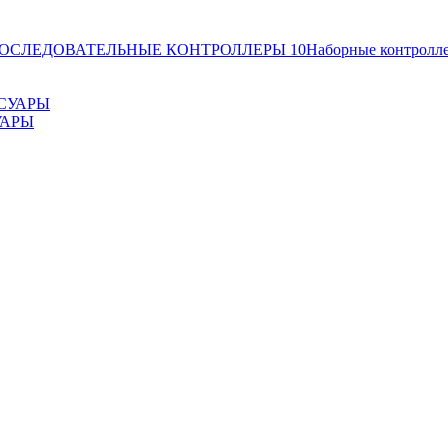
ОСЛЕДОВАТЕЛЬНЫЕ КОНТРОЛЛЕРЫ
10
Наборные контролл
УАРЫ