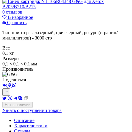
0 отзывов
В избранное
Сравнить
Тип принтера - лазерный, цвет черный, ресурс (страниц/
миллилитров) - 3000 стр
Вес
0,1 кг
Размеры
0,1 × 0,1 × 0,1 мм
Производитель
Поделиться
Нет в наличии
Узнать о поступлении товара
Описание
Характеристики
Отзывы