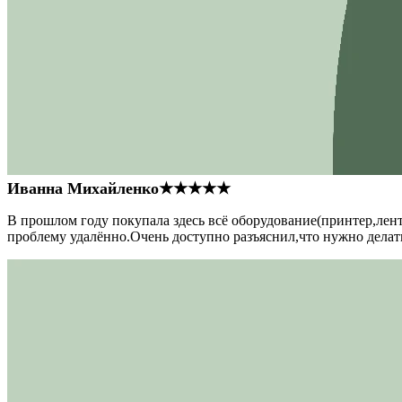
Иванна Михайленко
★★★★★
В прошлом году покупала здесь всё оборудование(принтер,лен
проблему удалённо.Очень доступно разъяснил,что нужно делать