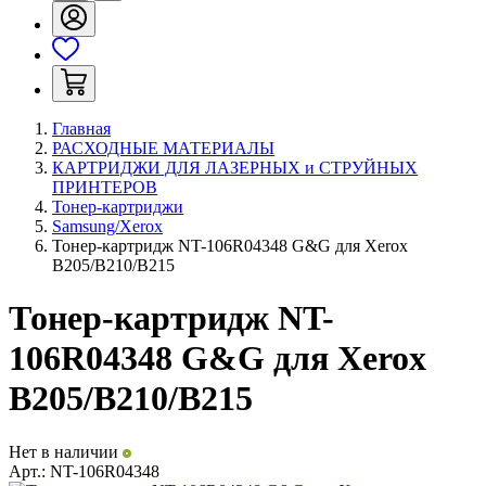
Главная
РАСХОДНЫЕ МАТЕРИАЛЫ
КАРТРИДЖИ ДЛЯ ЛАЗЕРНЫХ и СТРУЙНЫХ
ПРИНТЕРОВ
Тонер-картриджи
Samsung/Xerox
Тонер-картридж NT-106R04348 G&G для Xerox
B205/B210/B215
Тонер-картридж NT-
106R04348 G&G для Xerox
B205/B210/B215
Нет в наличии
Арт.:
NT-106R04348