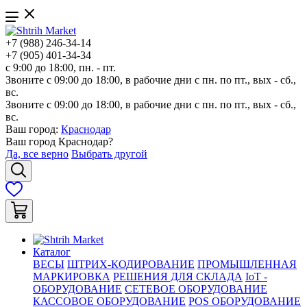
+7 (988) 246-34-14
+7 (905) 401-34-34
с 9:00 до 18:00, пн. - пт.
Звоните с 09:00 до 18:00, в рабочие дни с пн. по пт., вых - сб.,
вс.
Звоните с 09:00 до 18:00, в рабочие дни с пн. по пт., вых - сб.,
вс.
Ваш город:
Краснодар
Ваш город
Краснодар
?
Да, все верно
Выбрать другой
Каталог
ВЕСЫ
ШТРИХ-КОДИРОВАНИЕ
ПРОМЫШЛЕННАЯ
МАРКИРОВКА
РЕШЕНИЯ ДЛЯ СКЛАДА
IoT -
ОБОРУДОВАНИЕ
СЕТЕВОЕ ОБОРУДОВАНИЕ
КАССОВОЕ ОБОРУДОВАНИЕ
POS ОБОРУДОВАНИЕ