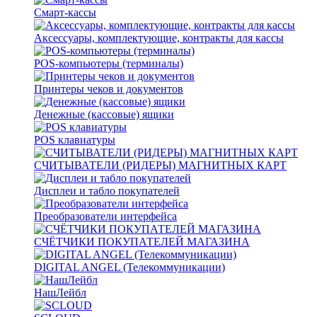
Смарт-кассы
Аксессуары, комплектующие, контракты для кассы
POS-компьютеры (терминалы)
Принтеры чеков и документов
Денежные (кассовые) ящики
POS клавиатуры
СЧИТЫВАТЕЛИ (РИДЕРЫ) МАГНИТНЫХ КАРТ
Дисплеи и табло покупателей
Преобразователи интерфейса
СЧЁТЧИКИ ПОКУПАТЕЛЕЙ МАГАЗИНА
DIGITAL ANGEL (Телекоммуникации)
НашЛейбл