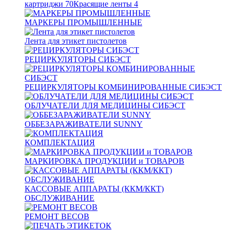
картриджи
70
Красящие ленты
4
МАРКЕРЫ ПРОМЫШЛЕННЫЕ
Лента для этикет пистолетов
РЕЦИРКУЛЯТОРЫ СИБЭСТ
РЕЦИРКУЛЯТОРЫ КОМБИНИРОВАННЫЕ СИБЭСТ
ОБЛУЧАТЕЛИ ДЛЯ МЕДИЦИНЫ СИБЭСТ
ОББЕЗАРАЖИВАТЕЛИ SUNNY
КОМПЛЕКТАЦИЯ
МАРКИРОВКА ПРОДУКЦИИ и ТОВАРОВ
КАССОВЫЕ АППАРАТЫ (ККМ/ККТ)
ОБСЛУЖИВАНИЕ
РЕМОНТ ВЕСОВ