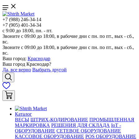
+7 (988) 246-34-14
+7 (905) 401-34-34
с 9:00 до 18:00, пн. - пт.
Звоните с 09:00 до 18:00, в рабочие дни с пн. по пт., вых - сб.,
вс.
Звоните с 09:00 до 18:00, в рабочие дни с пн. по пт., вых - сб.,
вс.
Ваш город:
Краснодар
Ваш город
Краснодар
?
Да, все верно
Выбрать другой
Каталог
ВЕСЫ
ШТРИХ-КОДИРОВАНИЕ
ПРОМЫШЛЕННАЯ
МАРКИРОВКА
РЕШЕНИЯ ДЛЯ СКЛАДА
IoT -
ОБОРУДОВАНИЕ
СЕТЕВОЕ ОБОРУДОВАНИЕ
КАССОВОЕ ОБОРУДОВАНИЕ
POS ОБОРУДОВАНИЕ