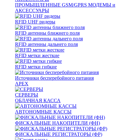
ПРОМЫШЛЕННЫЕ GSM/GPRS МОДЕМЫ и
АКСЕССУАРЫ
RFID UHF ридеры
RFID антенны ближнего поля
RFID антенны дальнего поля
RFID метки жесткие
RFID метки гибкие
Источники бесперебойного питания
APEX
СЕРВЕРЫ
ОБЛАЧНАЯ КАССА
АВТОНОМНЫЕ КАССЫ
ФИСКАЛЬНЫЕ НАКОПИТЕЛИ (ФН)
ФИСКАЛЬНЫЕ РЕГИСТРАТОРЫ (ФР)