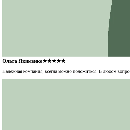
Ольга Якименко
★★★★★
Надёжная компания, всегда можно положиться. В любом вопрос