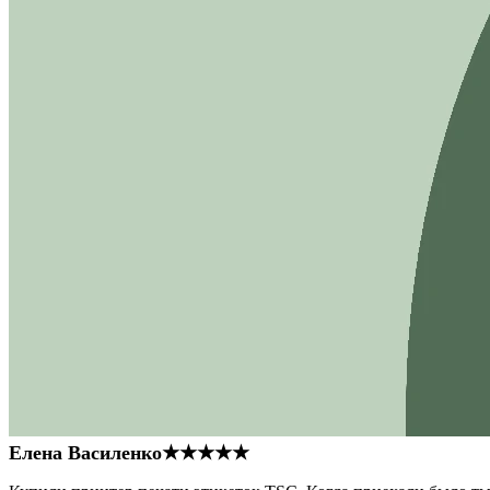
Елена Василенко
★★★★★