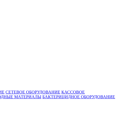
ИЕ
СЕТЕВОЕ ОБОРУДОВАНИЕ
КАССОВОЕ
ОДНЫЕ МАТЕРИАЛЫ
БАКТЕРИЦИДНОЕ ОБОРУДОВАНИЕ