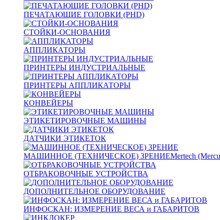
ПЕЧАТАЮЩИЕ ГОЛОВКИ (PHD)
СТОЙКИ-ОСНОВАНИЯ
АППЛИКАТОРЫ
ПРИНТЕРЫ ИНДУСТРИАЛЬНЫЕ
ПРИНТЕРЫ АППЛИКАТОРЫ
КОНВЕЙЕРЫ
ЭТИКЕТИРОВОЧНЫЕ МАШИНЫ
ДАТЧИКИ ЭТИКЕТОК
МАШИННОЕ (ТЕХНИЧЕСКОЕ) ЗРЕНИЕ
Mertech (Mercu
ОТБРАКОВОЧНЫЕ УСТРОЙСТВА
ДОПОЛНИТЕЛЬНОЕ ОБОРУДОВАНИЕ
ИНФОСКАН: ИЗМЕРЕНИЕ ВЕСА и ГАБАРИТОВ