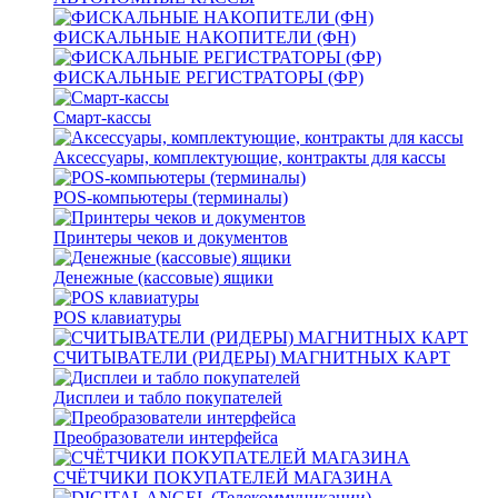
ФИСКАЛЬНЫЕ НАКОПИТЕЛИ (ФН)
ФИСКАЛЬНЫЕ РЕГИСТРАТОРЫ (ФР)
Смарт-кассы
Аксессуары, комплектующие, контракты для кассы
POS-компьютеры (терминалы)
Принтеры чеков и документов
Денежные (кассовые) ящики
POS клавиатуры
СЧИТЫВАТЕЛИ (РИДЕРЫ) МАГНИТНЫХ КАРТ
Дисплеи и табло покупателей
Преобразователи интерфейса
СЧЁТЧИКИ ПОКУПАТЕЛЕЙ МАГАЗИНА