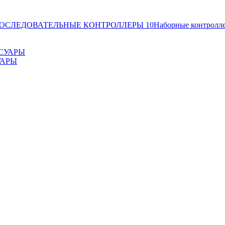
ОСЛЕДОВАТЕЛЬНЫЕ КОНТРОЛЛЕРЫ
10
Наборные контролл
УАРЫ