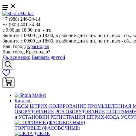
+7 (988) 246-34-14
+7 (905) 401-34-34
с 9:00 до 18:00, пн. - пт.
Звоните с 09:00 до 18:00, в рабочие дни с пн. по пт., вых - сб., в
Звоните с 09:00 до 18:00, в рабочие дни с пн. по пт., вых - сб., в
Ваш город:
Краснодар
Ваш город
Краснодар
?
Да, все верно
Выбрать другой
Каталог
ВЕСЫ
ШТРИХ-КОДИРОВАНИЕ
ПРОМЫШЛЕННАЯ М
ОБОРУДОВАНИЕ
POS ОБОРУДОВАНИЕ
ПРОГРАММН
и УСТАНОВКИ
РЕГИСТРАЦИЯ ШТРИХ-КОДА
УСЛУ
ТОРГОВЫЕ (ФАСОВОЧНЫЕ)