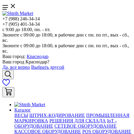
+7 (988) 246-34-14
+7 (905) 401-34-34
с 9:00 до 18:00, пн. - пт.
Звоните с 09:00 до 18:00, в рабочие дни с пн. по пт., вых - сб.,
вс.
Звоните с 09:00 до 18:00, в рабочие дни с пн. по пт., вых - сб.,
вс.
Ваш город:
Краснодар
Ваш город
Краснодар
?
Да, все верно
Выбрать другой
Каталог
ВЕСЫ
ШТРИХ-КОДИРОВАНИЕ
ПРОМЫШЛЕННАЯ
МАРКИРОВКА
РЕШЕНИЯ ДЛЯ СКЛАДА
IoT -
ОБОРУДОВАНИЕ
СЕТЕВОЕ ОБОРУДОВАНИЕ
КАССОВОЕ ОБОРУДОВАНИЕ
POS ОБОРУДОВАНИЕ