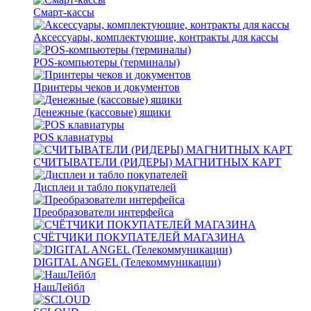
Смарт-кассы
Аксессуары, комплектующие, контракты для кассы
POS-компьютеры (терминалы)
Принтеры чеков и документов
Денежные (кассовые) ящики
POS клавиатуры
СЧИТЫВАТЕЛИ (РИДЕРЫ) МАГНИТНЫХ КАРТ
Дисплеи и табло покупателей
Преобразователи интерфейса
СЧЁТЧИКИ ПОКУПАТЕЛЕЙ МАГАЗИНА
DIGITAL ANGEL (Телекоммуникации)
НашЛейбл