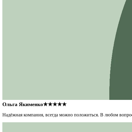
Ольга Якименко
★★★★★
Надёжная компания, всегда можно положиться. В любом вопрос