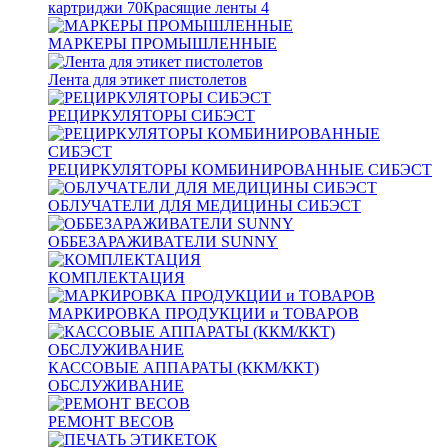
картриджи
70
Красящие ленты
4
МАРКЕРЫ ПРОМЫШЛЕННЫЕ
Лента для этикет пистолетов
РЕЦИРКУЛЯТОРЫ СИБЭСТ
РЕЦИРКУЛЯТОРЫ КОМБИНИРОВАННЫЕ СИБЭСТ
ОБЛУЧАТЕЛИ ДЛЯ МЕДИЦИНЫ СИБЭСТ
ОББЕЗАРАЖИВАТЕЛИ SUNNY
КОМПЛЕКТАЦИЯ
МАРКИРОВКА ПРОДУКЦИИ и ТОВАРОВ
КАССОВЫЕ АППАРАТЫ (ККМ/ККТ)
ОБСЛУЖИВАНИЕ
РЕМОНТ ВЕСОВ