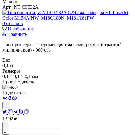
Мало
Арт.:
NT-CF532A
0 отзывов
В избранное
Сравнить
Тип принтера - лазерный, цвет желтый, ресурс (страниц/
миллилитров) - 900 стр
Вес
0,1 кг
Размеры
0,1 × 0,1 × 0,1 мм
Производитель
Поделиться
1 992
₽
-