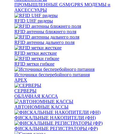
ПРОМЫШЛЕННЫЕ GSM/GPRS МОДЕМЫ и
АКСЕССУАРЫ
RFID UHF ридеры
RFID антенны ближнего поля
RFID антенны дальнего поля
RFID метки жесткие
RFID метки гибкие
Источники бесперебойного питания
APEX
СЕРВЕРЫ
ОБЛАЧНАЯ КАССА
АВТОНОМНЫЕ КАССЫ
ФИСКАЛЬНЫЕ НАКОПИТЕЛИ (ФН)
ФИСКАЛЬНЫЕ РЕГИСТРАТОРЫ (ФР)