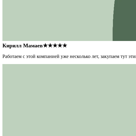
Кирилл Мамаев
★★★★★
Работаем с этой компанией уже несколько лет, закупаем тут э