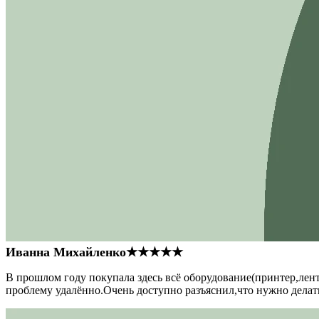
Иванна Михайленко
★★★★★
В прошлом году покупала здесь всё оборудование(принтер,лен
проблему удалённо.Очень доступно разъяснил,что нужно делать