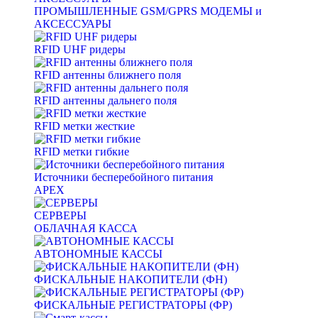
ПРОМЫШЛЕННЫЕ GSM/GPRS МОДЕМЫ и
АКСЕССУАРЫ
RFID UHF ридеры
RFID антенны ближнего поля
RFID антенны дальнего поля
RFID метки жесткие
RFID метки гибкие
Источники бесперебойного питания
APEX
СЕРВЕРЫ
ОБЛАЧНАЯ КАССА
АВТОНОМНЫЕ КАССЫ
ФИСКАЛЬНЫЕ НАКОПИТЕЛИ (ФН)
ФИСКАЛЬНЫЕ РЕГИСТРАТОРЫ (ФР)