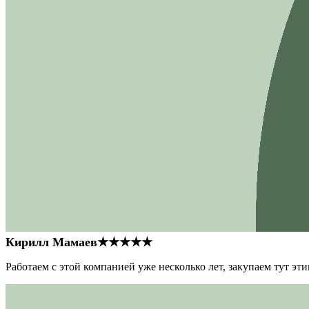
Кирилл Мамаев
★★★★★
Работаем с этой компанией уже несколько лет, закупаем тут э