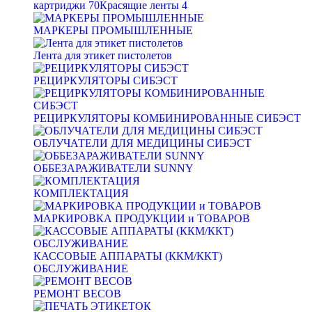
картриджи
70
Красящие ленты
4
МАРКЕРЫ ПРОМЫШЛЕННЫЕ
Лента для этикет пистолетов
РЕЦИРКУЛЯТОРЫ СИБЭСТ
РЕЦИРКУЛЯТОРЫ КОМБИНИРОВАННЫЕ СИБЭСТ
ОБЛУЧАТЕЛИ ДЛЯ МЕДИЦИНЫ СИБЭСТ
ОББЕЗАРАЖИВАТЕЛИ SUNNY
КОМПЛЕКТАЦИЯ
МАРКИРОВКА ПРОДУКЦИИ и ТОВАРОВ
КАССОВЫЕ АППАРАТЫ (ККМ/ККТ)
ОБСЛУЖИВАНИЕ
РЕМОНТ ВЕСОВ