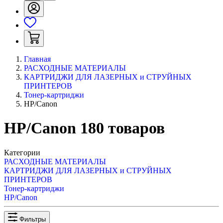
Главная
РАСХОДНЫЕ МАТЕРИАЛЫ
КАРТРИДЖИ ДЛЯ ЛАЗЕРНЫХ и СТРУЙНЫХ
ПРИНТЕРОВ
Тонер-картриджи
HP/Canon
HP/Canon
180
товаров
Категории
РАСХОДНЫЕ МАТЕРИАЛЫ
КАРТРИДЖИ ДЛЯ ЛАЗЕРНЫХ и СТРУЙНЫХ
ПРИНТЕРОВ
Тонер-картриджи
HP/Canon
Фильтры