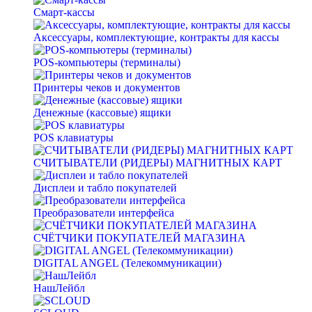
Смарт-кассы
Аксессуары, комплектующие, контракты для кассы
POS-компьютеры (терминалы)
Принтеры чеков и документов
Денежные (кассовые) ящики
POS клавиатуры
СЧИТЫВАТЕЛИ (РИДЕРЫ) МАГНИТНЫХ КАРТ
Дисплеи и табло покупателей
Преобразователи интерфейса
СЧЁТЧИКИ ПОКУПАТЕЛЕЙ МАГАЗИНА
DIGITAL ANGEL (Телекоммуникации)
НашЛейбл