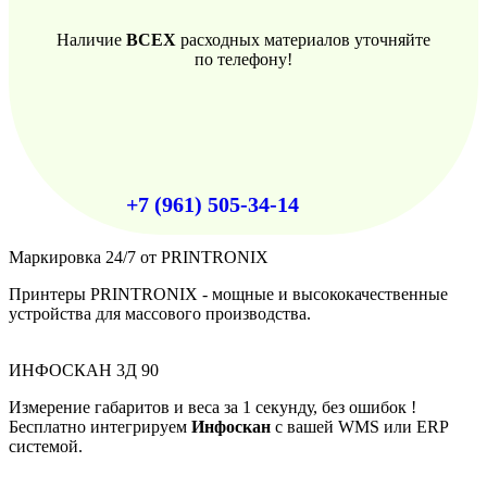
Наличие
ВСЕХ
расходных материалов уточняйте
по телефону!
+7 (961) 505-34-14
Маркировка 24/7 от PRINTRONIX
Принтеры PRINTRONIX - мощные и высококачественные
устройства для массового производства.
ИНФОСКАН 3Д 90
Измерение габаритов и веса за 1 секунду, без ошибок !
Бесплатно интегрируем
Инфоскан
с вашей WMS или ERP
системой.