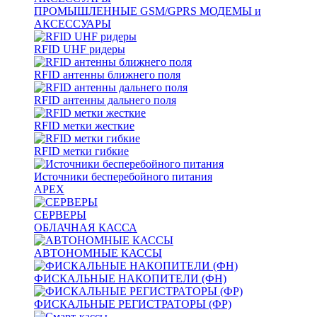
ПРОМЫШЛЕННЫЕ GSM/GPRS МОДЕМЫ и
АКСЕССУАРЫ
RFID UHF ридеры
RFID антенны ближнего поля
RFID антенны дальнего поля
RFID метки жесткие
RFID метки гибкие
Источники бесперебойного питания
APEX
СЕРВЕРЫ
ОБЛАЧНАЯ КАССА
АВТОНОМНЫЕ КАССЫ
ФИСКАЛЬНЫЕ НАКОПИТЕЛИ (ФН)
ФИСКАЛЬНЫЕ РЕГИСТРАТОРЫ (ФР)