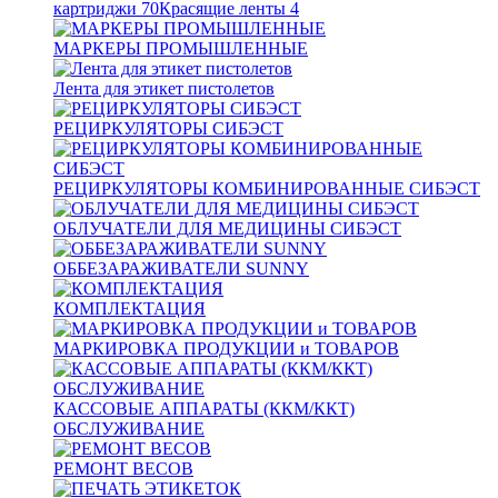
картриджи
70
Красящие ленты
4
МАРКЕРЫ ПРОМЫШЛЕННЫЕ
Лента для этикет пистолетов
РЕЦИРКУЛЯТОРЫ СИБЭСТ
РЕЦИРКУЛЯТОРЫ КОМБИНИРОВАННЫЕ СИБЭСТ
ОБЛУЧАТЕЛИ ДЛЯ МЕДИЦИНЫ СИБЭСТ
ОББЕЗАРАЖИВАТЕЛИ SUNNY
КОМПЛЕКТАЦИЯ
МАРКИРОВКА ПРОДУКЦИИ и ТОВАРОВ
КАССОВЫЕ АППАРАТЫ (ККМ/ККТ)
ОБСЛУЖИВАНИЕ
РЕМОНТ ВЕСОВ