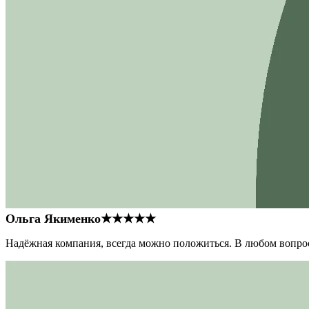
Ольга Якименко
★★★★★
Надёжная компания, всегда можно положиться. В любом вопрос