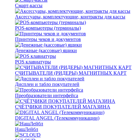
Смарт-кассы
Аксессуары, комплектующие, контракты для кассы
POS-компьютеры (терминалы)
Принтеры чеков и документов
Денежные (кассовые) ящики
POS клавиатуры
СЧИТЫВАТЕЛИ (РИДЕРЫ) МАГНИТНЫХ КАРТ
Дисплеи и табло покупателей
Преобразователи интерфейса
СЧЁТЧИКИ ПОКУПАТЕЛЕЙ МАГАЗИНА
DIGITAL ANGEL (Телекоммуникации)
НашЛейбл