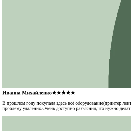
Иванна Михайленко
★★★★★
В прошлом году покупала здесь всё оборудование(принтер,лен
проблему удалённо.Очень доступно разъяснил,что нужно делать