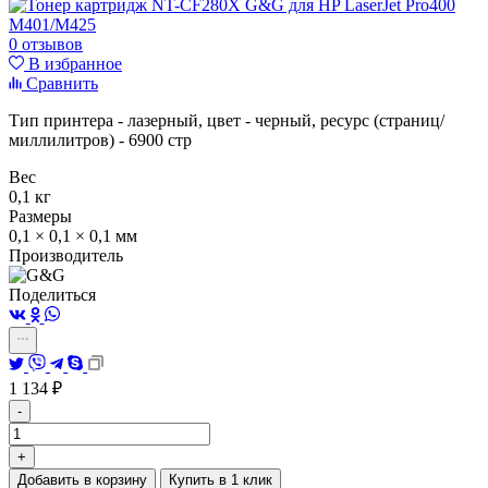
0 отзывов
В избранное
Сравнить
Тип принтера - лазерный, цвет - черный, ресурс (страниц/
миллилитров) - 6900 стр
Вес
0,1 кг
Размеры
0,1 × 0,1 × 0,1 мм
Производитель
Поделиться
1 134
₽
-
+
Добавить в корзину
Купить в 1 клик