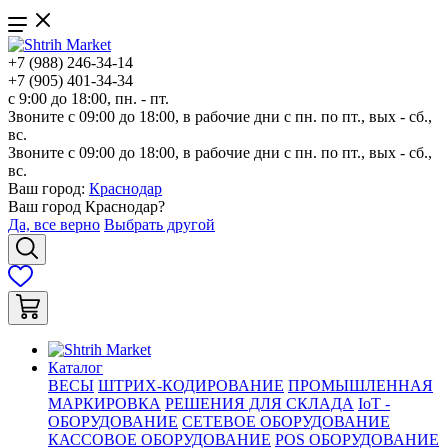
+7 (988) 246-34-14
+7 (905) 401-34-34
с 9:00 до 18:00, пн. - пт.
Звоните с 09:00 до 18:00, в рабочие дни с пн. по пт., вых - сб.,
вс.
Звоните с 09:00 до 18:00, в рабочие дни с пн. по пт., вых - сб.,
вс.
Ваш город:
Краснодар
Ваш город
Краснодар
?
Да, все верно
Выбрать другой
Каталог
ВЕСЫ
ШТРИХ-КОДИРОВАНИЕ
ПРОМЫШЛЕННАЯ
МАРКИРОВКА
РЕШЕНИЯ ДЛЯ СКЛАДА
IoT -
ОБОРУДОВАНИЕ
СЕТЕВОЕ ОБОРУДОВАНИЕ
КАССОВОЕ ОБОРУДОВАНИЕ
POS ОБОРУДОВАНИЕ