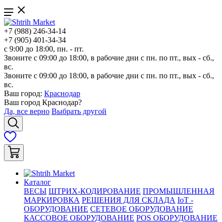
+7 (988) 246-34-14
+7 (905) 401-34-34
с 9:00 до 18:00, пн. - пт.
Звоните с 09:00 до 18:00, в рабочие дни с пн. по пт., вых - сб.,
вс.
Звоните с 09:00 до 18:00, в рабочие дни с пн. по пт., вых - сб.,
вс.
Ваш город:
Краснодар
Ваш город
Краснодар
?
Да, все верно
Выбрать другой
Каталог
ВЕСЫ
ШТРИХ-КОДИРОВАНИЕ
ПРОМЫШЛЕННАЯ
МАРКИРОВКА
РЕШЕНИЯ ДЛЯ СКЛАДА
IoT -
ОБОРУДОВАНИЕ
СЕТЕВОЕ ОБОРУДОВАНИЕ
КАССОВОЕ ОБОРУДОВАНИЕ
POS ОБОРУДОВАНИЕ