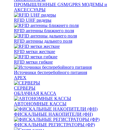
ПРОМЫШЛЕННЫЕ GSM/GPRS МОДЕМЫ и
АКСЕССУАРЫ
RFID UHF ридеры
RFID антенны ближнего поля
RFID антенны дальнего поля
RFID метки жесткие
RFID метки гибкие
Источники бесперебойного питания
APEX
СЕРВЕРЫ
ОБЛАЧНАЯ КАССА
АВТОНОМНЫЕ КАССЫ
ФИСКАЛЬНЫЕ НАКОПИТЕЛИ (ФН)
ФИСКАЛЬНЫЕ РЕГИСТРАТОРЫ (ФР)