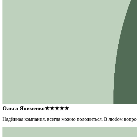
Ольга Якименко
★★★★★
Надёжная компания, всегда можно положиться. В любом вопрос