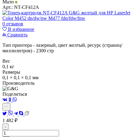
Мало
Арт.:
NT-CF412A
0 отзывов
В избранное
Сравнить
Тип принтера - лазерный, цвет желтый, ресурс (страниц/
миллилитров) - 2300 стр
Вес
0,1 кг
Размеры
0,1 × 0,1 × 0,1 мм
Производитель
Поделиться
1 482
₽
-