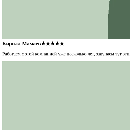
Кирилл Мамаев
★★★★★
Работаем с этой компанией уже несколько лет, закупаем тут э