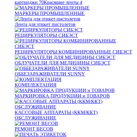
картриджи
70
Красящие ленты
4
МАРКЕРЫ ПРОМЫШЛЕННЫЕ
Лента для этикет пистолетов
РЕЦИРКУЛЯТОРЫ СИБЭСТ
РЕЦИРКУЛЯТОРЫ КОМБИНИРОВАННЫЕ СИБЭСТ
ОБЛУЧАТЕЛИ ДЛЯ МЕДИЦИНЫ СИБЭСТ
ОББЕЗАРАЖИВАТЕЛИ SUNNY
КОМПЛЕКТАЦИЯ
МАРКИРОВКА ПРОДУКЦИИ и ТОВАРОВ
КАССОВЫЕ АППАРАТЫ (ККМ/ККТ)
ОБСЛУЖИВАНИЕ
РЕМОНТ ВЕСОВ