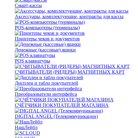
Смарт-кассы
Аксессуары, комплектующие, контракты для кассы
POS-компьютеры (терминалы)
Принтеры чеков и документов
Денежные (кассовые) ящики
POS клавиатуры
СЧИТЫВАТЕЛИ (РИДЕРЫ) МАГНИТНЫХ КАРТ
Дисплеи и табло покупателей
Преобразователи интерфейса
СЧЁТЧИКИ ПОКУПАТЕЛЕЙ МАГАЗИНА
DIGITAL ANGEL (Телекоммуникации)
НашЛейбл