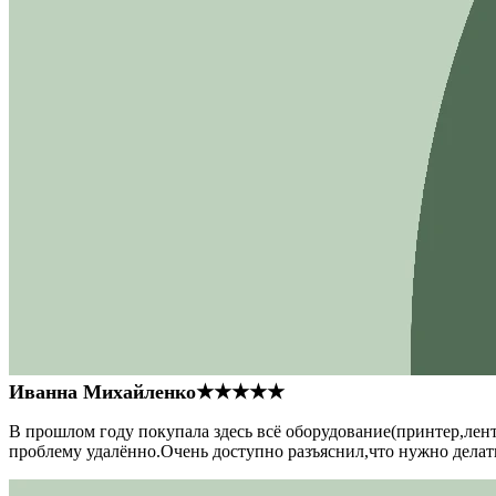
Иванна Михайленко
★★★★★
В прошлом году покупала здесь всё оборудование(принтер,лен
проблему удалённо.Очень доступно разъяснил,что нужно делать