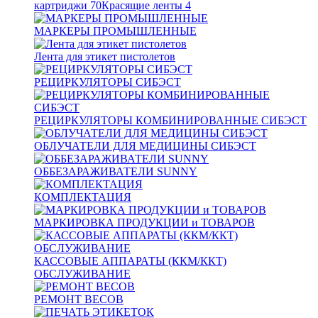
картриджи
70
Красящие ленты
4
МАРКЕРЫ ПРОМЫШЛЕННЫЕ
Лента для этикет пистолетов
РЕЦИРКУЛЯТОРЫ СИБЭСТ
РЕЦИРКУЛЯТОРЫ КОМБИНИРОВАННЫЕ СИБЭСТ
ОБЛУЧАТЕЛИ ДЛЯ МЕДИЦИНЫ СИБЭСТ
ОББЕЗАРАЖИВАТЕЛИ SUNNY
КОМПЛЕКТАЦИЯ
МАРКИРОВКА ПРОДУКЦИИ и ТОВАРОВ
КАССОВЫЕ АППАРАТЫ (ККМ/ККТ)
ОБСЛУЖИВАНИЕ
РЕМОНТ ВЕСОВ