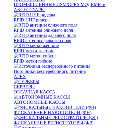
ПРОМЫШЛЕННЫЕ GSM/GPRS МОДЕМЫ и
АКСЕССУАРЫ
RFID UHF ридеры
RFID антенны ближнего поля
RFID антенны дальнего поля
RFID метки жесткие
RFID метки гибкие
Источники бесперебойного питания
APEX
СЕРВЕРЫ
ОБЛАЧНАЯ КАССА
АВТОНОМНЫЕ КАССЫ
ФИСКАЛЬНЫЕ НАКОПИТЕЛИ (ФН)
ФИСКАЛЬНЫЕ РЕГИСТРАТОРЫ (ФР)