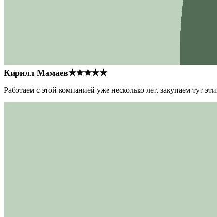
Кирилл Мамаев
★★★★★
Работаем с этой компанией уже несколько лет, закупаем тут э