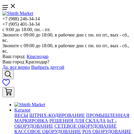
+7 (988) 246-34-14
+7 (905) 401-34-34
с 9:00 до 18:00, пн. - пт.
Звоните с 09:00 до 18:00, в рабочие дни с пн. по пт., вых - сб.,
вс.
Звоните с 09:00 до 18:00, в рабочие дни с пн. по пт., вых - сб.,
вс.
Ваш город:
Краснодар
Ваш город
Краснодар
?
Да, все верно
Выбрать другой
Каталог
ВЕСЫ
ШТРИХ-КОДИРОВАНИЕ
ПРОМЫШЛЕННАЯ
МАРКИРОВКА
РЕШЕНИЯ ДЛЯ СКЛАДА
IoT -
ОБОРУДОВАНИЕ
СЕТЕВОЕ ОБОРУДОВАНИЕ
КАССОВОЕ ОБОРУДОВАНИЕ
POS ОБОРУДОВАНИЕ