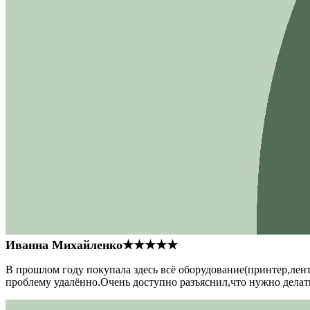
Иванна Михайленко
★★★★★
В прошлом году покупала здесь всё оборудование(принтер,лен
проблему удалённо.Очень доступно разъяснил,что нужно делать