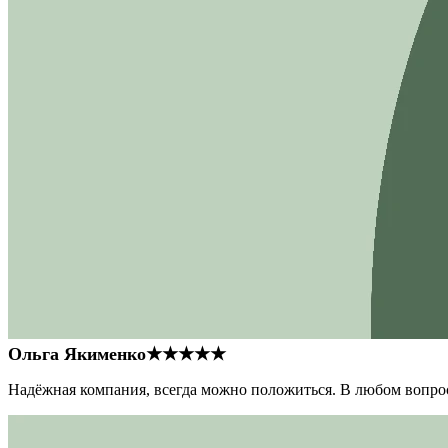
Ольга Якименко
★★★★★
Надёжная компания, всегда можно положиться. В любом вопрос