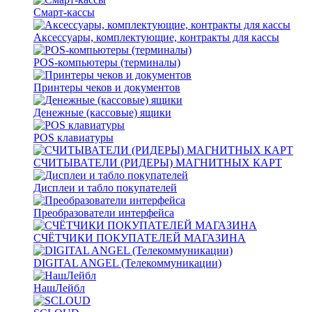
Смарт-кассы
Аксессуары, комплектующие, контракты для кассы
POS-компьютеры (терминалы)
Принтеры чеков и документов
Денежные (кассовые) ящики
POS клавиатуры
СЧИТЫВАТЕЛИ (РИДЕРЫ) МАГНИТНЫХ КАРТ
Дисплеи и табло покупателей
Преобразователи интерфейса
СЧЁТЧИКИ ПОКУПАТЕЛЕЙ МАГАЗИНА
DIGITAL ANGEL (Телекоммуникации)
НашЛейбл