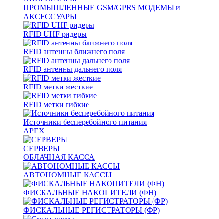
ПРОМЫШЛЕННЫЕ GSM/GPRS МОДЕМЫ и
АКСЕССУАРЫ
RFID UHF ридеры
RFID антенны ближнего поля
RFID антенны дальнего поля
RFID метки жесткие
RFID метки гибкие
Источники бесперебойного питания
APEX
СЕРВЕРЫ
ОБЛАЧНАЯ КАССА
АВТОНОМНЫЕ КАССЫ
ФИСКАЛЬНЫЕ НАКОПИТЕЛИ (ФН)
ФИСКАЛЬНЫЕ РЕГИСТРАТОРЫ (ФР)