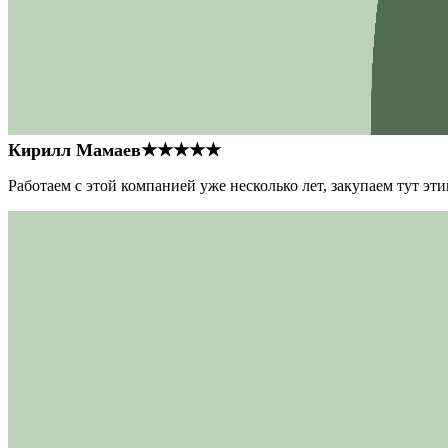
Кирилл Мамаев
★★★★★
Работаем с этой компанией уже несколько лет, закупаем тут э