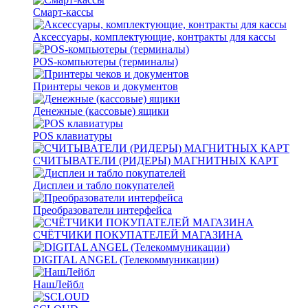
Смарт-кассы
Аксессуары, комплектующие, контракты для кассы
POS-компьютеры (терминалы)
Принтеры чеков и документов
Денежные (кассовые) ящики
POS клавиатуры
СЧИТЫВАТЕЛИ (РИДЕРЫ) МАГНИТНЫХ КАРТ
Дисплеи и табло покупателей
Преобразователи интерфейса
СЧЁТЧИКИ ПОКУПАТЕЛЕЙ МАГАЗИНА
DIGITAL ANGEL (Телекоммуникации)
НашЛейбл