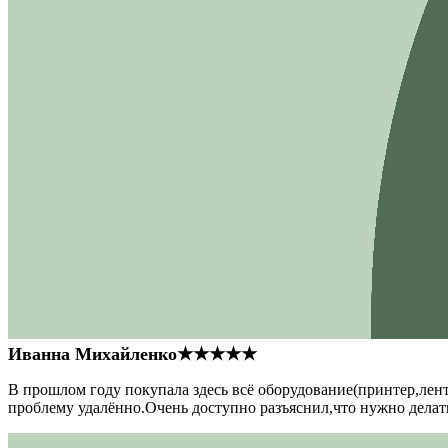
Иванна Михайленко
★★★★★
В прошлом году покупала здесь всё оборудование(принтер,лен
проблему удалённо.Очень доступно разъяснил,что нужно делать