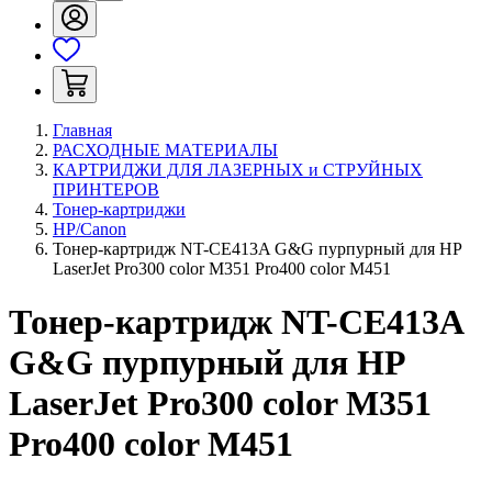
Главная
РАСХОДНЫЕ МАТЕРИАЛЫ
КАРТРИДЖИ ДЛЯ ЛАЗЕРНЫХ и СТРУЙНЫХ
ПРИНТЕРОВ
Тонер-картриджи
HP/Canon
Тонер-картридж NT-CE413A G&G пурпурный для HP
LaserJet Pro300 color M351 Pro400 color M451
Тонер-картридж NT-CE413A
G&G пурпурный для HP
LaserJet Pro300 color M351
Pro400 color M451