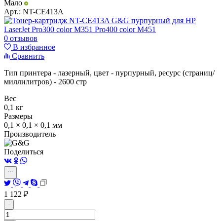
Мало
Арт.:
NT-CE413A
0 отзывов
В избранное
Сравнить
Тип принтера - лазерный, цвет - пурпурный, ресурс (страниц/
миллилитров) - 2600 стр
Вес
0,1 кг
Размеры
0,1 × 0,1 × 0,1 мм
Производитель
Поделиться
1 122
₽
-