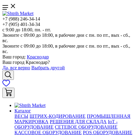
+7 (988) 246-34-14
+7 (905) 401-34-34
с 9:00 до 18:00, пн. - пт.
Звоните с 09:00 до 18:00, в рабочие дни с пн. по пт., вых - сб.,
вс.
Звоните с 09:00 до 18:00, в рабочие дни с пн. по пт., вых - сб.,
вс.
Ваш город:
Краснодар
Ваш город
Краснодар
?
Да, все верно
Выбрать другой
Каталог
ВЕСЫ
ШТРИХ-КОДИРОВАНИЕ
ПРОМЫШЛЕННАЯ
МАРКИРОВКА
РЕШЕНИЯ ДЛЯ СКЛАДА
IoT -
ОБОРУДОВАНИЕ
СЕТЕВОЕ ОБОРУДОВАНИЕ
КАССОВОЕ ОБОРУДОВАНИЕ
POS ОБОРУДОВАНИЕ