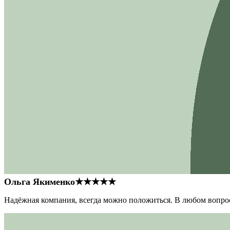
Ольга Якименко
★★★★★
Надёжная компания, всегда можно положиться. В любом вопрос