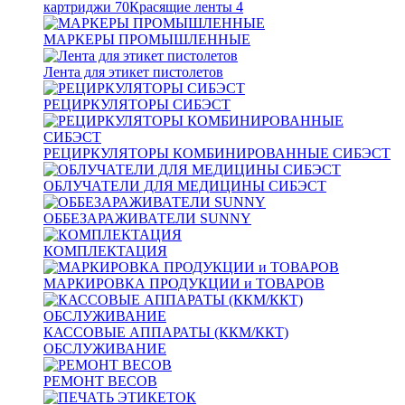
картриджи
70
Красящие ленты
4
МАРКЕРЫ ПРОМЫШЛЕННЫЕ
Лента для этикет пистолетов
РЕЦИРКУЛЯТОРЫ СИБЭСТ
РЕЦИРКУЛЯТОРЫ КОМБИНИРОВАННЫЕ СИБЭСТ
ОБЛУЧАТЕЛИ ДЛЯ МЕДИЦИНЫ СИБЭСТ
ОББЕЗАРАЖИВАТЕЛИ SUNNY
КОМПЛЕКТАЦИЯ
МАРКИРОВКА ПРОДУКЦИИ и ТОВАРОВ
КАССОВЫЕ АППАРАТЫ (ККМ/ККТ)
ОБСЛУЖИВАНИЕ
РЕМОНТ ВЕСОВ